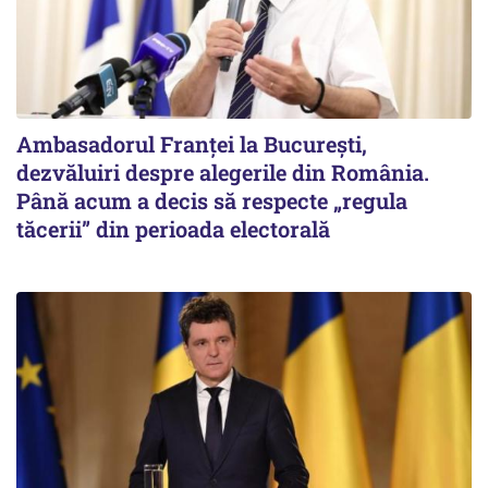
Ambasadorul Franței la București,
dezvăluiri despre alegerile din România.
Până acum a decis să respecte „regula
tăcerii” din perioada electorală