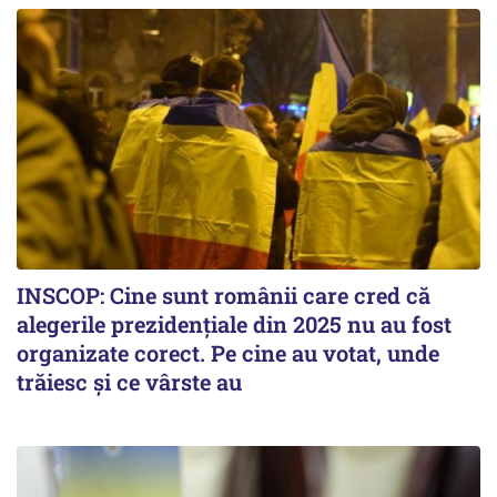
INSCOP: Cine sunt românii care cred că
alegerile prezidențiale din 2025 nu au fost
organizate corect. Pe cine au votat, unde
trăiesc și ce vârste au