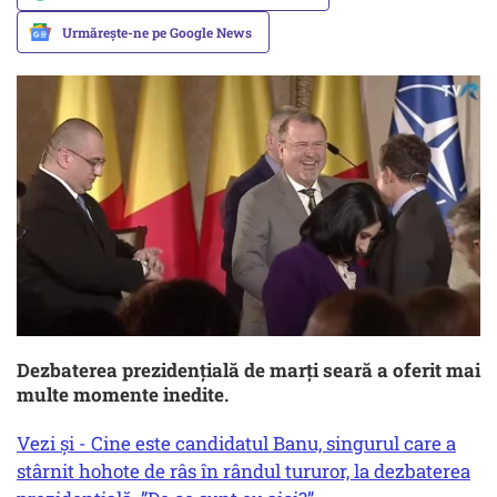
Urmărește-ne pe Google News
Dezbaterea prezidențială de marți seară a oferit mai
multe momente inedite.
Vezi și - Cine este candidatul Banu, singurul care a
stârnit hohote de râs în rândul tururor, la dezbaterea