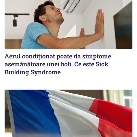
Aerul condiționat poate da simptome
asemănătoare unei boli. Ce este Sick
Building Syndrome