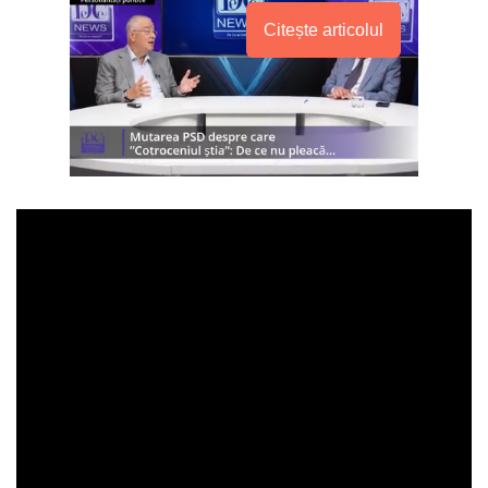
Citește articolul