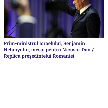
Prim-ministrul Israelului, Benjamin
Netanyahu, mesaj pentru Nicușor Dan /
Replica președintelui României