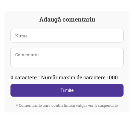
Adaugă comentariu
0
caractere :: Număr maxim de caractere 1000
Trimite
* Comentariile care contin limbaj vulgar vor fi suspendate