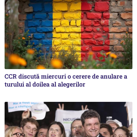
CCR discută miercuri o cerere de anulare a
turului al doilea al alegerilor