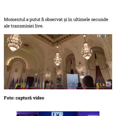
Momentul a putut fi observat și în ultimele secunde
ale transmisiei live.
Foto: captură video