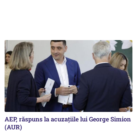
AEP, răspuns la acuzațiile lui George Simion
(AUR)