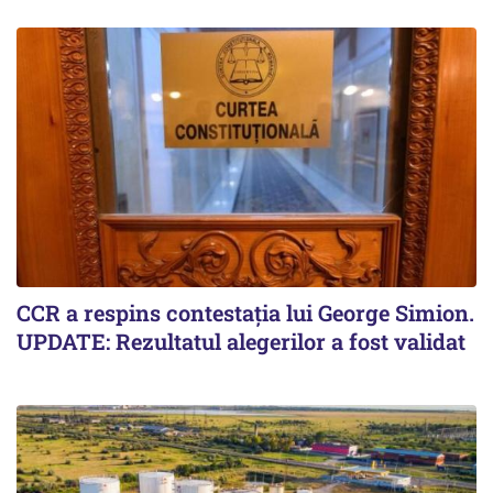
CCR a respins contestația lui George Simion.
UPDATE: Rezultatul alegerilor a fost validat