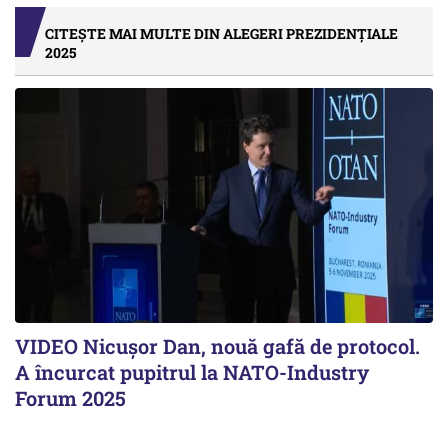
CITEȘTE MAI MULTE DIN ALEGERI PREZIDENȚIALE
2025
VIDEO Nicușor Dan, nouă gafă de protocol.
A încurcat pupitrul la NATO-Industry
Forum 2025