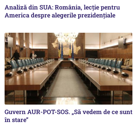
Analiză din SUA: România, lecție pentru
America despre alegerile prezidențiale
Guvern AUR-POT-SOS. „Să vedem de ce sunt
în stare”