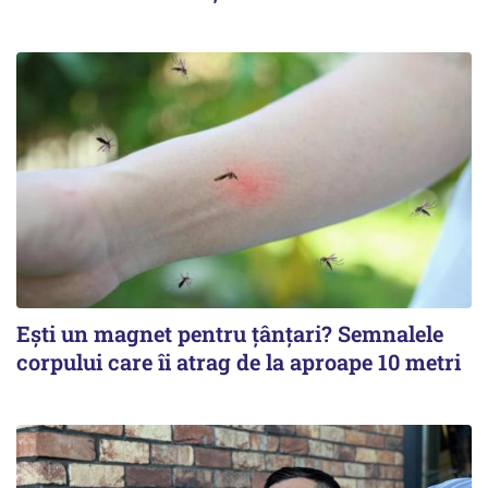
Ești un magnet pentru țânțari? Semnalele
corpului care îi atrag de la aproape 10 metri