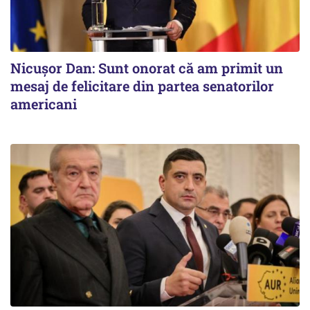
Nicușor Dan: Sunt onorat că am primit un
mesaj de felicitare din partea senatorilor
americani