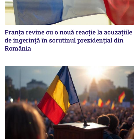
Franța revine cu o nouă reacție la acuzațiile
de ingerință în scrutinul prezidențial din
România