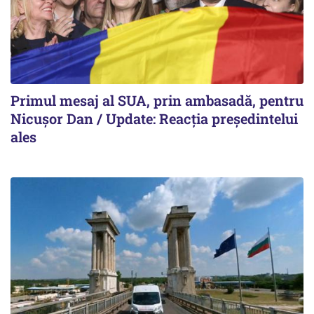
Primul mesaj al SUA, prin ambasadă, pentru
Nicușor Dan / Update: Reacția președintelui
ales