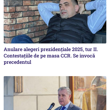
Anulare alegeri prezidențiale 2025, tur II.
Contestațiile de pe masa CCR. Se invocă
precedentul