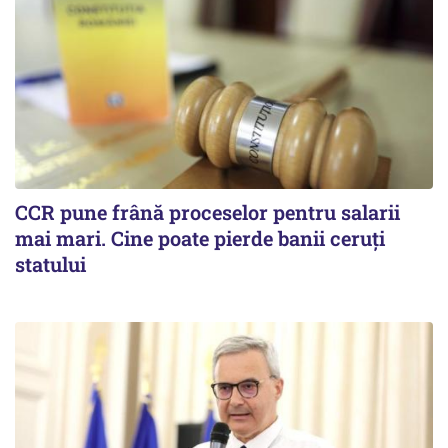
CCR pune frână proceselor pentru salarii
mai mari. Cine poate pierde banii ceruți
statului