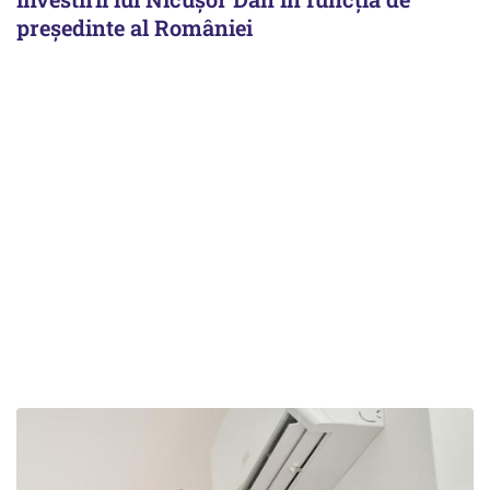
președinte al României