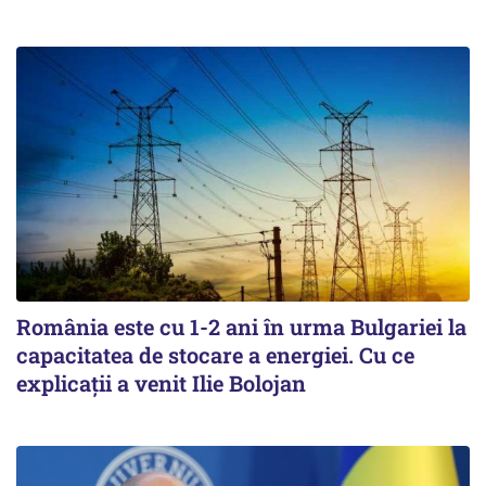
România este cu 1-2 ani în urma Bulgariei la
capacitatea de stocare a energiei. Cu ce
explicații a venit Ilie Bolojan