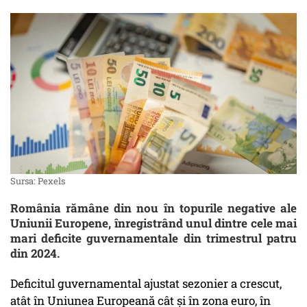
Sursa: Pexels
România rămâne din nou în topurile negative ale
Uniunii Europene, înregistrând unul dintre cele mai
mari deficite guvernamentale din trimestrul patru
din 2024.
Deficitul guvernamental ajustat sezonier a crescut,
atât în Uniunea Europeană cât şi în zona euro, în