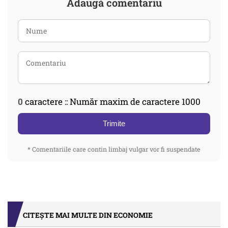
Adaugă comentariu
0
caractere :: Număr maxim de caractere 1000
Trimite
* Comentariile care contin limbaj vulgar vor fi suspendate
CITEȘTE MAI MULTE DIN ECONOMIE