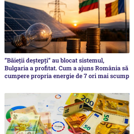
”Băieții deștepți” au blocat sistemul,
Bulgaria a profitat. Cum a ajuns România să
cumpere propria energie de 7 ori mai scump