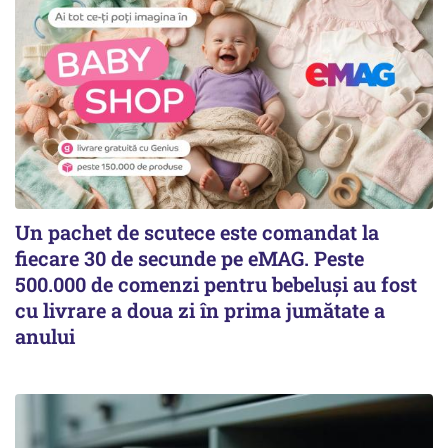
Un pachet de scutece este comandat la
fiecare 30 de secunde pe eMAG. Peste
500.000 de comenzi pentru bebeluși au fost
cu livrare a doua zi în prima jumătate a
anului