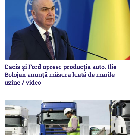
Dacia și Ford opresc producția auto. Ilie
Bolojan anunță măsura luată de marile
uzine / video