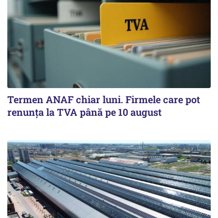
Termen ANAF chiar luni. Firmele care pot
renunța la TVA până pe 10 august