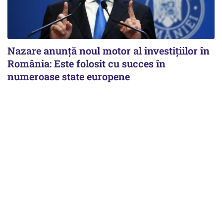
Nazare anunță noul motor al investițiilor în
România: Este folosit cu succes în
numeroase state europene