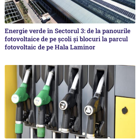
Energie verde în Sectorul 3: de la panourile
fotovoltaice de pe școli și blocuri la parcul
fotovoltaic de pe Hala Laminor