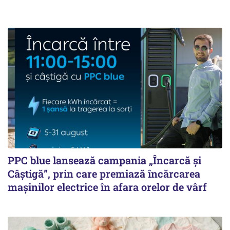
PPC blue lansează campania „Încarcă și
Câștigă”, prin care premiază încărcarea
mașinilor electrice în afara orelor de vârf