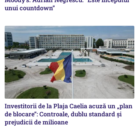
unui countdown”
Investitorii de la Plaja Caelia acuză un „plan
de blocare”: Controale, dublu standard și
prejudicii de milioane