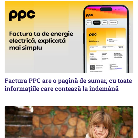
Factura PPC are o pagină de sumar, cu toate
informațiile care contează la îndemână