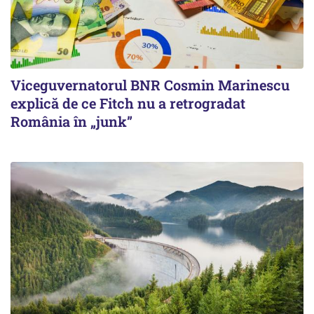
Viceguvernatorul BNR Cosmin Marinescu
explică de ce Fitch nu a retrogradat
România în „junk”