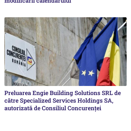
modificării calendarului
Preluarea Engie Building Solutions SRL de
către Specialized Services Holdings SA,
autorizată de Consiliul Concurenţei