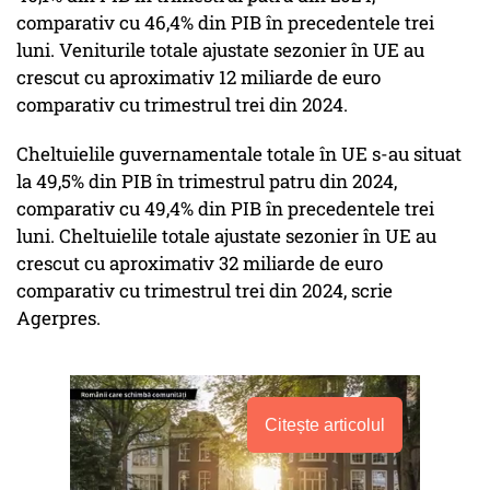
comparativ cu 46,4% din PIB în precedentele trei
luni. Veniturile totale ajustate sezonier în UE au
crescut cu aproximativ 12 miliarde de euro
comparativ cu trimestrul trei din 2024.
Cheltuielile guvernamentale totale în UE s-au situat
la 49,5% din PIB în trimestrul patru din 2024,
comparativ cu 49,4% din PIB în precedentele trei
luni. Cheltuielile totale ajustate sezonier în UE au
crescut cu aproximativ 32 miliarde de euro
comparativ cu trimestrul trei din 2024, scrie
Agerpres.
Citește articolul