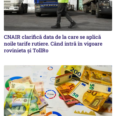
CNAIR clarifică data de la care se aplică
noile tarife rutiere. Când intră în vigoare
rovinieta și TollRo