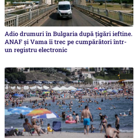
Adio drumuri în Bulgaria după țigări ieftine.
ANAF și Vama îi trec pe cumpărători într-
un registru electronic