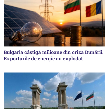
Bulgaria câștigă milioane din criza Dunării.
Exporturile de energie au explodat