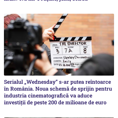
Serialul „Wednesday” s-ar putea reîntoarce
în România. Noua schemă de sprijin pentru
industria cinematografică va aduce
investiții de peste 200 de milioane de euro