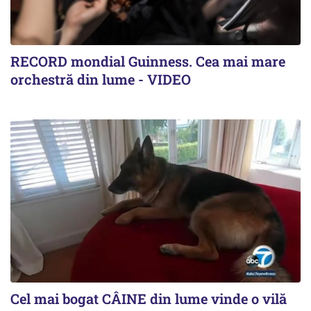
RECORD mondial Guinness. Cea mai mare
orchestră din lume - VIDEO
Cel mai bogat CÂINE din lume vinde o vilă