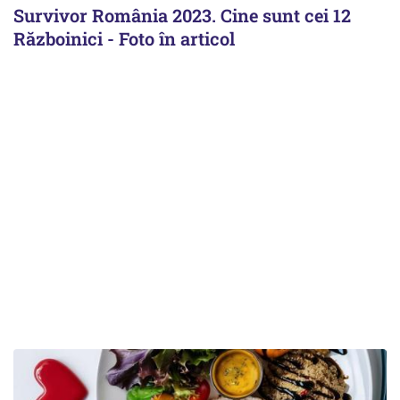
Survivor România 2023. Cine sunt cei 12
Războinici - Foto în articol