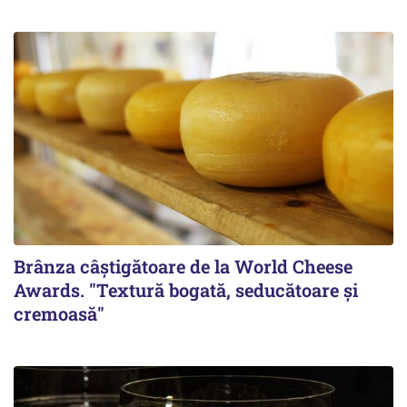
Brânza câștigătoare de la World Cheese
Awards. "Textură bogată, seducătoare și
cremoasă"