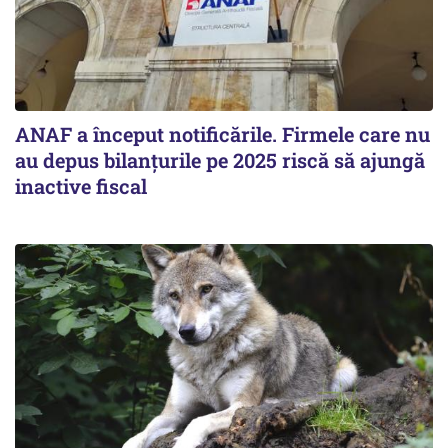
ANAF a început notificările. Firmele care nu
au depus bilanțurile pe 2025 riscă să ajungă
inactive fiscal