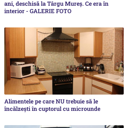
ani, deschisă la Târgu Mureș. Ce era în
interior - GALERIE FOTO
Alimentele pe care NU trebuie să le
încălzeşti în cuptorul cu microunde