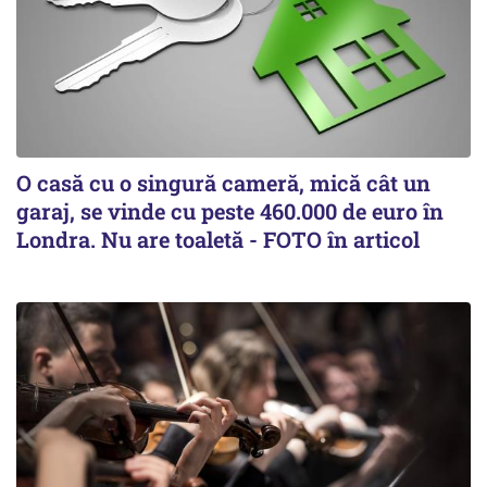
O casă cu o singură cameră, mică cât un
garaj, se vinde cu peste 460.000 de euro în
Londra. Nu are toaletă - FOTO în articol