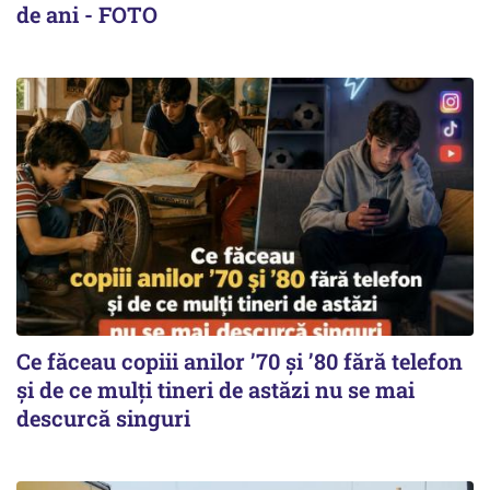
de ani - FOTO
Ce făceau copiii anilor ’70 și ’80 fără telefon
și de ce mulți tineri de astăzi nu se mai
descurcă singuri