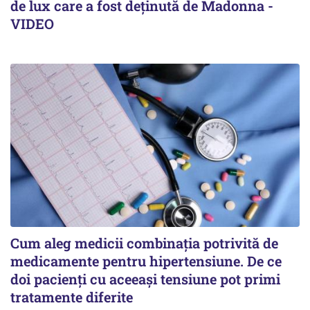
de lux care a fost deținută de Madonna -
VIDEO
Cum aleg medicii combinația potrivită de
medicamente pentru hipertensiune. De ce
doi pacienți cu aceeași tensiune pot primi
tratamente diferite