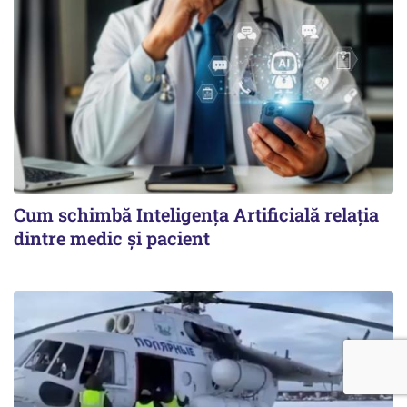
Cum schimbă Inteligența Artificială relația
dintre medic și pacient