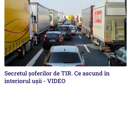
Secretul șoferilor de TIR. Ce ascund în
interiorul ușii - VIDEO