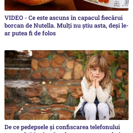
VIDEO - Ce este ascuns în capacul fiecărui
borcan de Nutella. Mulți nu știu asta, deși le-
ar putea fi de folos
De ce pedepsele și confiscarea telefonului