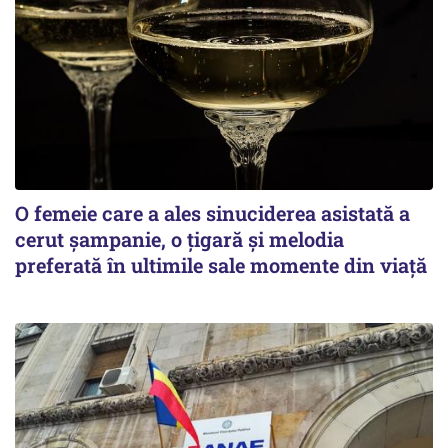
O femeie care a ales sinuciderea asistată a
cerut șampanie, o țigară și melodia
preferată în ultimile sale momente din viață