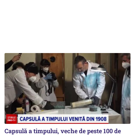
Capsulă a timpului, veche de peste 100 de