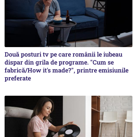
Două posturi tv pe care românii le iubeau
dispar din grila de programe. "Cum se
fabrică/How it's made?", printre emisiunile
preferate