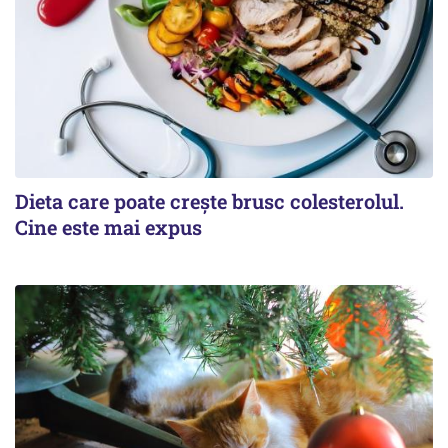
Dieta care poate crește brusc colesterolul.
Cine este mai expus