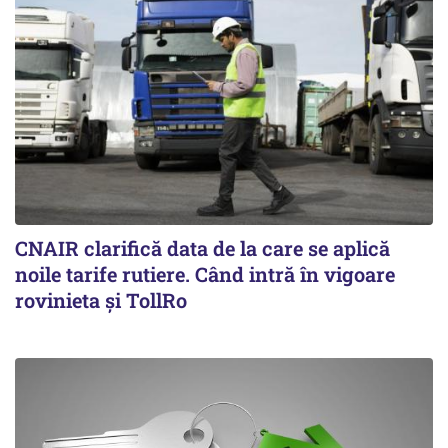
CNAIR clarifică data de la care se aplică
noile tarife rutiere. Când intră în vigoare
rovinieta și TollRo