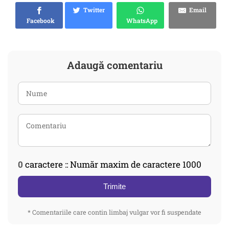
Twitter
Email
Facebook
WhatsApp
Adaugă comentariu
0
caractere :: Număr maxim de caractere 1000
Trimite
* Comentariile care contin limbaj vulgar vor fi suspendate