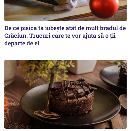
De ce pisica ta iubește atât de mult bradul de
Crăciun. Trucuri care te vor ajuta să o ții
departe de el