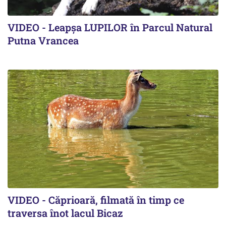
VIDEO - Leapșa LUPILOR în Parcul Natural
Putna Vrancea
VIDEO - Căprioară, filmată în timp ce
traversa înot lacul Bicaz