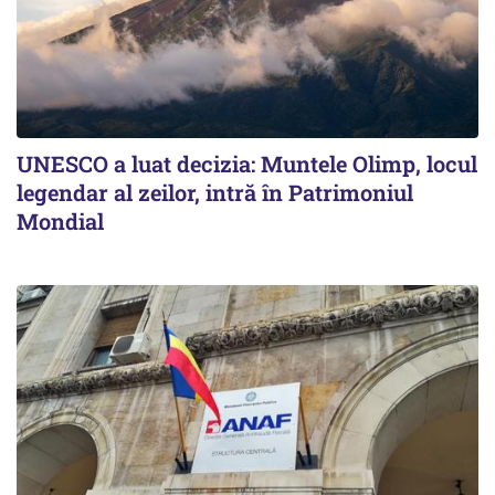
UNESCO a luat decizia: Muntele Olimp, locul
legendar al zeilor, intră în Patrimoniul
Mondial