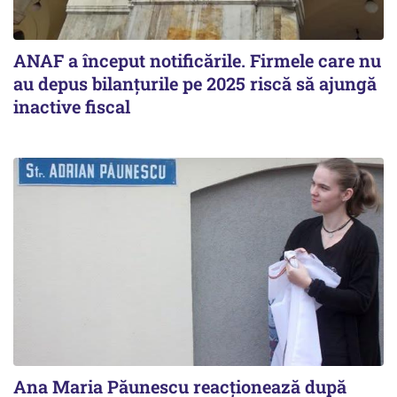
ANAF a început notificările. Firmele care nu
au depus bilanțurile pe 2025 riscă să ajungă
inactive fiscal
Ana Maria Păunescu reacționează după