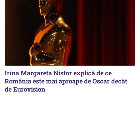
Irina Margareta Nistor explică de ce
România este mai aproape de Oscar decât
de Eurovision