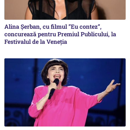
Alina Șerban, cu filmul ”Eu contez”,
concurează pentru Premiul Publicului, la
Festivalul de la Veneția