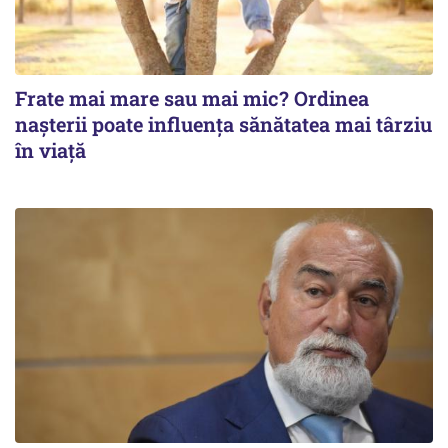
Frate mai mare sau mai mic? Ordinea
nașterii poate influența sănătatea mai târziu
în viață