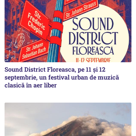
Sound District Floreasca, pe 11 și 12
septembrie, un festival urban de muzică
clasică în aer liber