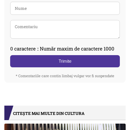
0
caractere :: Număr maxim de caractere 1000
Trimite
* Comentariile care contin limbaj vulgar vor fi suspendate
CITEȘTE MAI MULTE DIN CULTURA