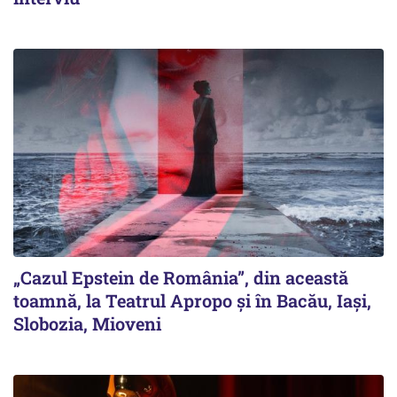
„Cazul Epstein de România”, din această
toamnă, la Teatrul Apropo și în Bacău, Iași,
Slobozia, Mioveni