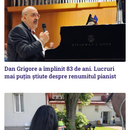
Dan Grigore a împlinit 83 de ani. Lucruri
mai puțin știute despre renumitul pianist