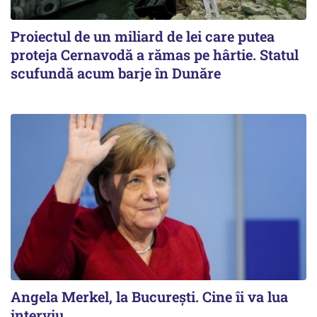
Proiectul de un miliard de lei care putea
proteja Cernavodă a rămas pe hârtie. Statul
scufundă acum barje în Dunăre
Angela Merkel, la București. Cine îi va lua
interviu