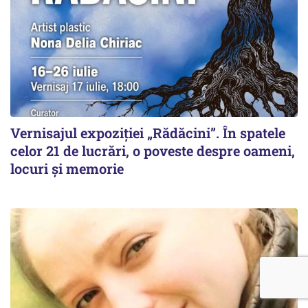
Vernisajul expoziției „Rădăcini”. În spatele
celor 21 de lucrări, o poveste despre oameni,
locuri și memorie