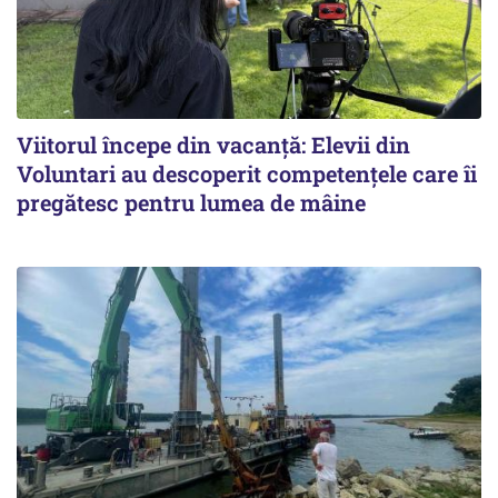
Viitorul începe din vacanță: Elevii din
Voluntari au descoperit competențele care îi
pregătesc pentru lumea de mâine