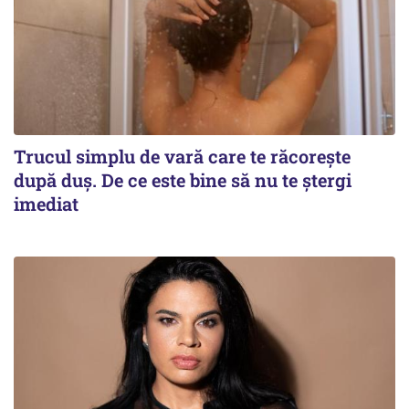
Trucul simplu de vară care te răcorește
după duș. De ce este bine să nu te ștergi
imediat