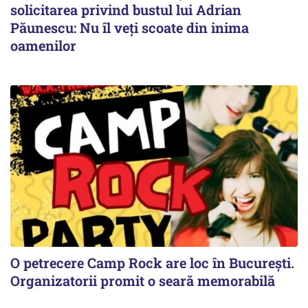
solicitarea privind bustul lui Adrian
Păunescu: Nu îl veți scoate din inima
oamenilor
O petrecere Camp Rock are loc în București.
Organizatorii promit o seară memorabilă