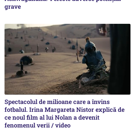
grave
Spectacolul de milioane care a învins
fotbalul. Irina Margareta Nistor explică de
ce noul film al lui Nolan a devenit
fenomenul verii / video