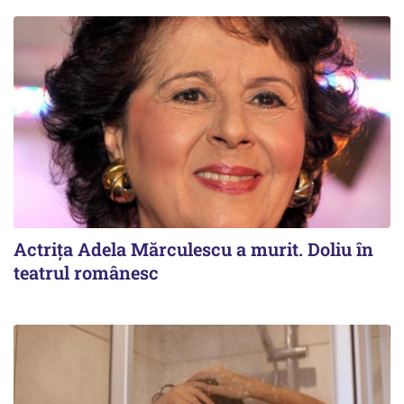
Actrița Adela Mărculescu a murit. Doliu în
teatrul românesc