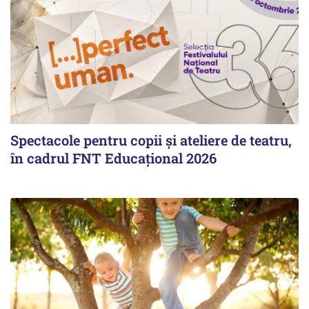
Spectacole pentru copii și ateliere de teatru,
în cadrul FNT Educațional 2026