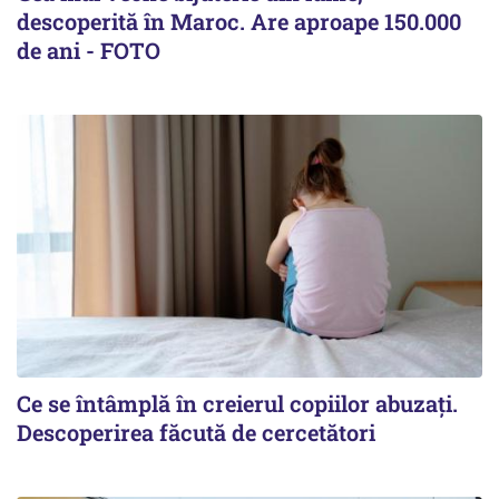
descoperită în Maroc. Are aproape 150.000
de ani - FOTO
Ce se întâmplă în creierul copiilor abuzați.
Descoperirea făcută de cercetători