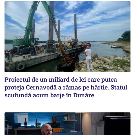
Proiectul de un miliard de lei care putea
proteja Cernavodă a rămas pe hârtie. Statul
scufundă acum barje în Dunăre