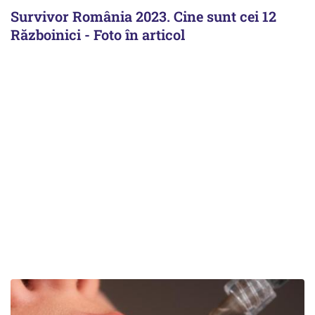
Survivor România 2023. Cine sunt cei 12
Războinici - Foto în articol