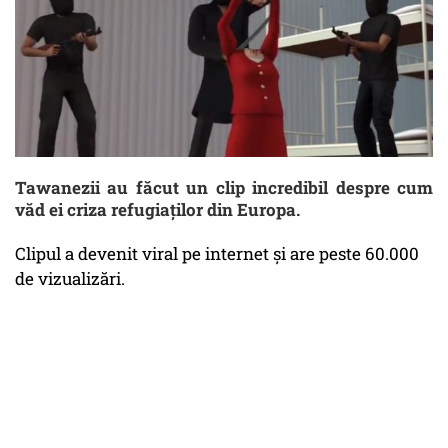
Tawanezii au făcut un clip incredibil despre cum
văd ei criza refugiaților din Europa.
Clipul a devenit viral pe internet și are peste 60.000
de vizualizări.