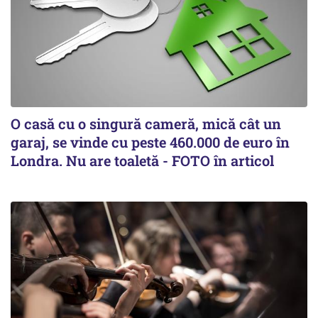
O casă cu o singură cameră, mică cât un
garaj, se vinde cu peste 460.000 de euro în
Londra. Nu are toaletă - FOTO în articol