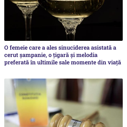
O femeie care a ales sinuciderea asistată a
cerut șampanie, o țigară și melodia
preferată în ultimile sale momente din viață