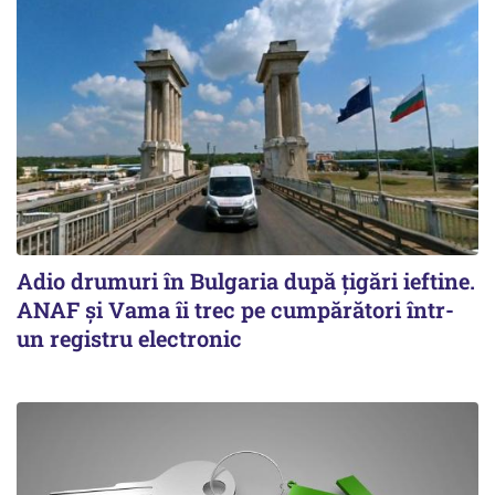
Adio drumuri în Bulgaria după țigări ieftine.
ANAF și Vama îi trec pe cumpărători într-
un registru electronic