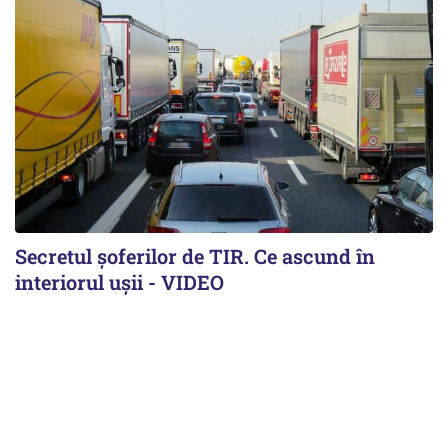
Secretul șoferilor de TIR. Ce ascund în
interiorul ușii - VIDEO