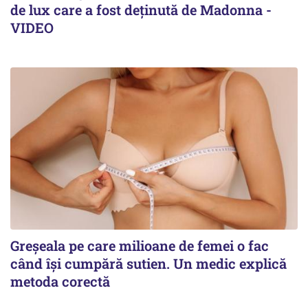
de lux care a fost deținută de Madonna -
VIDEO
Greșeala pe care milioane de femei o fac
când își cumpără sutien. Un medic explică
metoda corectă