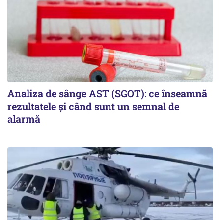
Analiza de sânge AST (SGOT): ce înseamnă
rezultatele și când sunt un semnal de
alarmă