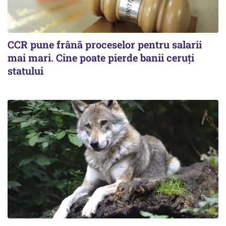
CCR pune frână proceselor pentru salarii
mai mari. Cine poate pierde banii ceruți
statului