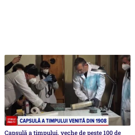
Capsulă a timpului, veche de peste 100 de