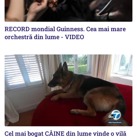
RECORD mondial Guinness. Cea mai mare
orchestră din lume - VIDEO
Cel mai bogat CÂINE din lume vinde o vilă