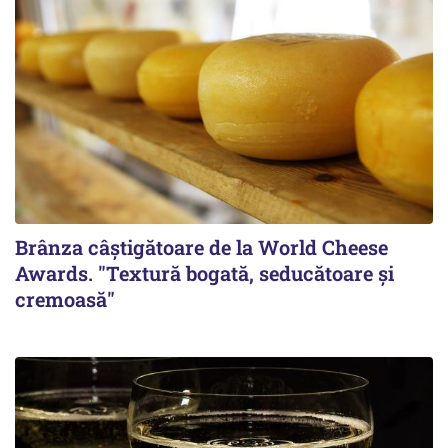
Brânza câștigătoare de la World Cheese
Awards. "Textură bogată, seducătoare și
cremoasă"