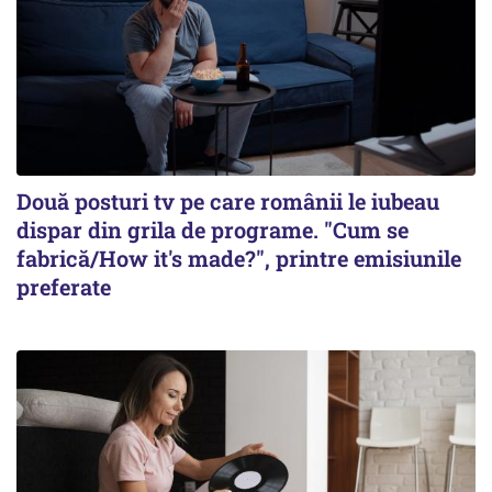
Două posturi tv pe care românii le iubeau
dispar din grila de programe. "Cum se
fabrică/How it's made?", printre emisiunile
preferate