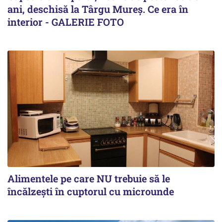
ani, deschisă la Târgu Mureș. Ce era în
interior - GALERIE FOTO
Alimentele pe care NU trebuie să le
încălzeşti în cuptorul cu microunde