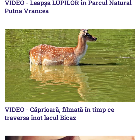
VIDEO - Leapșa LUPILOR în Parcul Natural
Putna Vrancea
VIDEO - Căprioară, filmată în timp ce
traversa înot lacul Bicaz