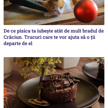
De ce pisica ta iubește atât de mult bradul de
Crăciun. Trucuri care te vor ajuta să o ții
departe de el