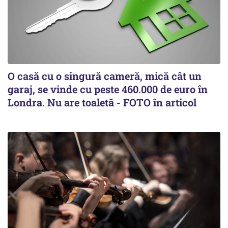
O casă cu o singură cameră, mică cât un
garaj, se vinde cu peste 460.000 de euro în
Londra. Nu are toaletă - FOTO în articol