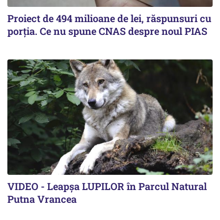
Proiect de 494 milioane de lei, răspunsuri cu
porția. Ce nu spune CNAS despre noul PIAS
VIDEO - Leapșa LUPILOR în Parcul Natural
Putna Vrancea