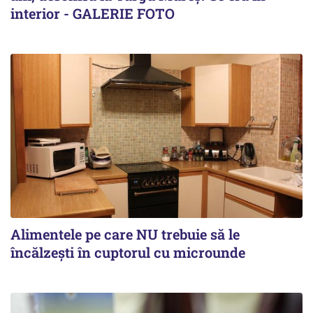
interior - GALERIE FOTO
Alimentele pe care NU trebuie să le
încălzeşti în cuptorul cu microunde