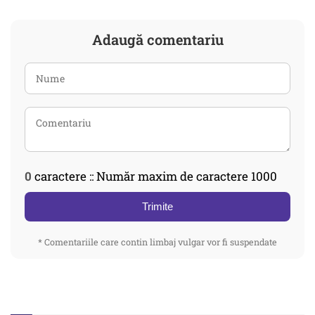
Adaugă comentariu
0
caractere :: Număr maxim de caractere 1000
Trimite
* Comentariile care contin limbaj vulgar vor fi suspendate