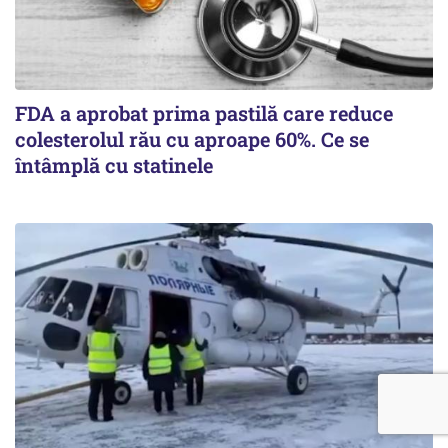
FDA a aprobat prima pastilă care reduce
colesterolul rău cu aproape 60%. Ce se
întâmplă cu statinele