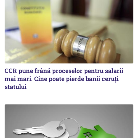
CCR pune frână proceselor pentru salarii
mai mari. Cine poate pierde banii ceruți
statului