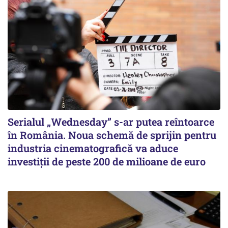
Serialul „Wednesday” s-ar putea reîntoarce
în România. Noua schemă de sprijin pentru
industria cinematografică va aduce
investiții de peste 200 de milioane de euro