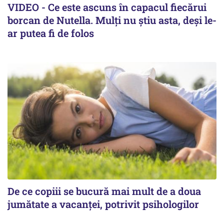
VIDEO - Ce este ascuns în capacul fiecărui
borcan de Nutella. Mulți nu știu asta, deși le-
ar putea fi de folos
De ce copiii se bucură mai mult de a doua
jumătate a vacanței, potrivit psihologilor