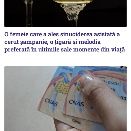
O femeie care a ales sinuciderea asistată a
cerut șampanie, o țigară și melodia
preferată în ultimile sale momente din viață