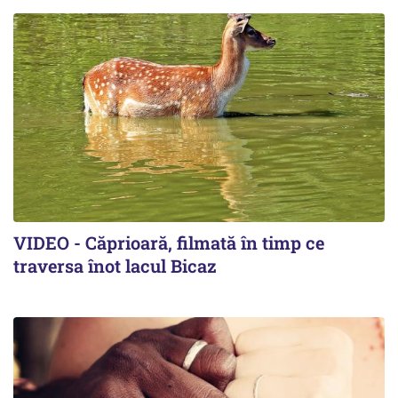
VIDEO - Căprioară, filmată în timp ce
traversa înot lacul Bicaz