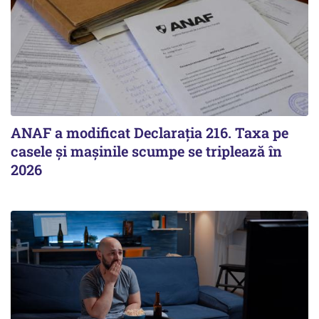
ANAF a modificat Declarația 216. Taxa pe
casele și mașinile scumpe se triplează în
2026