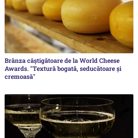
Brânza câștigătoare de la World Cheese
Awards. "Textură bogată, seducătoare și
cremoasă"