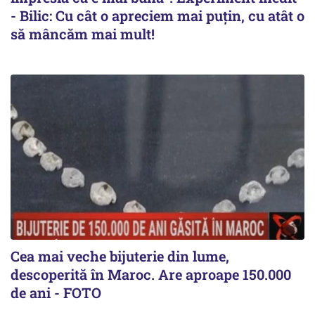
- Bilic: Cu cât o apreciem mai puțin, cu atât o
să mâncăm mai mult!
Cea mai veche bijuterie din lume,
descoperită în Maroc. Are aproape 150.000
de ani - FOTO