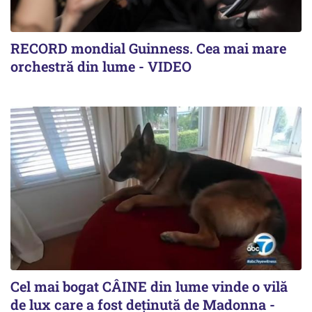
RECORD mondial Guinness. Cea mai mare
orchestră din lume - VIDEO
Cel mai bogat CÂINE din lume vinde o vilă
de lux care a fost deținută de Madonna -