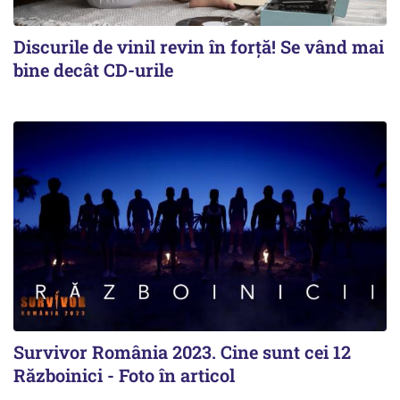
Discurile de vinil revin în forţă! Se vând mai
bine decât CD-urile
Survivor România 2023. Cine sunt cei 12
Războinici - Foto în articol