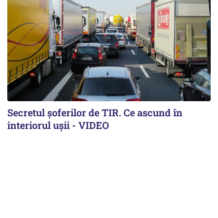
Secretul șoferilor de TIR. Ce ascund în
interiorul ușii - VIDEO