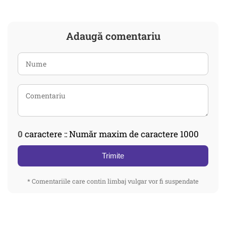
Adaugă comentariu
0
caractere :: Număr maxim de caractere 1000
Trimite
* Comentariile care contin limbaj vulgar vor fi suspendate