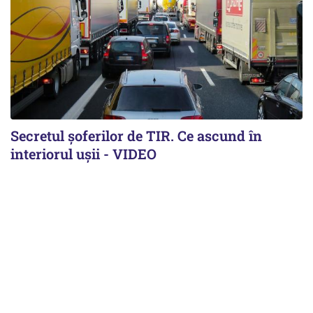
Secretul șoferilor de TIR. Ce ascund în
interiorul ușii - VIDEO