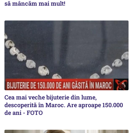
să mâncăm mai mult!
Cea mai veche bijuterie din lume,
descoperită în Maroc. Are aproape 150.000
de ani - FOTO