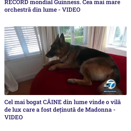
RECORD mondial Guinness. Cea mai mare
orchestră din lume - VIDEO
Cel mai bogat CÂINE din lume vinde o vilă
de lux care a fost deținută de Madonna -
VIDEO