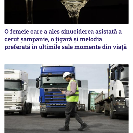
O femeie care a ales sinuciderea asistată a
cerut șampanie, o țigară și melodia
preferată în ultimile sale momente din viață