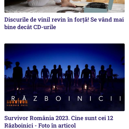
Discurile de vinil revin în forţă! Se vând mai
bine decât CD-urile
Survivor România 2023. Cine sunt cei 12
Războinici - Foto în articol