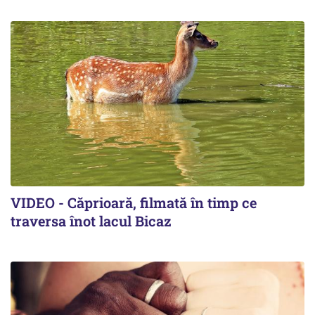
VIDEO - Căprioară, filmată în timp ce
traversa înot lacul Bicaz