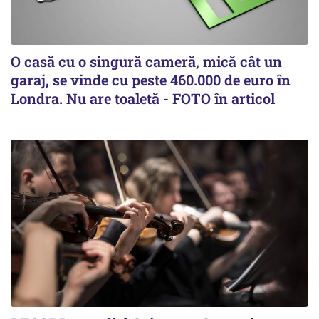
O casă cu o singură cameră, mică cât un
garaj, se vinde cu peste 460.000 de euro în
Londra. Nu are toaletă - FOTO în articol