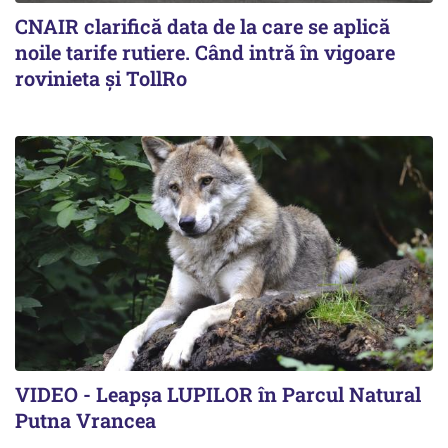
CNAIR clarifică data de la care se aplică
noile tarife rutiere. Când intră în vigoare
rovinieta și TollRo
VIDEO - Leapșa LUPILOR în Parcul Natural
Putna Vrancea