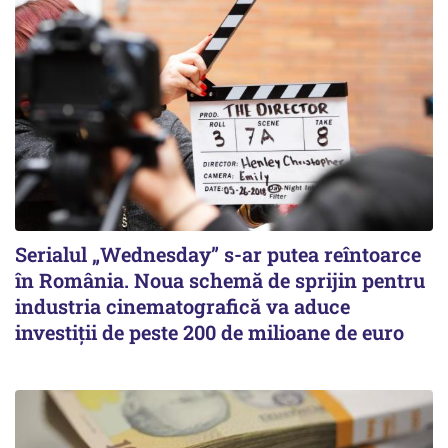
Serialul „Wednesday” s-ar putea reîntoarce
în România. Noua schemă de sprijin pentru
industria cinematografică va aduce
investiții de peste 200 de milioane de euro