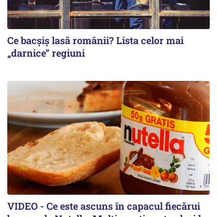
Ce bacșiș lasă românii? Lista celor mai
„darnice” regiuni
VIDEO - Ce este ascuns în capacul fiecărui