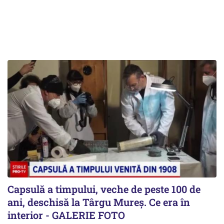
Capsulă a timpului, veche de peste 100 de
ani, deschisă la Târgu Mureș. Ce era în
interior - GALERIE FOTO