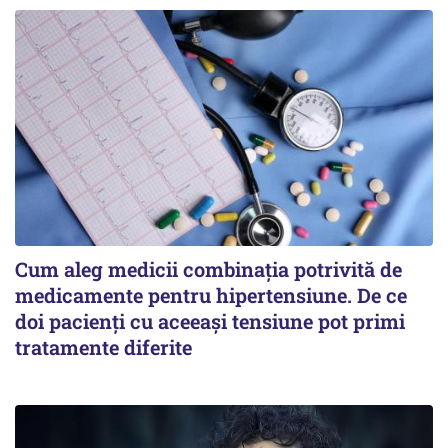
Cum aleg medicii combinația potrivită de
medicamente pentru hipertensiune. De ce
doi pacienți cu aceeași tensiune pot primi
tratamente diferite