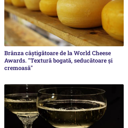
Brânza câștigătoare de la World Cheese
Awards. "Textură bogată, seducătoare și
cremoasă"