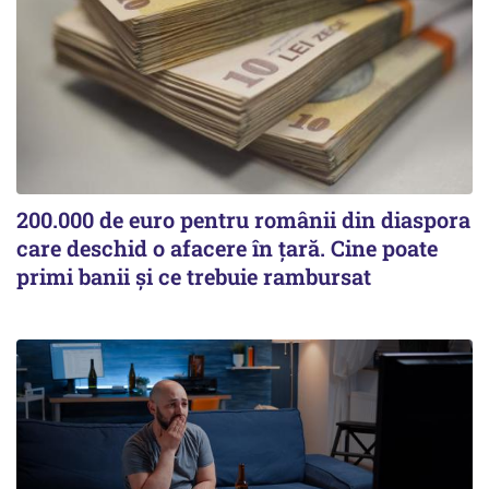
200.000 de euro pentru românii din diaspora
care deschid o afacere în țară. Cine poate
primi banii și ce trebuie rambursat