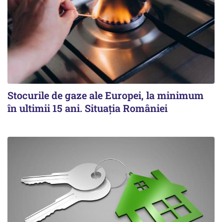
Stocurile de gaze ale Europei, la minimum
în ultimii 15 ani. Situația României