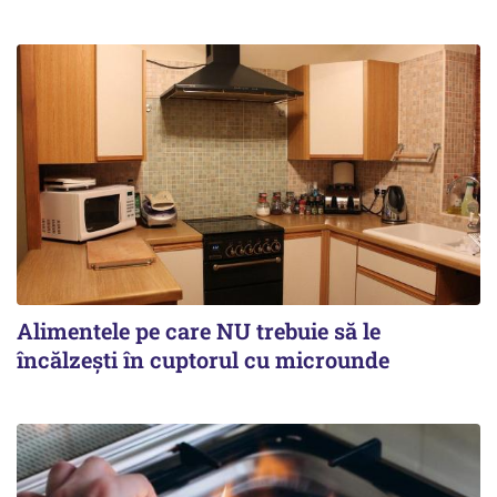
Alimentele pe care NU trebuie să le
încălzeşti în cuptorul cu microunde