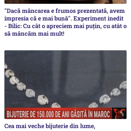
"Dacă mâncarea e frumos prezentată, avem
impresia că e mai bună". Experiment inedit
- Bilic: Cu cât o apreciem mai puțin, cu atât o
să mâncăm mai mult!
Cea mai veche bijuterie din lume,