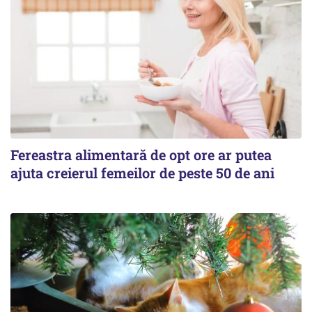
Fereastra alimentară de opt ore ar putea
ajuta creierul femeilor de peste 50 de ani