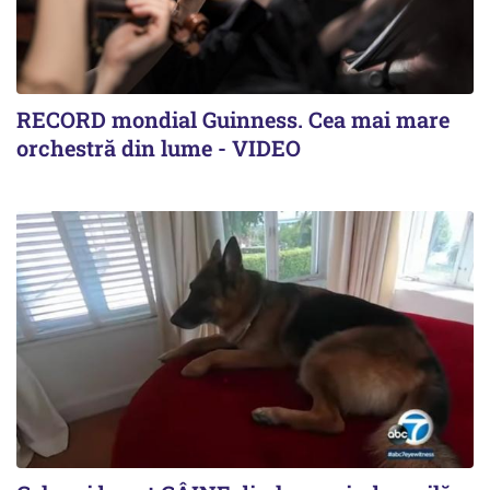
RECORD mondial Guinness. Cea mai mare
orchestră din lume - VIDEO