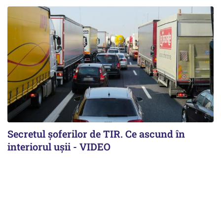
Secretul șoferilor de TIR. Ce ascund în
interiorul ușii - VIDEO