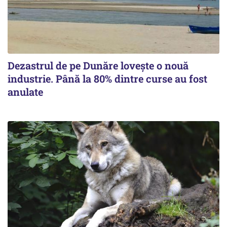
Dezastrul de pe Dunăre lovește o nouă
industrie. Până la 80% dintre curse au fost
anulate