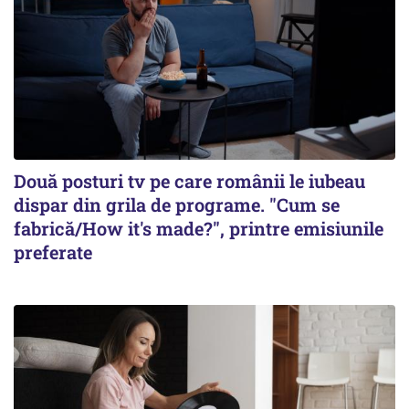
Două posturi tv pe care românii le iubeau
dispar din grila de programe. "Cum se
fabrică/How it's made?", printre emisiunile
preferate