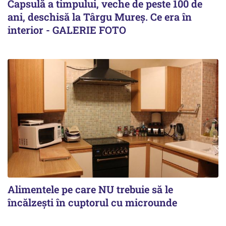
Capsulă a timpului, veche de peste 100 de
ani, deschisă la Târgu Mureș. Ce era în
interior - GALERIE FOTO
Alimentele pe care NU trebuie să le
încălzeşti în cuptorul cu microunde