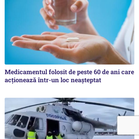
Medicamentul folosit de peste 60 de ani care
acționează într-un loc neașteptat