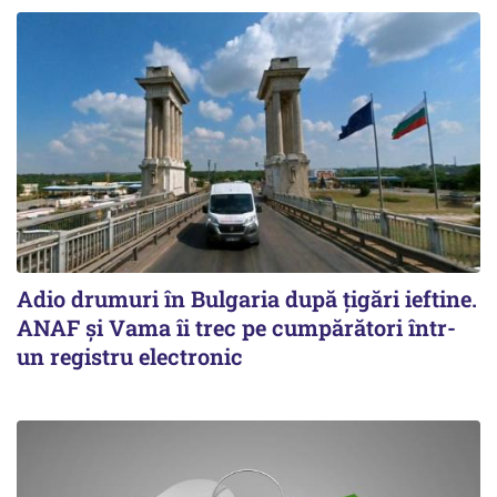
Adio drumuri în Bulgaria după țigări ieftine.
ANAF și Vama îi trec pe cumpărători într-
un registru electronic