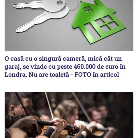
O casă cu o singură cameră, mică cât un
garaj, se vinde cu peste 460.000 de euro în
Londra. Nu are toaletă - FOTO în articol