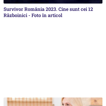
Survivor România 2023. Cine sunt cei 12
Războinici - Foto în articol