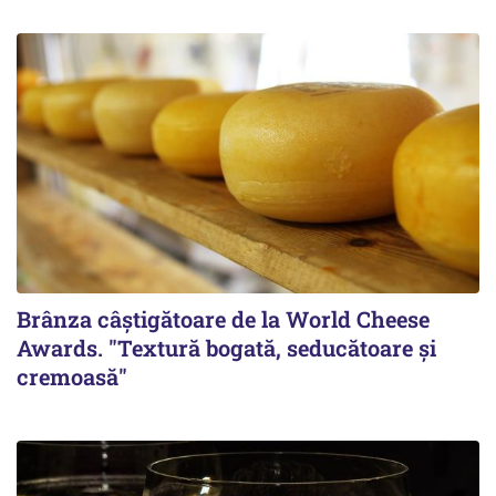
Brânza câștigătoare de la World Cheese
Awards. "Textură bogată, seducătoare și
cremoasă"