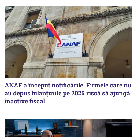
ANAF a început notificările. Firmele care nu
au depus bilanțurile pe 2025 riscă să ajungă
inactive fiscal