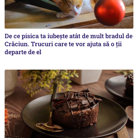
De ce pisica ta iubește atât de mult bradul de
Crăciun. Trucuri care te vor ajuta să o ții
departe de el