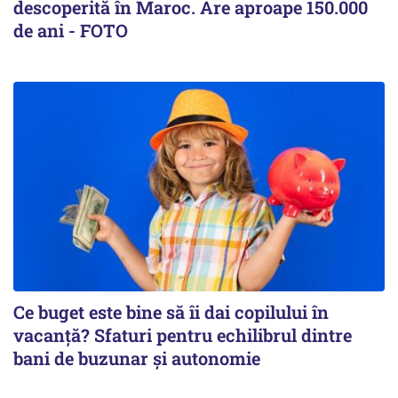
descoperită în Maroc. Are aproape 150.000
de ani - FOTO
Ce buget este bine să îi dai copilului în
vacanță? Sfaturi pentru echilibrul dintre
bani de buzunar și autonomie