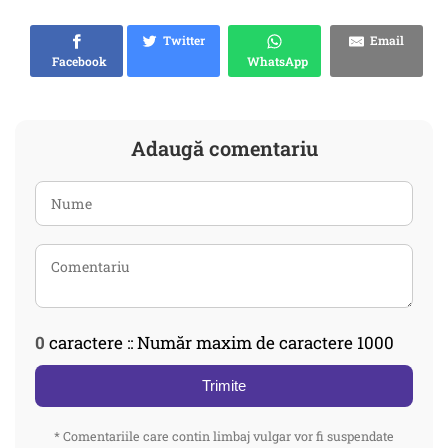
Twitter
Email
Facebook
WhatsApp
Adaugă comentariu
0
caractere :: Număr maxim de caractere 1000
Trimite
* Comentariile care contin limbaj vulgar vor fi suspendate