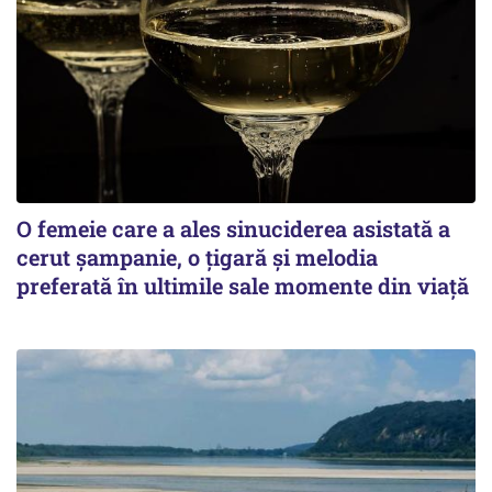
O femeie care a ales sinuciderea asistată a
cerut șampanie, o țigară și melodia
preferată în ultimile sale momente din viață