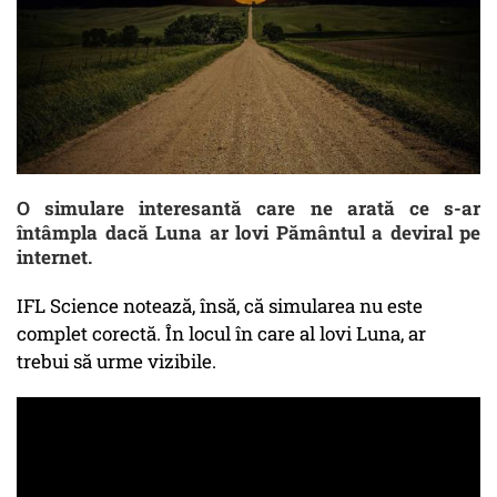
O simulare interesantă care ne arată ce s-ar
întâmpla dacă Luna ar lovi Pământul a deviral pe
internet.
IFL Science notează, însă, că simularea nu este
complet corectă. În locul în care al lovi Luna, ar
trebui să urme vizibile.