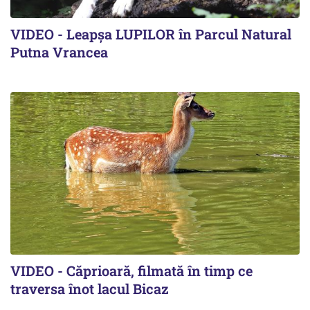
VIDEO - Leapșa LUPILOR în Parcul Natural
Putna Vrancea
VIDEO - Căprioară, filmată în timp ce
traversa înot lacul Bicaz