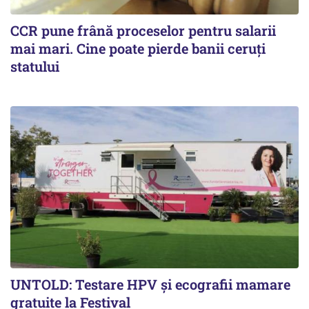
CCR pune frână proceselor pentru salarii
mai mari. Cine poate pierde banii ceruți
statului
UNTOLD: Testare HPV și ecografii mamare
gratuite la Festival