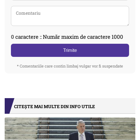
0
caractere :: Număr maxim de caractere 1000
Trimite
* Comentariile care contin limbaj vulgar vor fi suspendate
CITEȘTE MAI MULTE DIN INFO UTILE