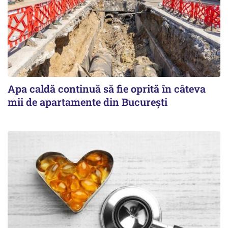
Apa caldă continuă să fie oprită în câteva
mii de apartamente din București