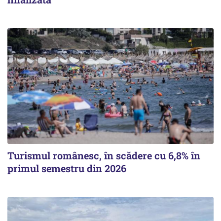
Turismul românesc, în scădere cu 6,8% în
primul semestru din 2026