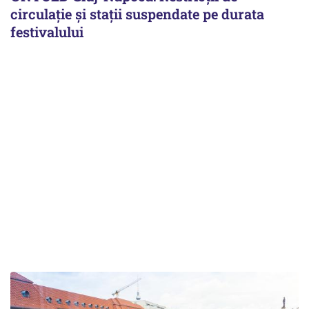
circulație și stații suspendate pe durata
festivalului