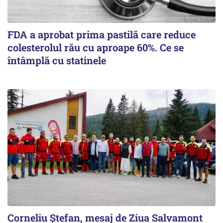
FDA a aprobat prima pastilă care reduce
colesterolul rău cu aproape 60%. Ce se
întâmplă cu statinele
Corneliu Ștefan, mesaj de Ziua Salvamont