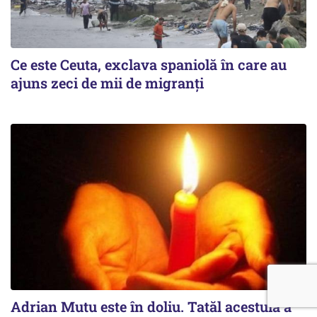
Ce este Ceuta, exclava spaniolă în care au
ajuns zeci de mii de migranți
Adrian Mutu este în doliu. Tatăl acestuia a