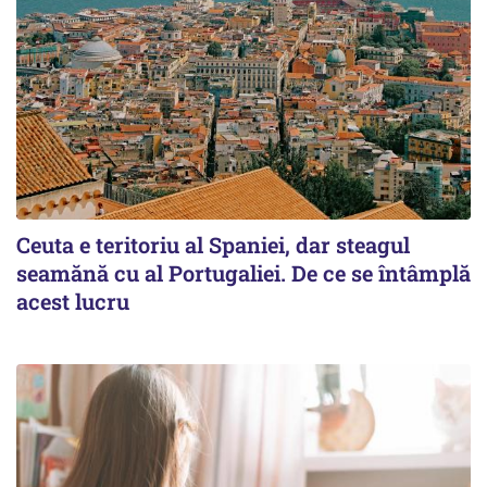
Ceuta e teritoriu al Spaniei, dar steagul
seamănă cu al Portugaliei. De ce se întâmplă
acest lucru