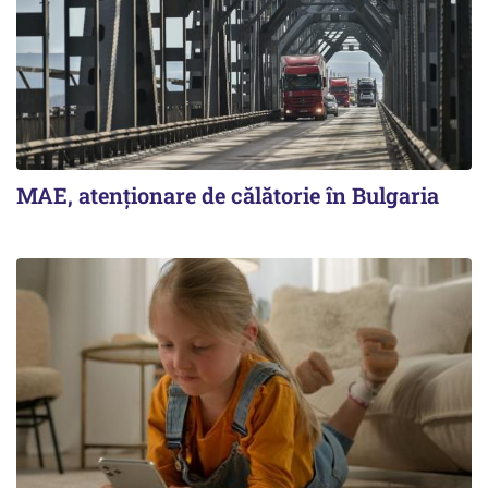
MAE, atenționare de călătorie în Bulgaria