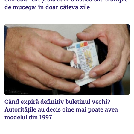
de mucegai în doar câteva zile
Când expiră definitiv buletinul vechi?
Autoritățile au decis cine mai poate avea
modelul din 1997