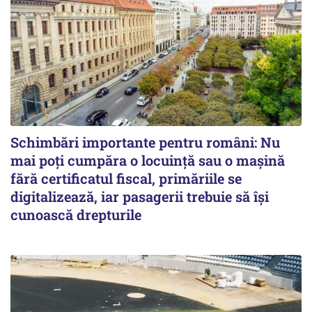
Schimbări importante pentru români: Nu
mai poți cumpăra o locuință sau o mașină
fără certificatul fiscal, primăriile se
digitalizează, iar pasagerii trebuie să își
cunoască drepturile