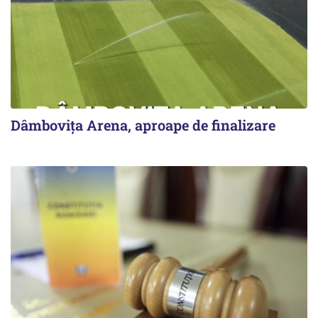
Dâmbovița Arena, aproape de finalizare