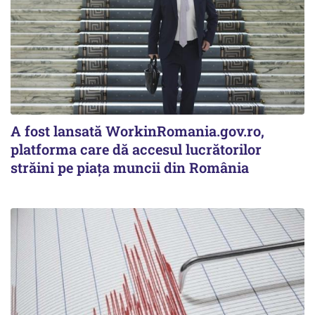
A fost lansată WorkinRomania.gov.ro,
platforma care dă accesul lucrătorilor
străini pe piața muncii din România