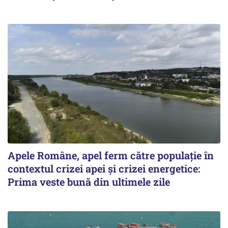
Apele Române, apel ferm către populație în
contextul crizei apei și crizei energetice:
Prima veste bună din ultimele zile