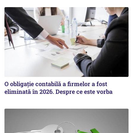
O obligație contabilă a firmelor a fost
eliminată în 2026. Despre ce este vorba