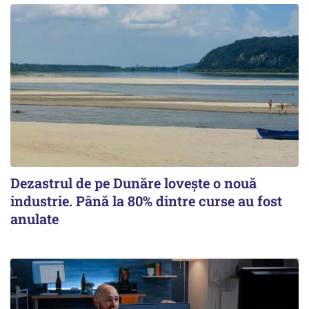
Dezastrul de pe Dunăre lovește o nouă
industrie. Până la 80% dintre curse au fost
anulate