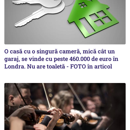
O casă cu o singură cameră, mică cât un
garaj, se vinde cu peste 460.000 de euro în
Londra. Nu are toaletă - FOTO în articol