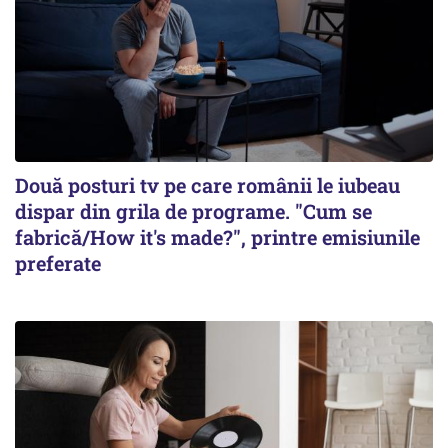
Două posturi tv pe care românii le iubeau
dispar din grila de programe. "Cum se
fabrică/How it's made?", printre emisiunile
preferate