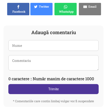
Twitter
Email
Facebook
WhatsApp
Adaugă comentariu
0
caractere :: Număr maxim de caractere 1000
Trimite
* Comentariile care contin limbaj vulgar vor fi suspendate