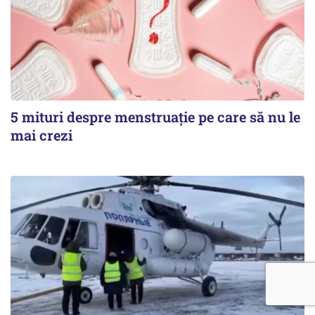
5 mituri despre menstruație pe care să nu le
mai crezi