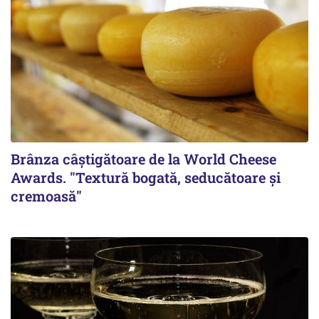
Brânza câștigătoare de la World Cheese
Awards. "Textură bogată, seducătoare și
cremoasă"