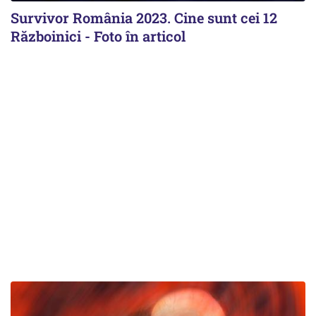
Survivor România 2023. Cine sunt cei 12
Războinici - Foto în articol