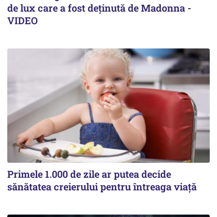
de lux care a fost deținută de Madonna -
VIDEO
Primele 1.000 de zile ar putea decide
sănătatea creierului pentru întreaga viață