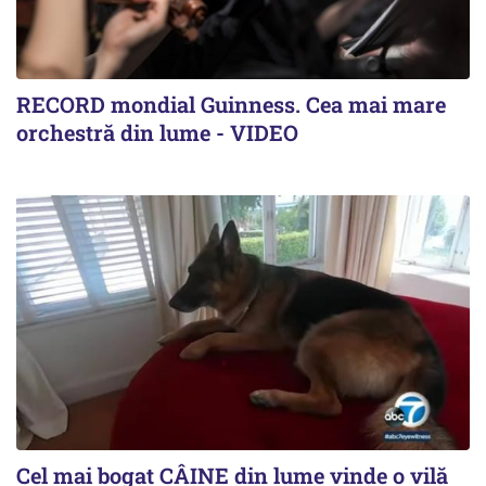
RECORD mondial Guinness. Cea mai mare
orchestră din lume - VIDEO
Cel mai bogat CÂINE din lume vinde o vilă