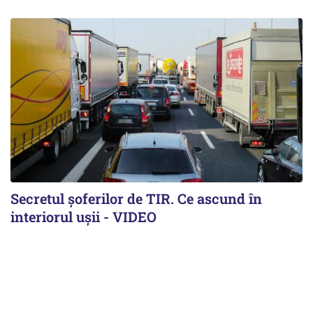
Secretul șoferilor de TIR. Ce ascund în
interiorul ușii - VIDEO