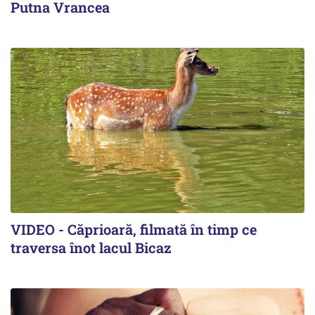
Putna Vrancea
VIDEO - Căprioară, filmată în timp ce
traversa înot lacul Bicaz