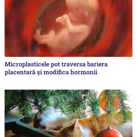
Microplasticele pot traversa bariera
placentară și modifica hormonii