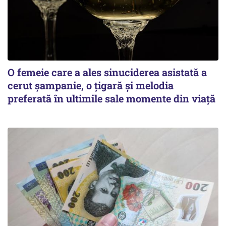
O femeie care a ales sinuciderea asistată a
cerut șampanie, o țigară și melodia
preferată în ultimile sale momente din viață