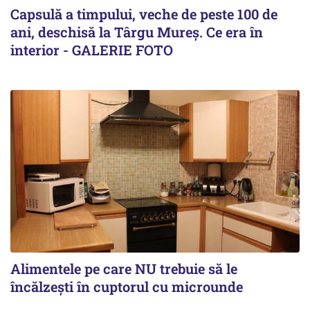
Capsulă a timpului, veche de peste 100 de
ani, deschisă la Târgu Mureș. Ce era în
interior - GALERIE FOTO
Alimentele pe care NU trebuie să le
încălzeşti în cuptorul cu microunde