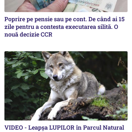
Poprire pe pensie sau pe cont. De când ai 15
zile pentru a contesta executarea silită. O
nouă decizie CCR
VIDEO - Leapșa LUPILOR în Parcul Natural