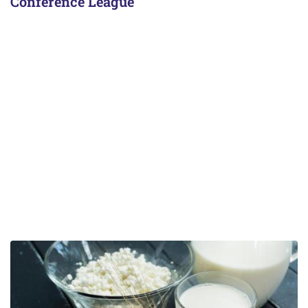
Conference League