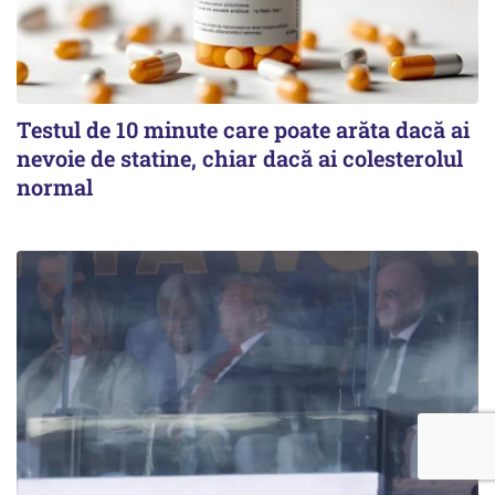
Testul de 10 minute care poate arăta dacă ai
nevoie de statine, chiar dacă ai colesterolul
normal