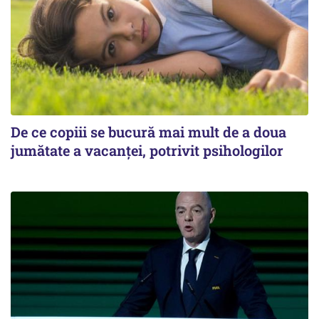
De ce copiii se bucură mai mult de a doua
jumătate a vacanței, potrivit psihologilor