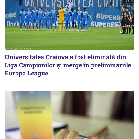
Universitatea Craiova a fost eliminată din
Liga Campionilor şi merge în preliminariile
Europa League