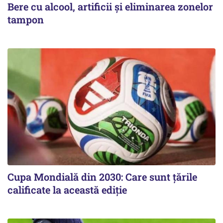
Bere cu alcool, artificii și eliminarea zonelor
tampon
Cupa Mondială din 2030: Care sunt țările
calificate la această ediție