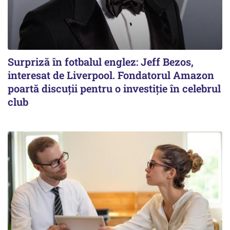
Surpriză în fotbalul englez: Jeff Bezos,
interesat de Liverpool. Fondatorul Amazon
poartă discuții pentru o investiție în celebrul
club