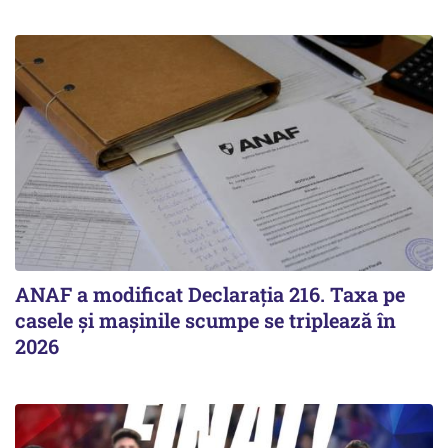
ANAF a modificat Declarația 216. Taxa pe
casele și mașinile scumpe se triplează în
2026