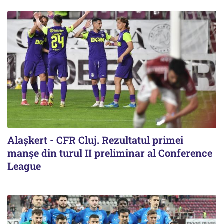
Alaşkert - CFR Cluj. Rezultatul primei
manșe din turul II preliminar al Conference
League