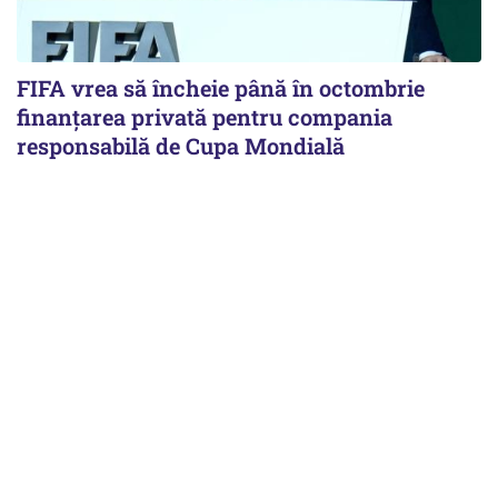
FIFA vrea să încheie până în octombrie
finanțarea privată pentru compania
responsabilă de Cupa Mondială