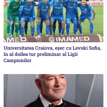
Universitatea Craiova, eșec cu Levski Sofia,
în al doilea tur preliminar al Ligii
Campionilor