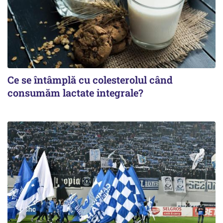
Ce se întâmplă cu colesterolul când
consumăm lactate integrale?