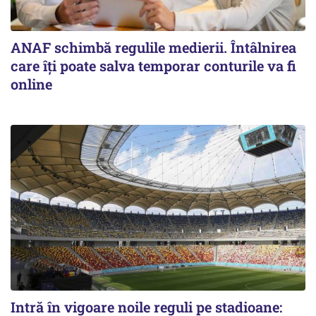
ANAF schimbă regulile medierii. Întâlnirea
care îți poate salva temporar conturile va fi
online
Intră în vigoare noile reguli pe stadioane: