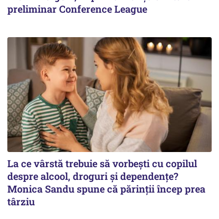
preliminar Conference League
La ce vârstă trebuie să vorbești cu copilul
despre alcool, droguri și dependențe?
Monica Sandu spune că părinții încep prea
târziu