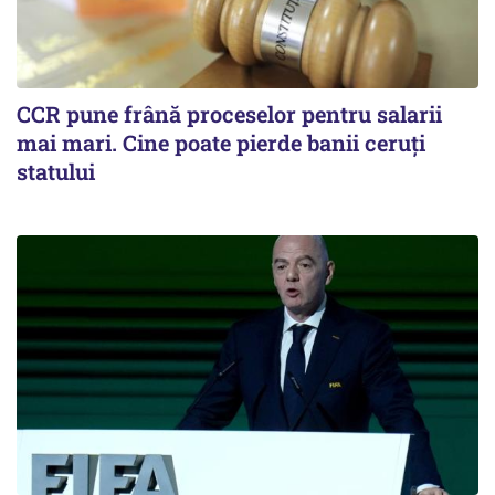
CCR pune frână proceselor pentru salarii
mai mari. Cine poate pierde banii ceruți
statului