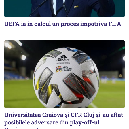
UEFA ia în calcul un proces împotriva FIFA
Universitatea Craiova și CFR Cluj și-au aflat
posibilele adversare din play-off-ul