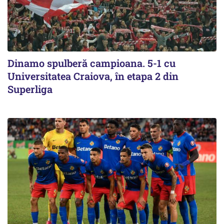
Dinamo spulberă campioana. 5-1 cu
Universitatea Craiova, în etapa 2 din
Superliga