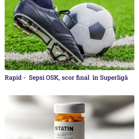
Rapid - Sepsi OSK, scor final în Superligă