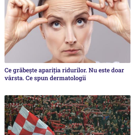
Ce grăbește apariția ridurilor. Nu este doar
vârsta. Ce spun dermatologii