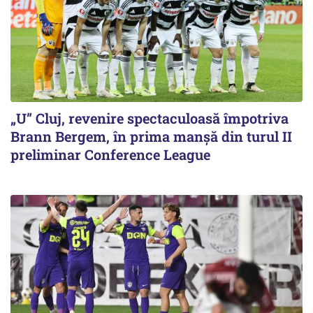
„U” Cluj, revenire spectaculoasă împotriva
Brann Bergem, în prima manșă din turul II
preliminar Conference League