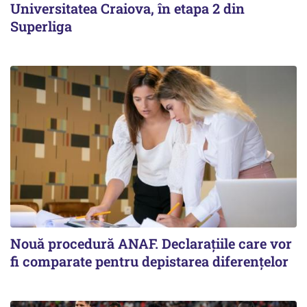
Universitatea Craiova, în etapa 2 din
Superliga
Nouă procedură ANAF. Declarațiile care vor
fi comparate pentru depistarea diferențelor