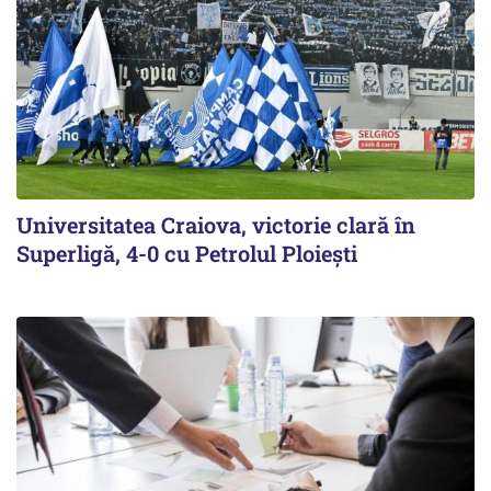
Universitatea Craiova, victorie clară în
Superligă, 4-0 cu Petrolul Ploieşti