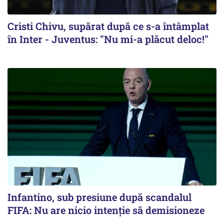
Cristi Chivu, supărat după ce s-a întâmplat
în Inter - Juventus: "Nu mi-a plăcut deloc!"
Infantino, sub presiune după scandalul
FIFA: Nu are nicio intenție să demisioneze