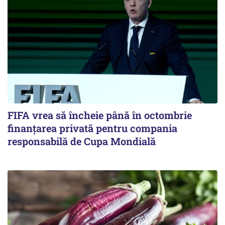
FIFA vrea să încheie până în octombrie
finanțarea privată pentru compania
responsabilă de Cupa Mondială