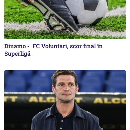
Dinamo - FC Voluntari, scor final în
Superligă