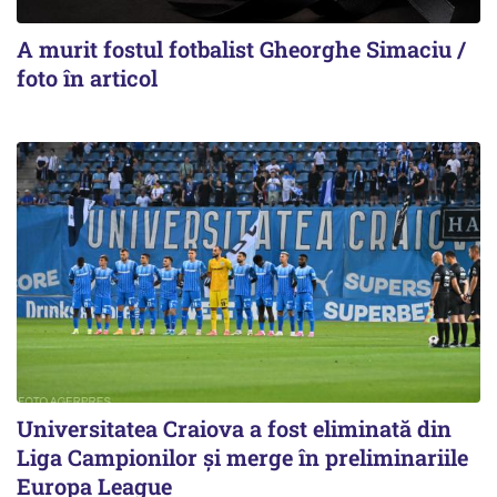
A murit fostul fotbalist Gheorghe Simaciu /
foto în articol
Universitatea Craiova a fost eliminată din
Liga Campionilor şi merge în preliminariile
Europa League