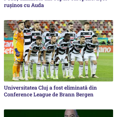
ruşinos cu Auda
Universitatea Cluj a fost eliminată din
Conference League de Brann Bergen