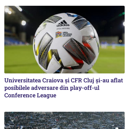
Universitatea Craiova și CFR Cluj și-au aflat
posibilele adversare din play-off-ul
Conference League