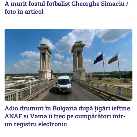
A murit fostul fotbalist Gheorghe Simaciu /
foto în articol
Adio drumuri în Bulgaria după țigări ieftine.
ANAF și Vama îi trec pe cumpărători într-
un registru electronic