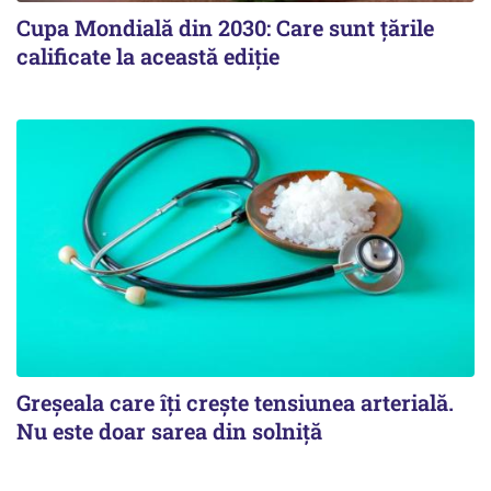
Cupa Mondială din 2030: Care sunt țările
calificate la această ediție
Greșeala care îți crește tensiunea arterială.
Nu este doar sarea din solniță