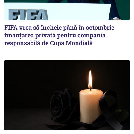
FIFA vrea să încheie până în octombrie
finanțarea privată pentru compania
responsabilă de Cupa Mondială