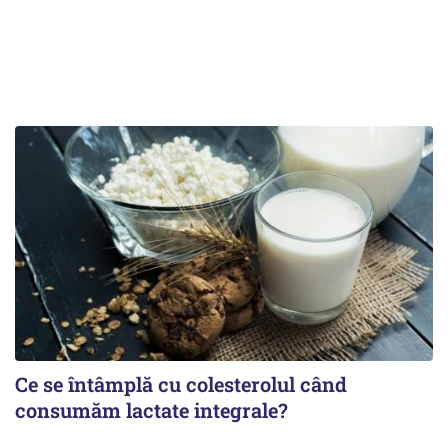
Ce se întâmplă cu colesterolul când
consumăm lactate integrale?