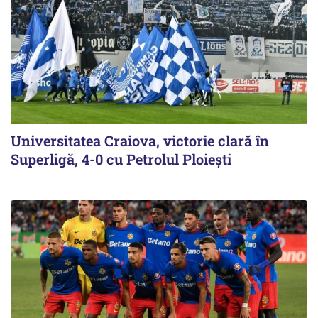
Universitatea Craiova, victorie clară în
Superligă, 4-0 cu Petrolul Ploieşti