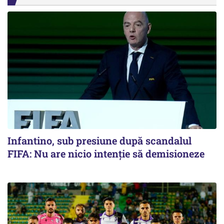
Infantino, sub presiune după scandalul
FIFA: Nu are nicio intenție să demisioneze