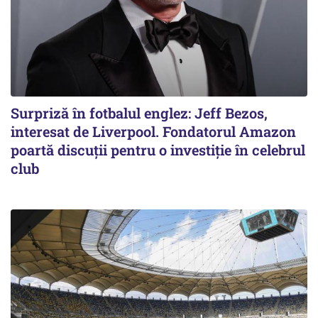
Surpriză în fotbalul englez: Jeff Bezos,
interesat de Liverpool. Fondatorul Amazon
poartă discuții pentru o investiție în celebrul
club