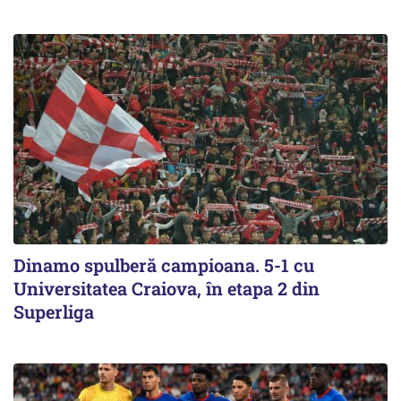
Dinamo spulberă campioana. 5-1 cu
Universitatea Craiova, în etapa 2 din
Superliga