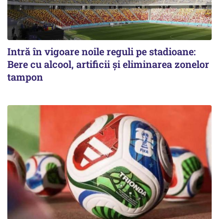
Intră în vigoare noile reguli pe stadioane:
Bere cu alcool, artificii și eliminarea zonelor
tampon