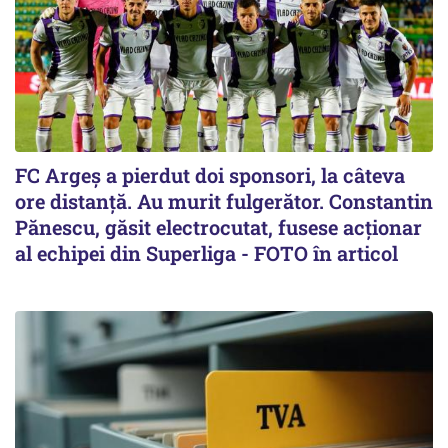
FC Argeș a pierdut doi sponsori, la câteva
ore distanță. Au murit fulgerător. Constantin
Pănescu, găsit electrocutat, fusese acționar
al echipei din Superliga - FOTO în articol