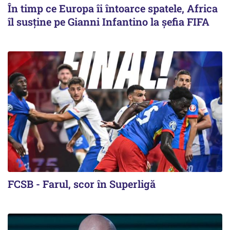
În timp ce Europa îi întoarce spatele, Africa
îl susține pe Gianni Infantino la șefia FIFA
FCSB - Farul, scor în Superligă