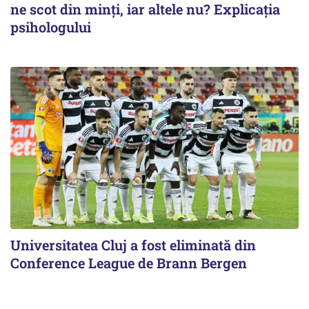
ne scot din minți, iar altele nu? Explicația
psihologului
Universitatea Cluj a fost eliminată din
Conference League de Brann Bergen