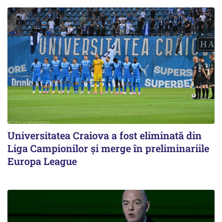
Universitatea Craiova a fost eliminată din
Liga Campionilor şi merge în preliminariile
Europa League