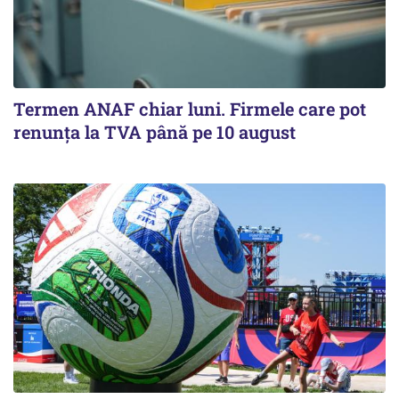
Termen ANAF chiar luni. Firmele care pot
renunța la TVA până pe 10 august