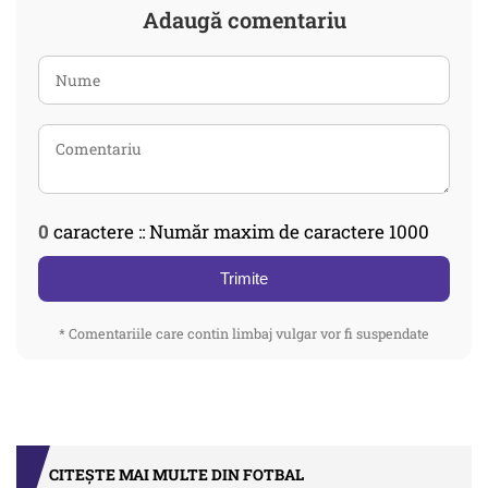
Adaugă comentariu
0
caractere :: Număr maxim de caractere 1000
Trimite
* Comentariile care contin limbaj vulgar vor fi suspendate
CITEȘTE MAI MULTE DIN FOTBAL