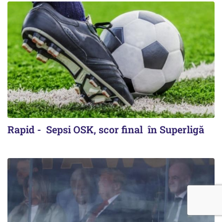
Rapid - Sepsi OSK, scor final în Superligă