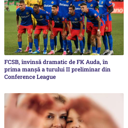
FCSB, învinsă dramatic de FK Auda, în
prima manșă a turului II preliminar din
Conference League