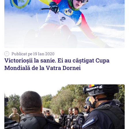
Publicat pe 19 Ian 2020
Victorioșii la sanie. Ei au câștigat Cupa
Mondială de la Vatra Dornei