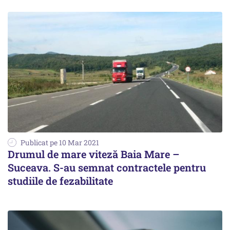
Publicat pe 10 Mar 2021
Drumul de mare viteză Baia Mare –
Suceava. S-au semnat contractele pentru
studiile de fezabilitate