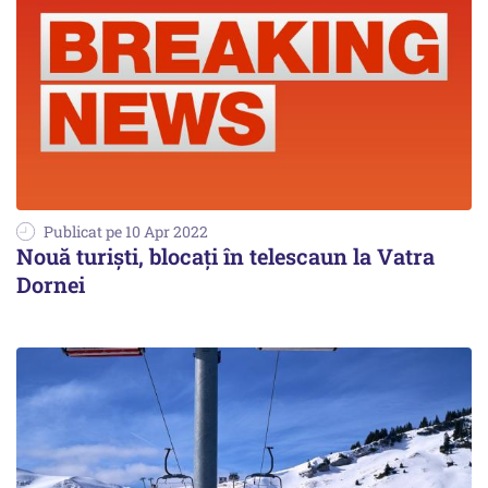
Publicat pe 10 Apr 2022
Nouă turişti, blocaţi în telescaun la Vatra
Dornei