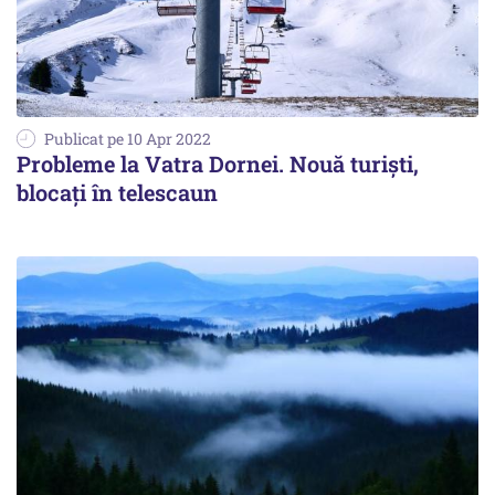
Publicat pe 10 Apr 2022
Probleme la Vatra Dornei. Nouă turişti,
blocaţi în telescaun