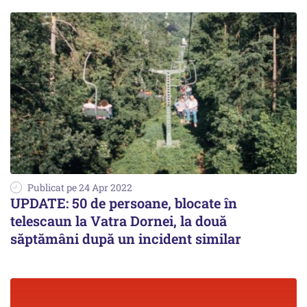
Publicat pe 24 Apr 2022
UPDATE: 50 de persoane, blocate în
telescaun la Vatra Dornei, la două
săptămâni după un incident similar