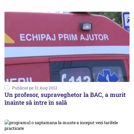
Publicat pe 31 Aug 2012
Un profesor, supraveghetor la BAC, a murit
înainte să intre în sală