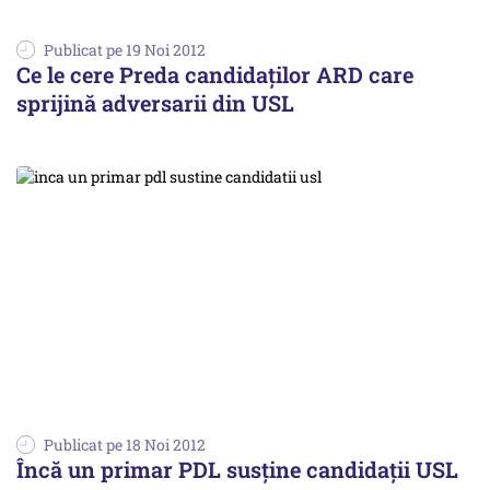
Publicat pe 19 Noi 2012
Ce le cere Preda candidaţilor ARD care
sprijină adversarii din USL
Publicat pe 18 Noi 2012
Încă un primar PDL susține candidații USL