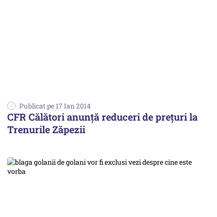
Publicat pe 17 Ian 2014
CFR Călători anunță reduceri de prețuri la
Trenurile Zăpezii