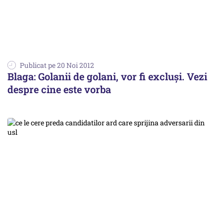
Publicat pe 20 Noi 2012
Blaga: Golanii de golani, vor fi excluşi. Vezi
despre cine este vorba