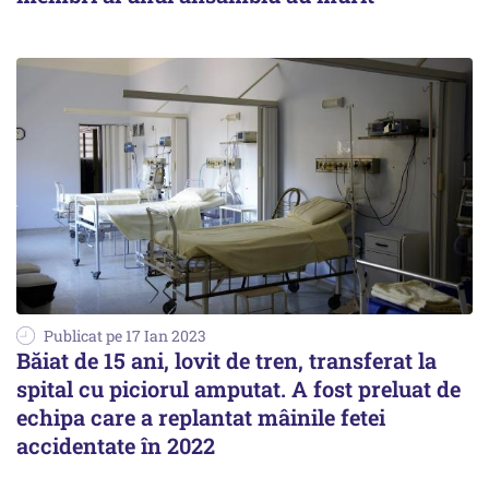
Publicat pe 17 Ian 2023
Băiat de 15 ani, lovit de tren, transferat la
spital cu piciorul amputat. A fost preluat de
echipa care a replantat mâinile fetei
accidentate în 2022