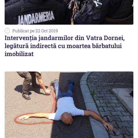
Publicat pe 22 Oct 2019
Intervenţia jandarmilor din Vatra Dornei,
legătură indirectă cu moartea bărbatului
imobilizat