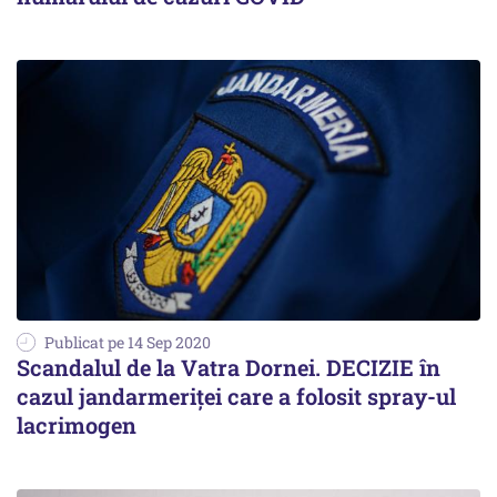
Publicat pe 14 Sep 2020
Scandalul de la Vatra Dornei. DECIZIE în
cazul jandarmeriței care a folosit spray-ul
lacrimogen