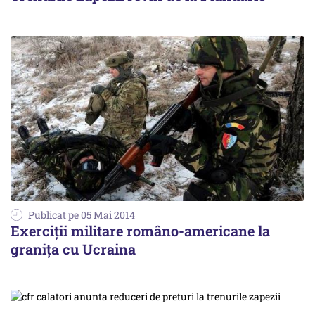
Publicat pe 05 Mai 2014
Exerciții militare româno-americane la
granița cu Ucraina