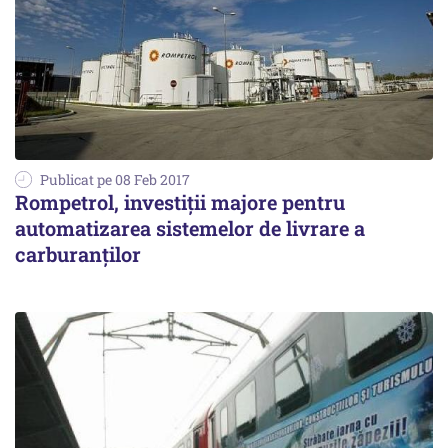
Publicat pe 08 Feb 2017
Rompetrol, investiții majore pentru
automatizarea sistemelor de livrare a
carburanților