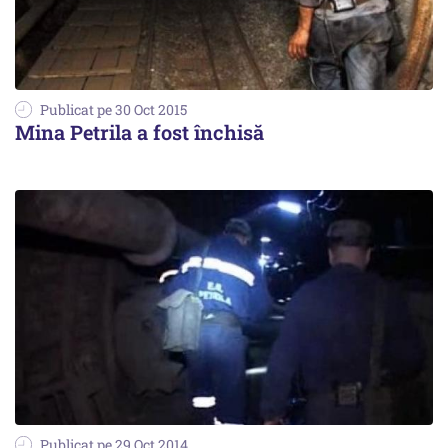
Publicat pe 30 Oct 2015
Mina Petrila a fost închisă
Publicat pe 29 Oct 2014