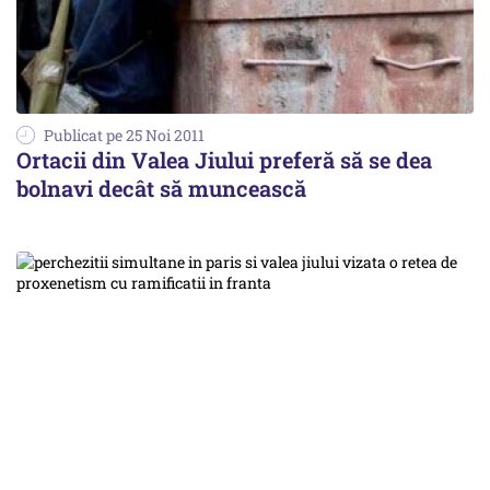
Publicat pe 25 Noi 2011
Ortacii din Valea Jiului preferă să se dea
bolnavi decât să muncească