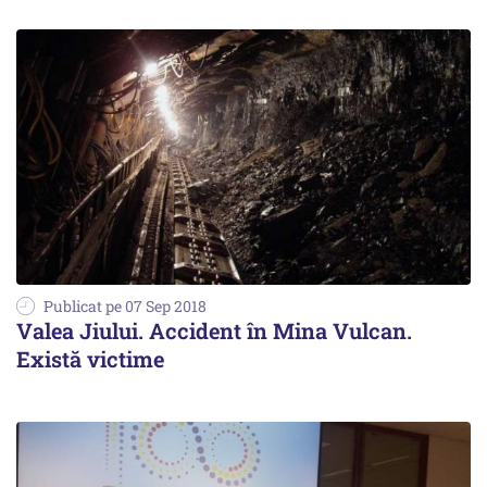
Publicat pe 07 Sep 2018
Valea Jiului. Accident în Mina Vulcan.
Există victime