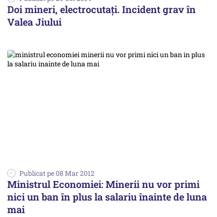
Doi mineri, electrocutaţi. Incident grav în
Valea Jiului
Publicat pe 08 Mar 2012
Ministrul Economiei: Minerii nu vor primi
nici un ban în plus la salariu înainte de luna
mai