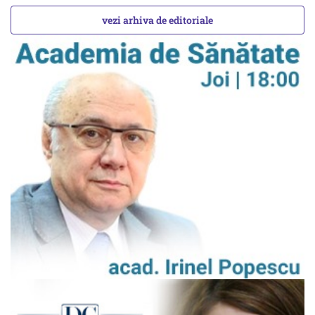
vezi arhiva de editoriale