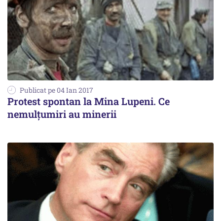
Publicat pe 04 Ian 2017
Protest spontan la Mina Lupeni. Ce
nemulțumiri au minerii