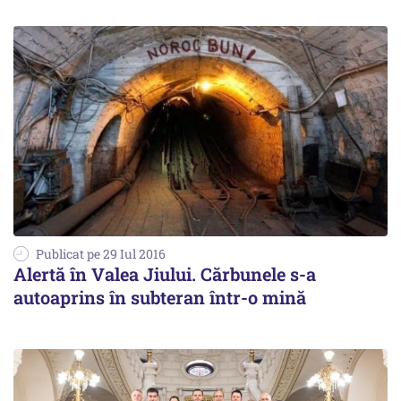
Publicat pe 29 Iul 2016
Alertă în Valea Jiului. Cărbunele s-a
autoaprins în subteran într-o mină