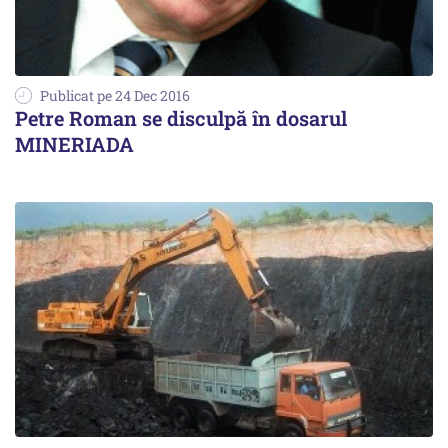
Publicat pe 24 Dec 2016
Petre Roman se disculpă în dosarul
MINERIADA