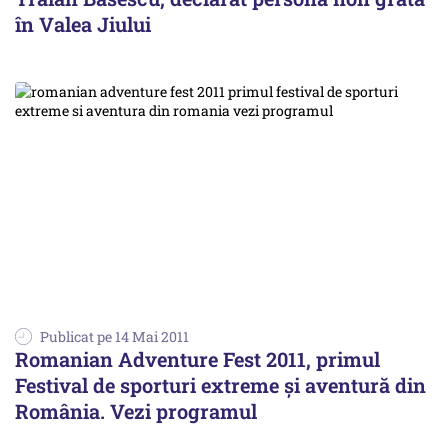
în Valea Jiului
Publicat pe 14 Mai 2011
Romanian Adventure Fest 2011, primul
Festival de sporturi extreme şi aventură din
România. Vezi programul