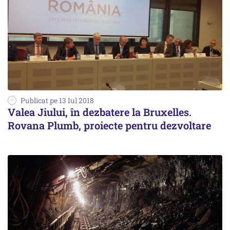
Publicat pe 13 Iul 2018
Valea Jiului, în dezbatere la Bruxelles.
Rovana Plumb, proiecte pentru dezvoltare