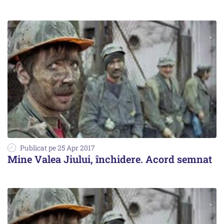
Publicat pe 25 Apr 2017
Mine Valea Jiului, închidere. Acord semnat