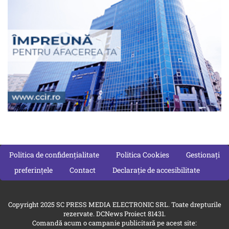
Politica de confidențialitate
Politica Cookies
Gestionați
preferințele
Contact
Declarație de accesibilitate
Copyright 2025 SC PRESS MEDIA ELECTRONIC SRL. Toate drepturile
rezervate. DCNews Proiect 81431.
Comandă acum o campanie publicitară pe acest site: