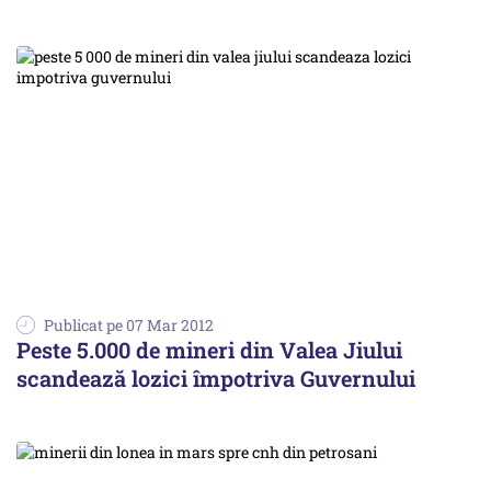
Publicat pe 07 Mar 2012
Peste 5.000 de mineri din Valea Jiului
scandează lozici împotriva Guvernului