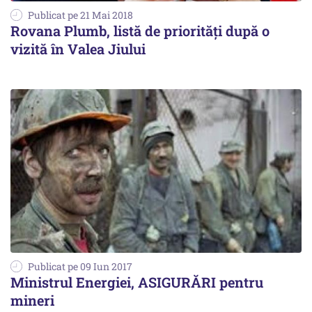
Publicat pe 21 Mai 2018
Rovana Plumb, listă de priorități după o
vizită în Valea Jiului
Publicat pe 09 Iun 2017
Ministrul Energiei, ASIGURĂRI pentru
mineri