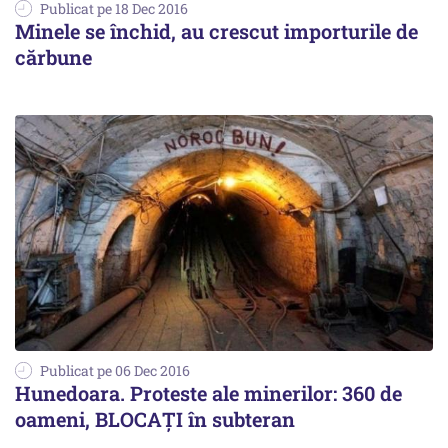
Publicat pe 18 Dec 2016
Minele se închid, au crescut importurile de
cărbune
Publicat pe 06 Dec 2016
Hunedoara. Proteste ale minerilor: 360 de
oameni, BLOCAȚI în subteran