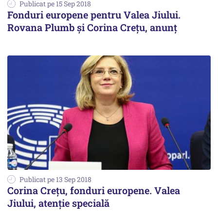
Publicat pe 15 Sep 2018
Fonduri europene pentru Valea Jiului.
Rovana Plumb și Corina Crețu, anunț
Publicat pe 13 Sep 2018
Corina Crețu, fonduri europene. Valea
Jiului, atenție specială