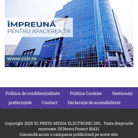
Politica de confidențialitate
Politica Cookies
Gestionați
preferințele
Contact
Declarație de accesibilitate
Copyright 2025 SC PRESS MEDIA ELECTRONIC SRL. Toate drepturile
rezervate. DCNews Proiect 81431.
Comandă acum o campanie publicitară pe acest site: