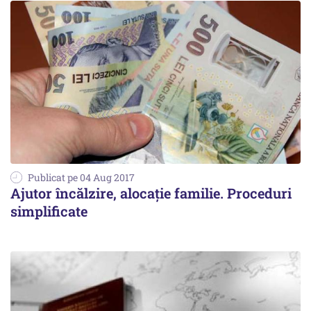
Publicat pe 04 Aug 2017
Ajutor încălzire, alocație familie. Proceduri
simplificate