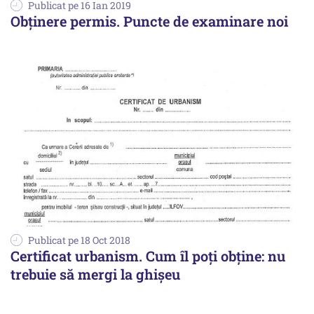
Publicat pe 16 Ian 2019
Obţinere permis. Puncte de examinare noi
Publicat pe 18 Oct 2018
Certificat urbanism. Cum îl poți obține: nu
trebuie să mergi la ghișeu