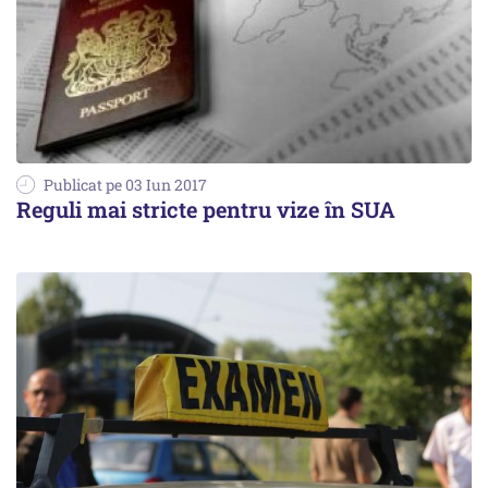
Publicat pe 03 Iun 2017
Reguli mai stricte pentru vize în SUA