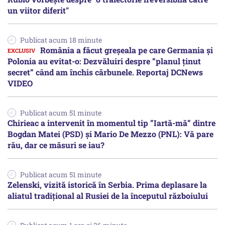
un viitor diferit"
Publicat acum 18 minute
România a făcut greșeala pe care Germania și
Polonia au evitat-o: Dezvăluiri despre ”planul ținut
secret” când am închis cărbunele. Reportaj DCNews
VIDEO
Publicat acum 51 minute
Chirieac a intervenit în momentul tip ”Iartă-mă” dintre
Bogdan Matei (PSD) și Mario De Mezzo (PNL): Vă pare
rău, dar ce măsuri se iau?
Publicat acum 51 minute
Zelenski, vizită istorică în Serbia. Prima deplasare la
aliatul tradițional al Rusiei de la începutul războiului