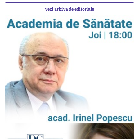
vezi arhiva de editoriale