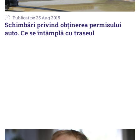
Publicat pe 25 Aug 2015
Schimbări privind obținerea permisului
auto. Ce se întâmplă cu traseul