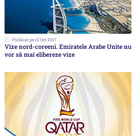
Publicat pe 12 Oct 2017
Vize nord-coreeni. Emiratele Arabe Unite nu
vor să mai elibereze vize