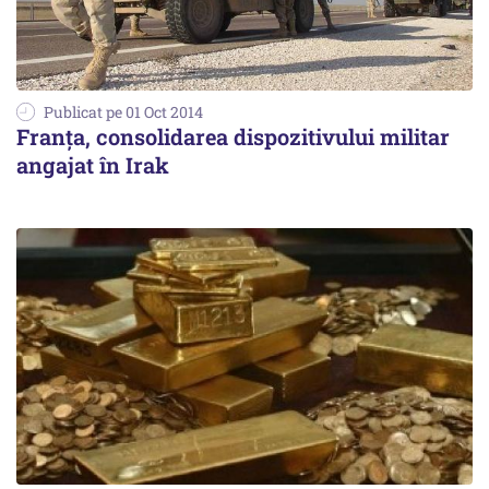
Publicat pe 01 Oct 2014
Franţa, consolidarea dispozitivului militar
angajat în Irak