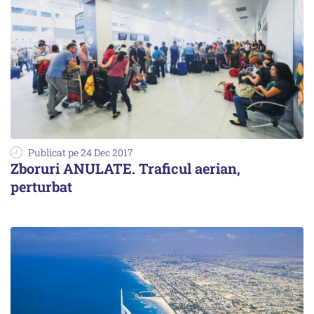
Publicat pe 24 Dec 2017
Zboruri ANULATE. Traficul aerian,
perturbat