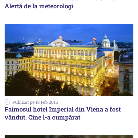
Alertă de la meteorologi
Publicat pe 18 Feb 2016
Faimosul hotel Imperial din Viena a fost
vândut. Cine l-a cumpărat