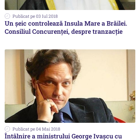
Publicat pe 03 Iul 2018
Un șeic controlează Insula Mare a Brăilei.
Consiliul Concurenței, despre tranzacție
Publicat pe 04 Mai 2018
Întâlnire a ministrului George Ivaşcu cu