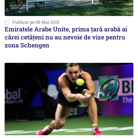
Publicat pe 08 Mai 2015
Emiratele Arabe Unite, prima țară arabă ai
cărei cetățeni nu au nevoie de vize pentru
zona Schengen