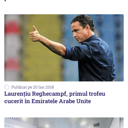
Publicat pe 20 Ian 2018
Laurențiu Reghecampf, primul trofeu
cucerit în Emiratele Arabe Unite