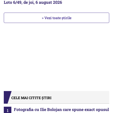
Loto 6/49, de joi, 6 august 2026
» Vezi toate știrile
CELE MAI CITITE ȘTIRI
Fotografia cu Ilie Bolojan care spune exact opusul