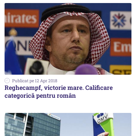
Publicat pe 12 Apr 2018
Reghecampf, victorie mare. Calificare
categorică pentru român