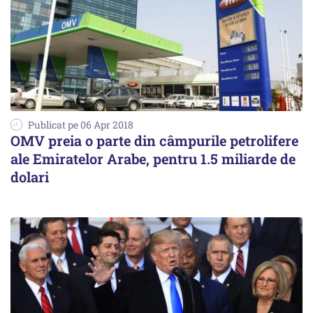
Publicat pe 06 Apr 2018
OMV preia o parte din câmpurile petrolifere
ale Emiratelor Arabe, pentru 1.5 miliarde de
dolari