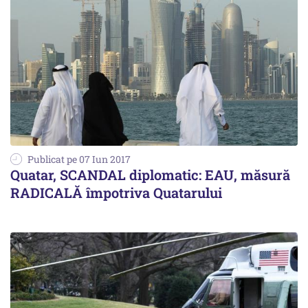
Publicat pe 07 Iun 2017
Quatar, SCANDAL diplomatic: EAU, măsură
RADICALĂ împotriva Quatarului