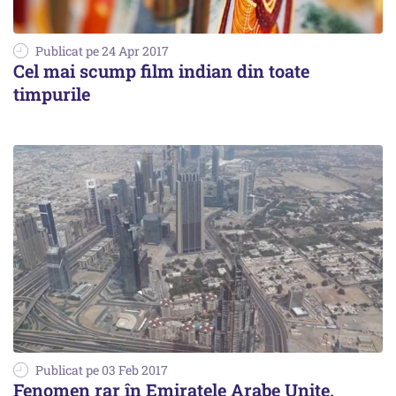
Publicat pe 24 Apr 2017
Cel mai scump film indian din toate
timpurile
Publicat pe 03 Feb 2017
Fenomen rar în Emiratele Arabe Unite.