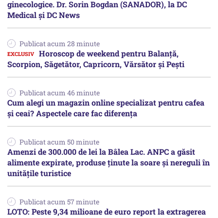
ginecologice. Dr. Sorin Bogdan (SANADOR), la DC
Medical și DC News
Publicat acum 28 minute
Horoscop de weekend pentru Balanță,
Scorpion, Săgetător, Capricorn, Vărsător și Pești
Publicat acum 46 minute
Cum alegi un magazin online specializat pentru cafea
și ceai? Aspectele care fac diferența
Publicat acum 50 minute
Amenzi de 300.000 de lei la Bâlea Lac. ANPC a găsit
alimente expirate, produse ținute la soare și nereguli în
unitățile turistice
Publicat acum 57 minute
LOTO: Peste 9,34 milioane de euro report la extragerea