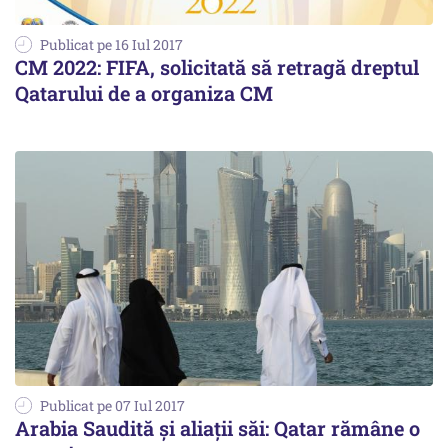
Publicat pe 16 Iul 2017
CM 2022: FIFA, solicitată să retragă dreptul
Qatarului de a organiza CM
Publicat pe 07 Iul 2017
Arabia Saudită și aliații săi: Qatar rămâne o