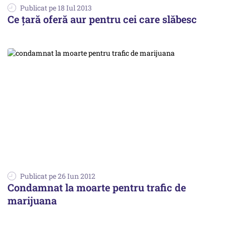
Publicat pe 18 Iul 2013
Ce țară oferă aur pentru cei care slăbesc
Publicat pe 26 Iun 2012
Condamnat la moarte pentru trafic de
marijuana