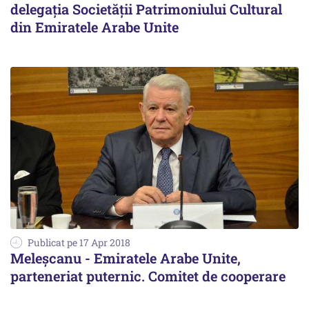
delegația Societății Patrimoniului Cultural
din Emiratele Arabe Unite
Publicat pe 17 Apr 2018
Meleșcanu - Emiratele Arabe Unite,
parteneriat puternic. Comitet de cooperare