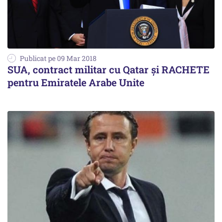
Publicat pe 09 Mar 2018
SUA, contract militar cu Qatar și RACHETE
pentru Emiratele Arabe Unite