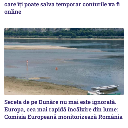
care îți poate salva temporar conturile va fi
online
Seceta de pe Dunăre nu mai este ignorată.
Europa, cea mai rapidă încălzire din lume:
Comisia Europeană monitorizează România