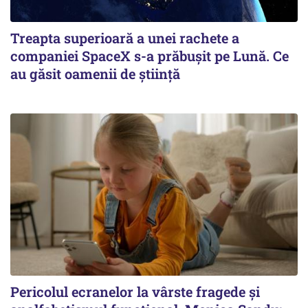
Treapta superioară a unei rachete a
companiei SpaceX s-a prăbușit pe Lună. Ce
au găsit oamenii de știință
Pericolul ecranelor la vârste fragede și