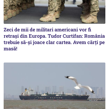
Zeci de mii de militari americani vor fi
retrași din Europa. Tudor Curtifan: România
trebuie să-și joace clar cartea. Avem cărți pe
masă!