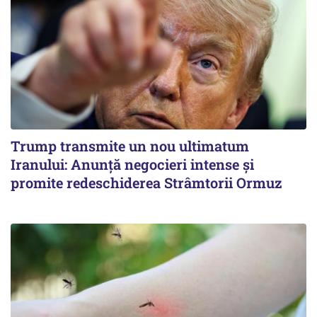
Trump transmite un nou ultimatum
Iranului: Anunță negocieri intense și
promite redeschiderea Strâmtorii Ormuz