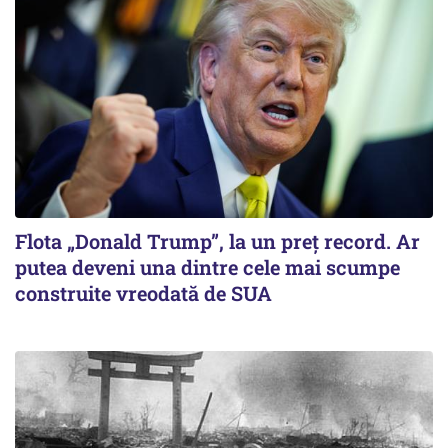
Flota „Donald Trump”, la un preț record. Ar
putea deveni una dintre cele mai scumpe
construite vreodată de SUA