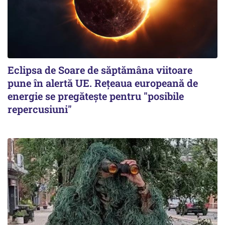
Eclipsa de Soare de săptămâna viitoare
pune în alertă UE. Rețeaua europeană de
energie se pregătește pentru "posibile
repercusiuni"