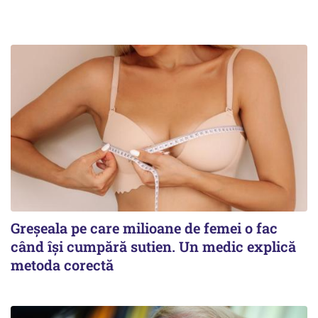
Greșeala pe care milioane de femei o fac
când își cumpără sutien. Un medic explică
metoda corectă