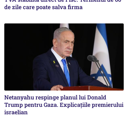
de zile care poate salva firma
Netanyahu respinge planul lui Donald
Trump pentru Gaza. Explicațiile premierului
israelian