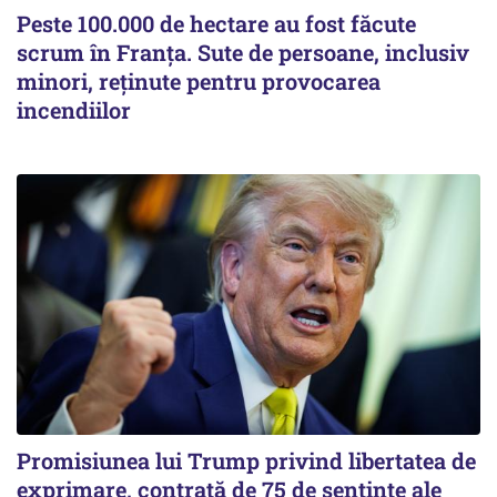
Peste 100.000 de hectare au fost făcute
scrum în Franța. Sute de persoane, inclusiv
minori, reținute pentru provocarea
incendiilor
Promisiunea lui Trump privind libertatea de
exprimare, contrată de 75 de sentințe ale