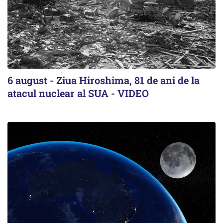
6 august - Ziua Hiroshima, 81 de ani de la
atacul nuclear al SUA - VIDEO