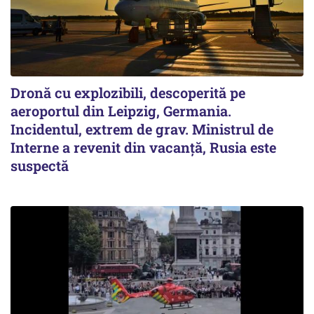
Dronă cu explozibili, descoperită pe
aeroportul din Leipzig, Germania.
Incidentul, extrem de grav. Ministrul de
Interne a revenit din vacanță, Rusia este
suspectă