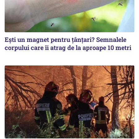
Ești un magnet pentru țânțari? Semnalele
corpului care îi atrag de la aproape 10 metri