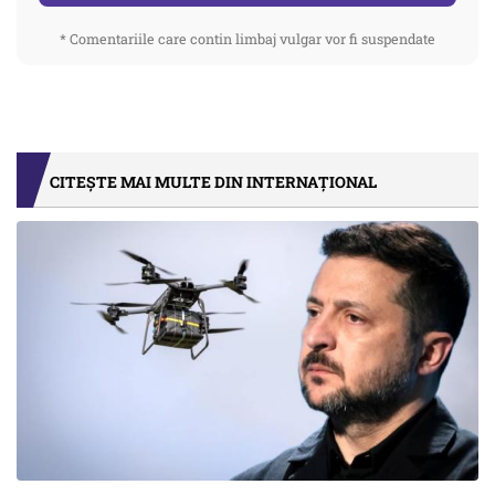
* Comentariile care contin limbaj vulgar vor fi suspendate
CITEȘTE MAI MULTE DIN INTERNAȚIONAL