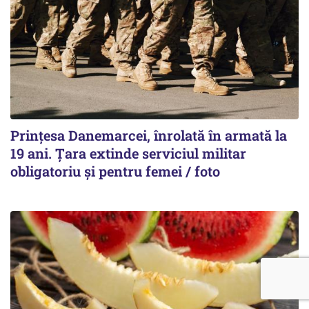
Prințesa Danemarcei, înrolată în armată la
19 ani. Țara extinde serviciul militar
obligatoriu și pentru femei / foto