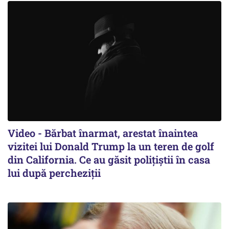
Video - Bărbat înarmat, arestat înaintea
vizitei lui Donald Trump la un teren de golf
din California. Ce au găsit polițiștii în casa
lui după percheziții