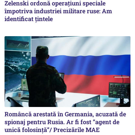
Zelenski ordonă operațiuni speciale
împotriva industriei militare ruse: Am
identificat țintele
Româncă arestată în Germania, acuzată de
spionaj pentru Rusia. Ar fi fost ”agent de
unică folosință”/ Precizările MAE