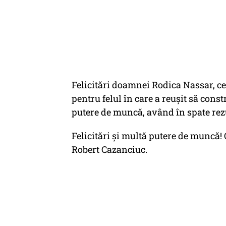
Felicitări doamnei Rodica Nassar, ce
pentru felul în care a reușit să cons
putere de muncă, având în spate rezu
Felicitări și multă putere de muncă!
Robert Cazanciuc.