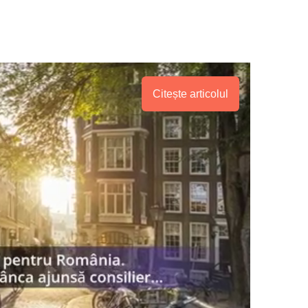
Citește articolul