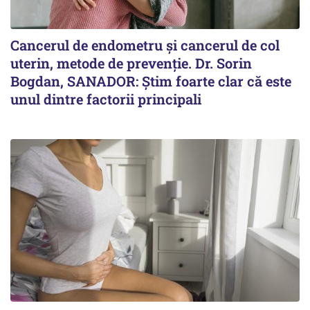
Cancerul de endometru și cancerul de col
uterin, metode de prevenție. Dr. Sorin
Bogdan, SANADOR: Știm foarte clar că este
unul dintre factorii principali