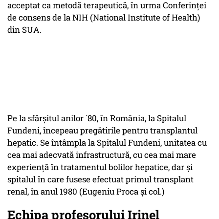
acceptat ca metodă terapeutică, în urma Conferinței
de consens de la NIH (National Institute of Health)
din SUA.
Pe la sfârșitul anilor `80, în România, la Spitalul
Fundeni, începeau pregătirile pentru transplantul
hepatic. Se întâmpla la Spitalul Fundeni, unitatea cu
cea mai adecvată infrastructură, cu cea mai mare
experiență în tratamentul bolilor hepatice, dar și
spitalul în care fusese efectuat primul transplant
renal, în anul 1980 (Eugeniu Proca și col.)
Echipa profesorului Irinel