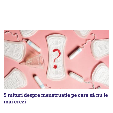
5 mituri despre menstruație pe care să nu le
mai crezi