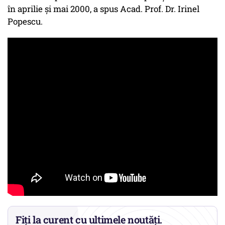
în aprilie și mai 2000, a spus Acad. Prof. Dr. Irinel
Popescu.
Fiți la curent cu ultimele noutăți.