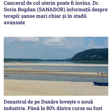
Cancerul de col uterin poate fi învins. Dr.
Sorin Bogdan (SANADOR) informații despre
terapii: șanse mari chiar și în stadii
avansate
Dezastrul de pe Dunăre lovește o nouă
industrie. Până la 80% dintre curse au fost