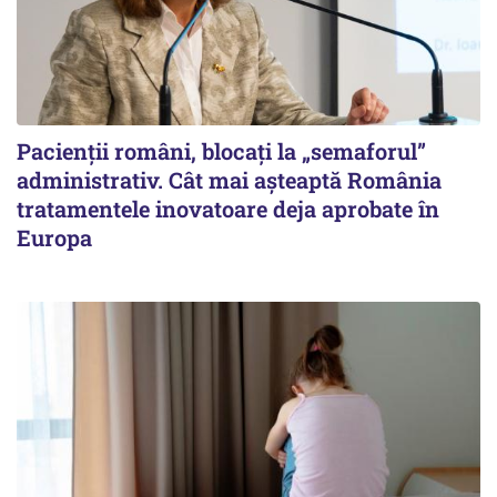
Pacienții români, blocați la „semaforul”
administrativ. Cât mai așteaptă România
tratamentele inovatoare deja aprobate în
Europa