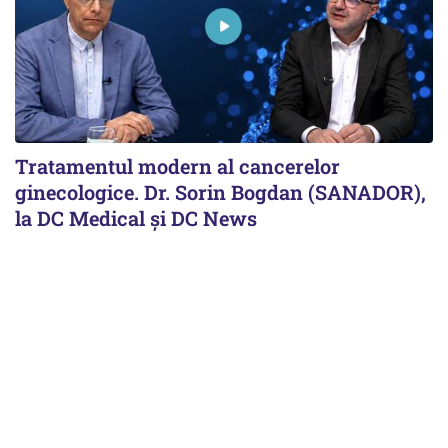
Tratamentul modern al cancerelor
ginecologice. Dr. Sorin Bogdan (SANADOR),
la DC Medical și DC News