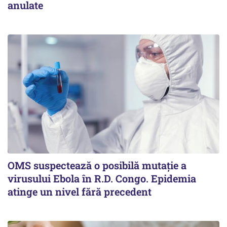
anulate
OMS suspectează o posibilă mutație a
virusului Ebola în R.D. Congo. Epidemia
atinge un nivel fără precedent