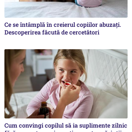
Ce se întâmplă în creierul copiilor abuzați.
Descoperirea făcută de cercetători
Cum convingi copilul să ia suplimente zilnic