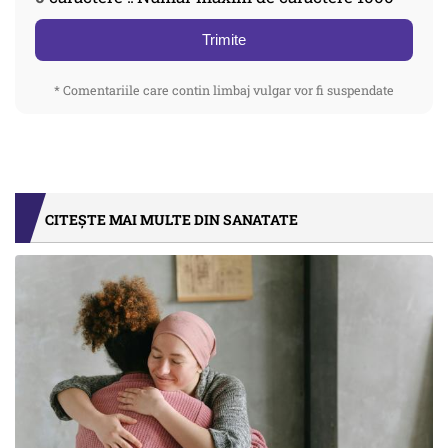
Trimite
* Comentariile care contin limbaj vulgar vor fi suspendate
CITEȘTE MAI MULTE DIN SANATATE