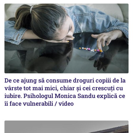
De ce ajung să consume droguri copiii de la
vârste tot mai mici, chiar și cei crescuți cu
iubire. Psihologul Monica Sandu explică ce
îi face vulnerabili / video