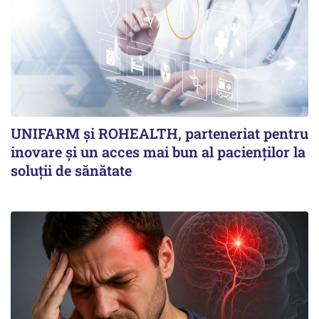
UNIFARM și ROHEALTH, parteneriat pentru
inovare și un acces mai bun al pacienților la
soluții de sănătate