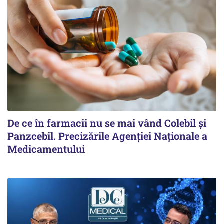
De ce în farmacii nu se mai vând Colebil și
Panzcebil. Precizările Agenției Naționale a
Medicamentului