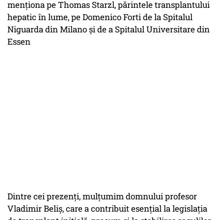
menționa pe Thomas Starzl, părintele transplantului
hepatic în lume, pe Domenico Forti de la Spitalul
Niguarda din Milano și de a Spitalul Universitare din
Essen
Dintre cei prezenți, mulțumim domnului profesor
Vladimir Beliș, care a contribuit esențial la legislația