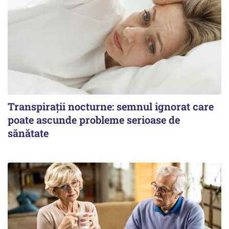
Transpirații nocturne: semnul ignorat care
poate ascunde probleme serioase de
sănătate