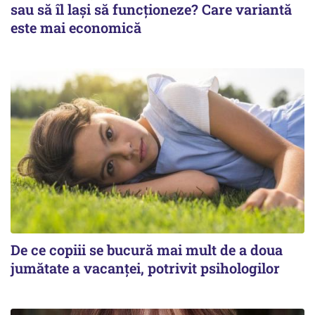
sau să îl lași să funcționeze? Care variantă
este mai economică
De ce copiii se bucură mai mult de a doua
jumătate a vacanței, potrivit psihologilor