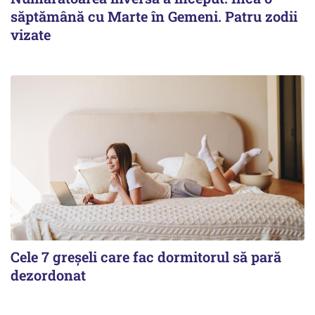
săptămână cu Marte în Gemeni. Patru zodii
vizate
Cele 7 greșeli care fac dormitorul să pară
dezordonat