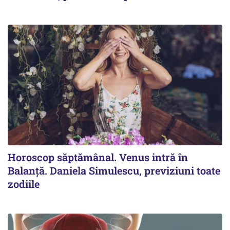
Horoscop săptămânal. Venus intră în
Balanță. Daniela Simulescu, previziuni toate
zodiile