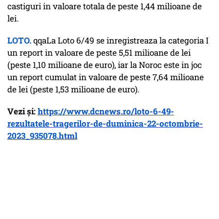
castiguri in valoare totala de peste 1,44 milioane de
lei.
LOTO.
qqaLa Loto 6/49 se inregistreaza la categoria I
un report in valoare de peste 5,51 milioane de lei
(peste 1,10 milioane de euro), iar la Noroc este in joc
un report cumulat in valoare de peste 7,64 milioane
de lei (peste 1,53 milioane de euro).
Vezi și:
https://www.dcnews.ro/loto-6-49-
rezultatele-tragerilor-de-duminica-22-octombrie-
2023_935078.html