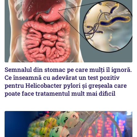
Semnalul din stomac pe care mulți îl ignoră.
Ce înseamnă cu adevărat un test pozitiv
pentru Helicobacter pylori și greșeala care
poate face tratamentul mult mai dificil