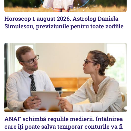
Horoscop 1 august 2026. Astrolog Daniela
Simulescu, previziunile pentru toate zodiile
ANAF schimbă regulile medierii. Întâlnirea
care îți poate salva temporar conturile va fi