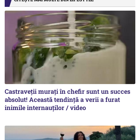
Castraveții murați în chefir sunt un succes
absolut! Această tendință a verii a furat
inimile internauților / video