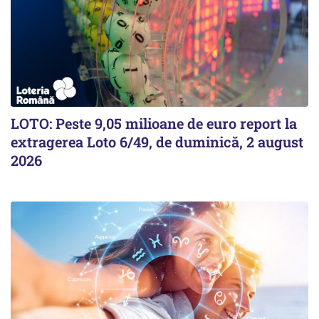
LOTO: Peste 9,05 milioane de euro report la
extragerea Loto 6/49, de duminică, 2 august
2026