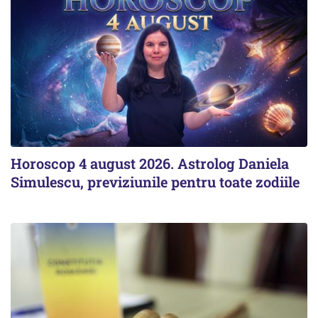
Horoscop 4 august 2026. Astrolog Daniela
Simulescu, previziunile pentru toate zodiile