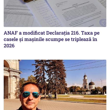
ANAF a modificat Declarația 216. Taxa pe
casele și mașinile scumpe se triplează în
2026