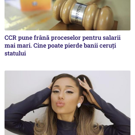
CCR pune frână proceselor pentru salarii
mai mari. Cine poate pierde banii ceruți
statului