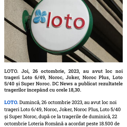
LOTO. Joi, 26 octombrie, 2023, au avut loc noi
trageri Loto 6/49, Noroc, Joker, Noroc Plus, Loto
5/40 și Super Noroc. DC News a publicat rezultatele
tragerilor începând cu orele 18,30.
LOTO.
Dumincă, 26 octombrie 2023, au avut loc noi
trageri Loto 6/49, Noroc, Joker, Noroc Plus, Loto 5/40
și Super Noroc, după ce la tragerile de duminică, 22
octombrie Loteria Română a acordat peste 18.500 de