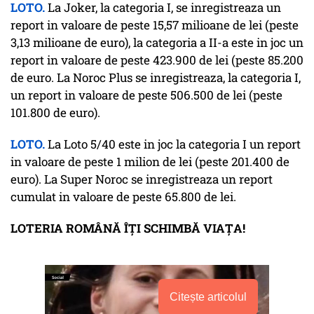
LOTO.
La Joker, la categoria I, se inregistreaza un
report in valoare de peste 15,57 milioane de lei (peste
3,13 milioane de euro), la categoria a II-a este in joc un
report in valoare de peste 423.900 de lei (peste 85.200
de euro. La Noroc Plus se inregistreaza, la categoria I,
un report in valoare de peste 506.500 de lei (peste
101.800 de euro).
LOTO.
La Loto 5/40 este in joc la categoria I un report
in valoare de peste 1 milion de lei (peste 201.400 de
euro). La Super Noroc se inregistreaza un report
cumulat in valoare de peste 65.800 de lei.
LOTERIA ROMÂNĂ ÎȚI SCHIMBĂ VIAȚA!
Citește articolul