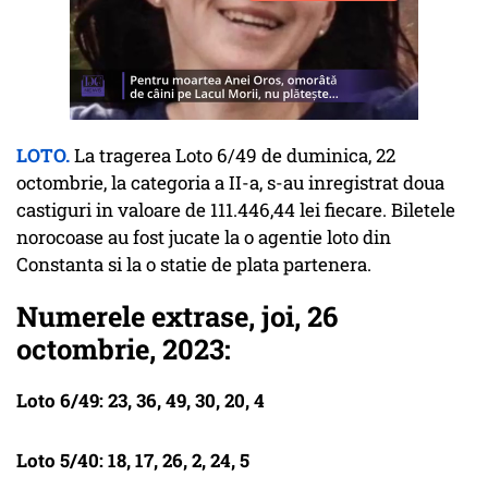
LOTO.
La tragerea Loto 6/49 de duminica, 22
octombrie, la categoria a II-a, s-au inregistrat doua
castiguri in valoare de 111.446,44 lei fiecare. Biletele
norocoase au fost jucate la o agentie loto din
Constanta si la o statie de plata partenera.
Numerele extrase, joi, 26
octombrie, 2023:
Loto 6/49: 23, 36, 49, 30, 20, 4
Loto 5/40: 18, 17, 26, 2, 24, 5