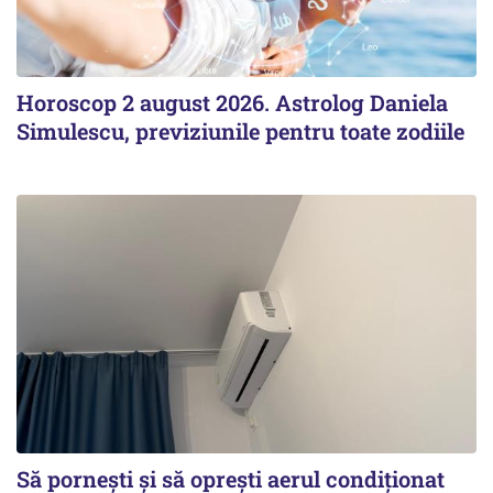
Horoscop 2 august 2026. Astrolog Daniela
Simulescu, previziunile pentru toate zodiile
Să pornești și să oprești aerul condiționat