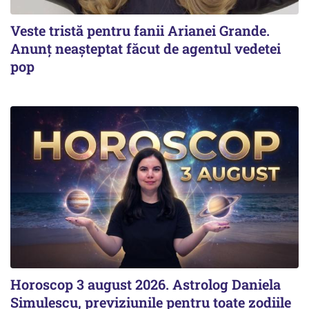
Veste tristă pentru fanii Arianei Grande.
Anunț neașteptat făcut de agentul vedetei
pop
Horoscop 3 august 2026. Astrolog Daniela
Simulescu, previziunile pentru toate zodiile