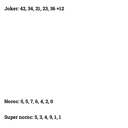
Joker: 42, 34, 21, 23, 36 +12
Noroc: 5, 5, 7, 6, 4, 2, 0
Super noroc: 5, 3, 4, 9, 1, 1