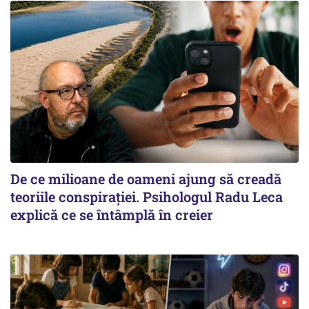
De ce milioane de oameni ajung să creadă
teoriile conspirației. Psihologul Radu Leca
explică ce se întâmplă în creier