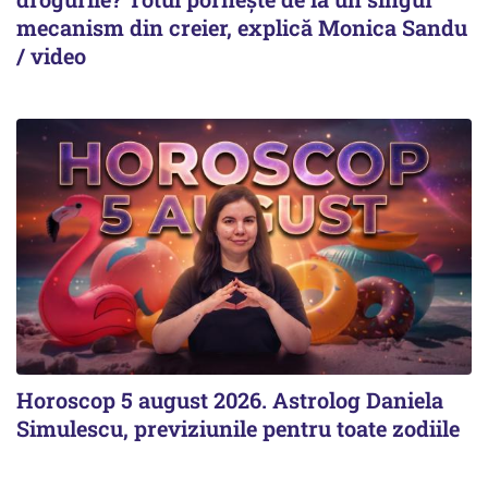
mecanism din creier, explică Monica Sandu
/ video
Horoscop 5 august 2026. Astrolog Daniela
Simulescu, previziunile pentru toate zodiile