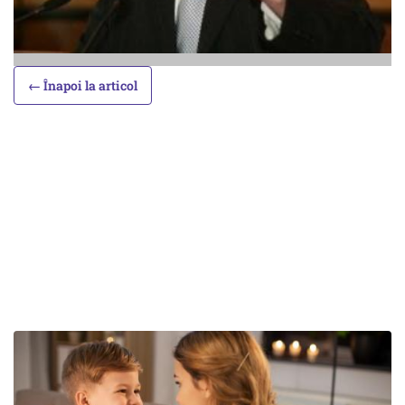
← Înapoi la articol