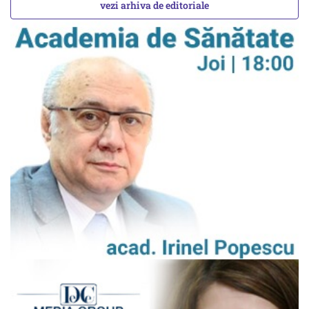
vezi arhiva de editoriale