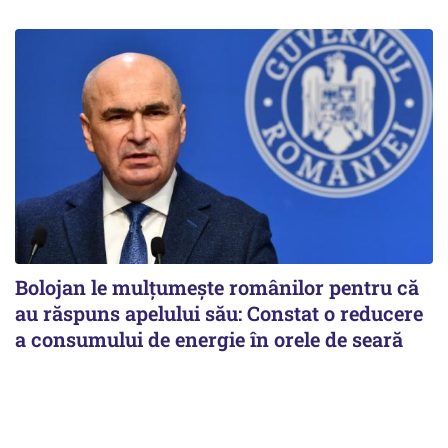
Bolojan le mulțumește românilor pentru că
au răspuns apelului său: Constat o reducere
a consumului de energie în orele de seară