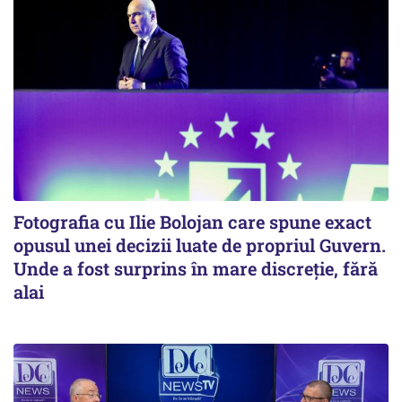
Fotografia cu Ilie Bolojan care spune exact
opusul unei decizii luate de propriul Guvern.
Unde a fost surprins în mare discreție, fără
alai