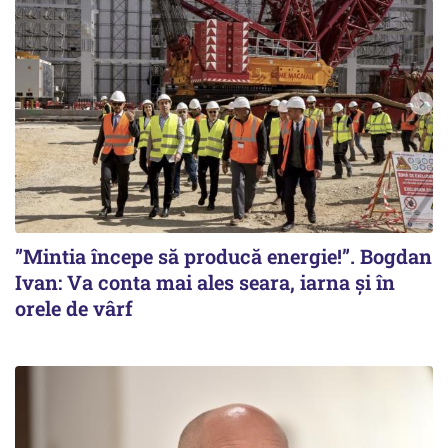
”Mintia începe să producă energie!”. Bogdan
Ivan: Va conta mai ales seara, iarna și în
orele de vârf