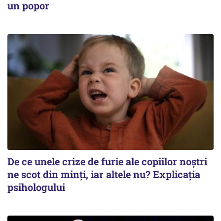
un popor
De ce unele crize de furie ale copiilor noștri
ne scot din minți, iar altele nu? Explicația
psihologului