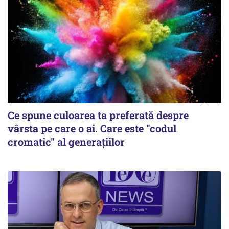
Ce spune culoarea ta preferată despre
vârsta pe care o ai. Care este "codul
cromatic" al generațiilor