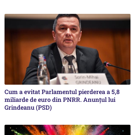
Cum a evitat Parlamentul pierderea a 5,8
miliarde de euro din PNRR. Anunțul lui
Grindeanu (PSD)