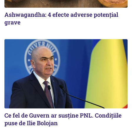
Ashwagandha: 4 efecte adverse potențial
grave
Ce fel de Guvern ar susține PNL. Condițiile
puse de Ilie Bolojan