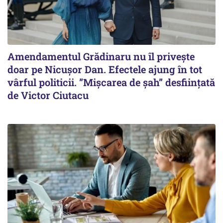
Amendamentul Grădinaru nu îl privește
doar pe Nicușor Dan. Efectele ajung în tot
vârful politicii. ”Mișcarea de șah” desființată
de Victor Ciutacu