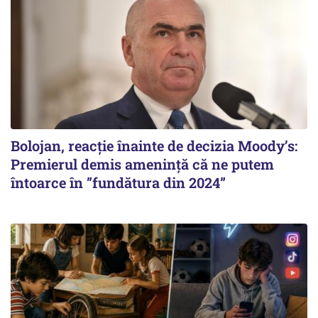
Bolojan, reacție înainte de decizia Moody’s:
Premierul demis amenință că ne putem
întoarce în ”fundătura din 2024”