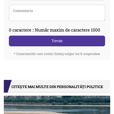
0
caractere :: Număr maxim de caractere 1000
Trimite
* Comentariile care contin limbaj vulgar vor fi suspendate
CITEȘTE MAI MULTE DIN PERSONALITĂȚI POLITICE