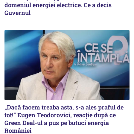
domeniul energiei electrice. Ce a decis
Guvernul
„Dacă facem treaba asta, s-a ales praful de
tot!” Eugen Teodorovici, reacție după ce
Green Deal-ul a pus pe butuci energia
României