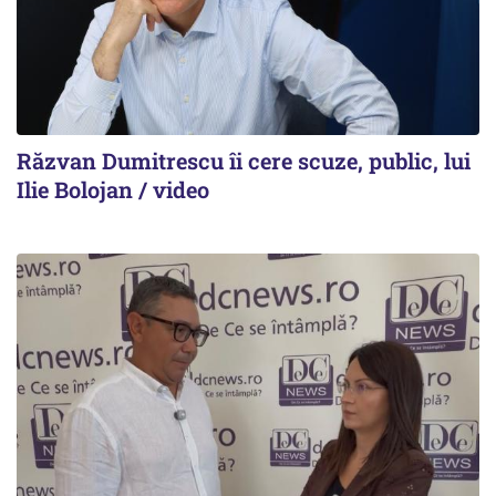
Răzvan Dumitrescu îi cere scuze, public, lui
Ilie Bolojan / video