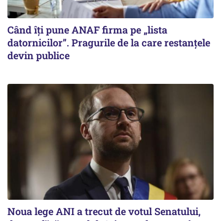
Când îți pune ANAF firma pe „lista
datornicilor”. Pragurile de la care restanțele
devin publice
Noua lege ANI a trecut de votul Senatului,