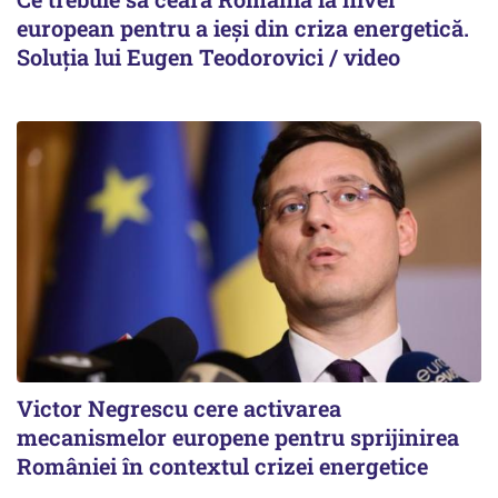
european pentru a ieși din criza energetică.
Soluția lui Eugen Teodorovici / video
Victor Negrescu cere activarea
mecanismelor europene pentru sprijinirea
României în contextul crizei energetice