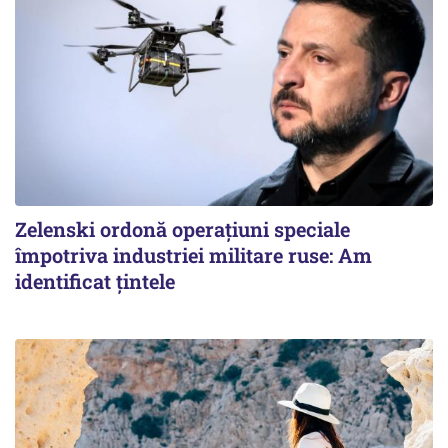
Zelenski ordonă operațiuni speciale
împotriva industriei militare ruse: Am
identificat țintele