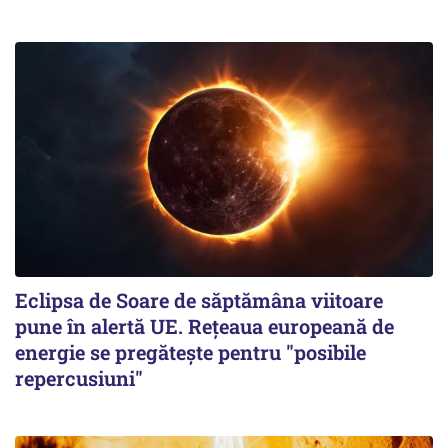
Eclipsa de Soare de săptămâna viitoare
pune în alertă UE. Rețeaua europeană de
energie se pregătește pentru "posibile
repercusiuni"