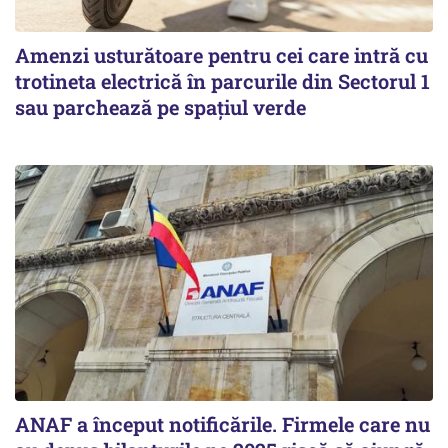
Amenzi usturătoare pentru cei care intră cu
trotineta electrică în parcurile din Sectorul 1
sau parchează pe spațiul verde
ANAF a început notificările. Firmele care nu