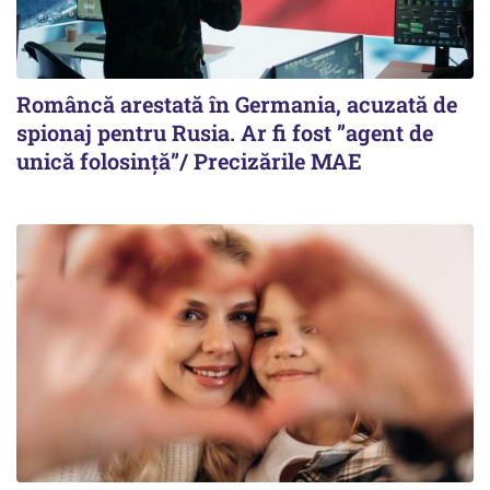
Româncă arestată în Germania, acuzată de
spionaj pentru Rusia. Ar fi fost ”agent de
unică folosință”/ Precizările MAE