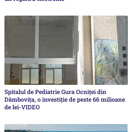
Spitalul de Pediatrie Gura Ocniței din
Dâmbovița, o investiție de peste 66 milioane
de lei-VIDEO