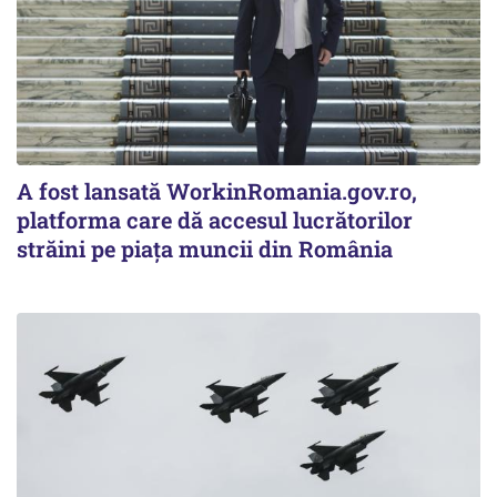
A fost lansată WorkinRomania.gov.ro,
platforma care dă accesul lucrătorilor
străini pe piața muncii din România