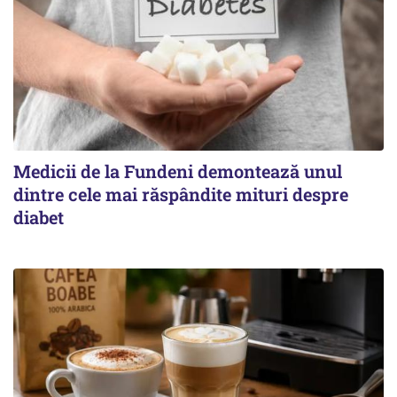
Medicii de la Fundeni demontează unul
dintre cele mai răspândite mituri despre
diabet