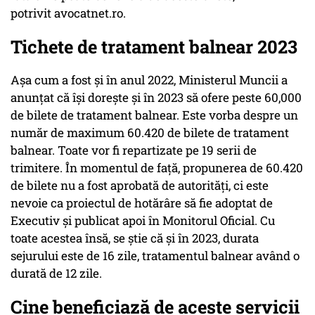
potrivit avocatnet.ro.
Tichete de tratament balnear 2023
Așa cum a fost și în anul 2022, Ministerul Muncii a
anunțat că își dorește și în 2023 să ofere peste 60,000
de bilete de tratament balnear. Este vorba despre un
număr de maximum 60.420 de bilete de tratament
balnear. Toate vor fi repartizate pe 19 serii de
trimitere. În momentul de faţă, propunerea de 60.420
de bilete nu a fost aprobată de autorități, ci este
nevoie ca proiectul de hotărâre să fie adoptat de
Executiv și publicat apoi în Monitorul Oficial. Cu
toate acestea însă, se știe că și în 2023, durata
sejurului este de 16 zile, tratamentul balnear având o
durată de 12 zile.
Cine beneficiază de aceste servicii