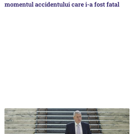
momentul accidentului care i-a fost fatal