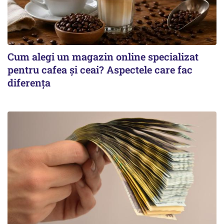
Cum alegi un magazin online specializat
pentru cafea și ceai? Aspectele care fac
diferența