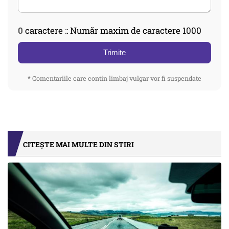
0
caractere :: Număr maxim de caractere 1000
Trimite
* Comentariile care contin limbaj vulgar vor fi suspendate
CITEȘTE MAI MULTE DIN STIRI