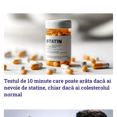
Testul de 10 minute care poate arăta dacă ai
nevoie de statine, chiar dacă ai colesterolul
normal