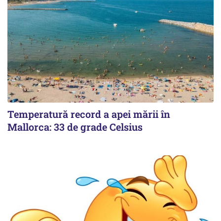
Temperatură record a apei mării în
Mallorca: 33 de grade Celsius