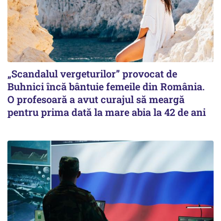
„Scandalul vergeturilor” provocat de
Buhnici încă bântuie femeile din România.
O profesoară a avut curajul să meargă
pentru prima dată la mare abia la 42 de ani