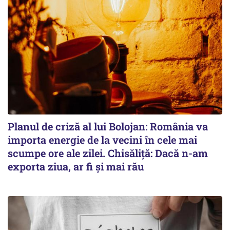
Planul de criză al lui Bolojan: România va
importa energie de la vecini în cele mai
scumpe ore ale zilei. Chisăliță: Dacă n-am
exporta ziua, ar fi și mai rău