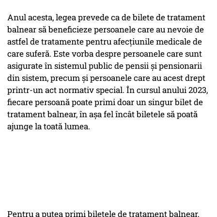
Anul acesta, legea prevede ca de bilete de tratament
balnear să beneficieze persoanele care au nevoie de
astfel de tratamente pentru afecțiunile medicale de
care suferă. Este vorba despre persoanele care sunt
asigurate în sistemul public de pensii și pensionarii
din sistem, precum și persoanele care au acest drept
printr-un act normativ special. În cursul anului 2023,
fiecare persoană poate primi doar un singur bilet de
tratament balnear, în așa fel încât biletele să poată
ajunge la toată lumea.
Pentru a putea primi biletele de tratament balnear,