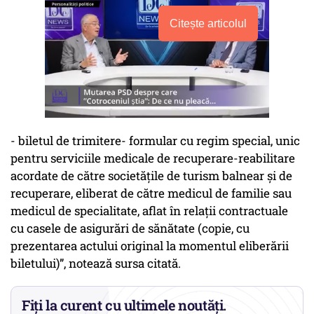
Citește articolul
- biletul de trimitere- formular cu regim special, unic
pentru serviciile medicale de recuperare-reabilitare
acordate de către societățile de turism balnear şi de
recuperare, eliberat de către medicul de familie sau
medicul de specialitate, aflat în relații contractuale
cu casele de asigurări de sănătate (copie, cu
prezentarea actului original la momentul eliberării
biletului)”, notează sursa citată.
Fiți la curent cu ultimele noutăți.