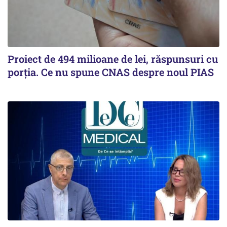
Proiect de 494 milioane de lei, răspunsuri cu
porția. Ce nu spune CNAS despre noul PIAS