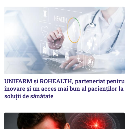
UNIFARM și ROHEALTH, parteneriat pentru
inovare și un acces mai bun al pacienților la
soluții de sănătate