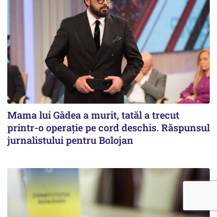
Mama lui Gâdea a murit, tatăl a trecut
printr-o operație pe cord deschis. Răspunsul
jurnalistului pentru Bolojan