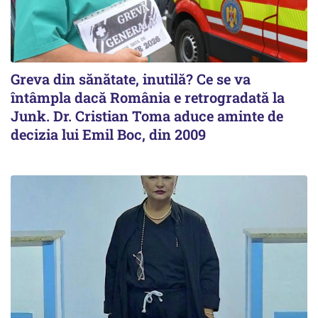
Greva din sănătate, inutilă? Ce se va
întâmpla dacă România e retrogradată la
Junk. Dr. Cristian Toma aduce aminte de
decizia lui Emil Boc, din 2009