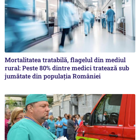
Mortalitatea tratabilă, flagelul din mediul
rural: Peste 80% dintre medici tratează sub
jumătate din populația României