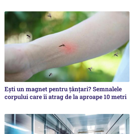
Ești un magnet pentru țânțari? Semnalele
corpului care îi atrag de la aproape 10 metri