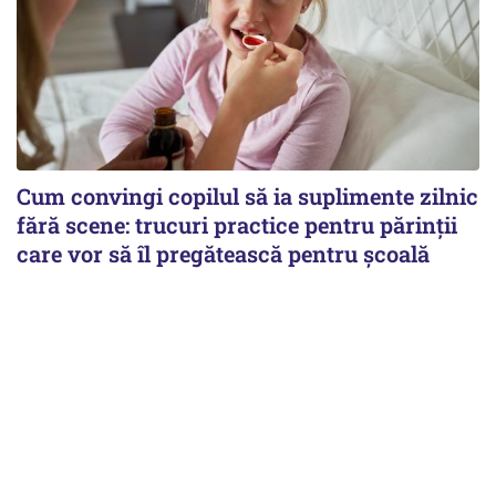
Cum convingi copilul să ia suplimente zilnic
fără scene: trucuri practice pentru părinții
care vor să îl pregătească pentru școală