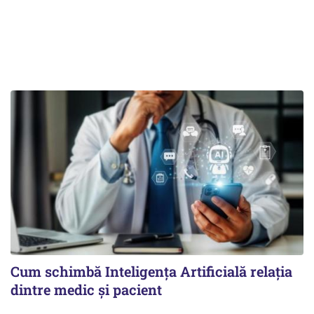
Cum schimbă Inteligența Artificială relația
dintre medic și pacient