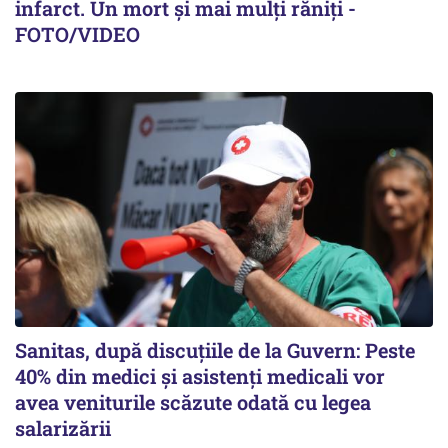
infarct. Un mort și mai mulți răniți -
FOTO/VIDEO
Sanitas, după discuțiile de la Guvern: Peste
40% din medici și asistenți medicali vor
avea veniturile scăzute odată cu legea
salarizării