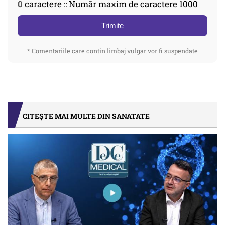
0
caractere :: Număr maxim de caractere 1000
Trimite
* Comentariile care contin limbaj vulgar vor fi suspendate
CITEȘTE MAI MULTE DIN SANATATE