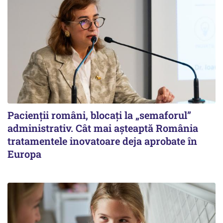
Pacienții români, blocați la „semaforul”
administrativ. Cât mai așteaptă România
tratamentele inovatoare deja aprobate în
Europa