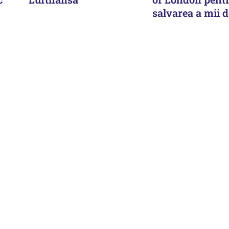
salvarea a mii d