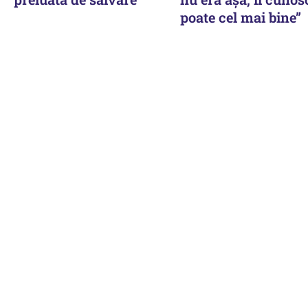
poate cel mai bine”