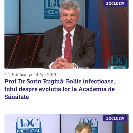
Publicat pe 14 Apr 2019
Prof Dr Sorin Rugină: Bolile infecțioase,
totul despre evoluția lor la Academia de
Sănătate