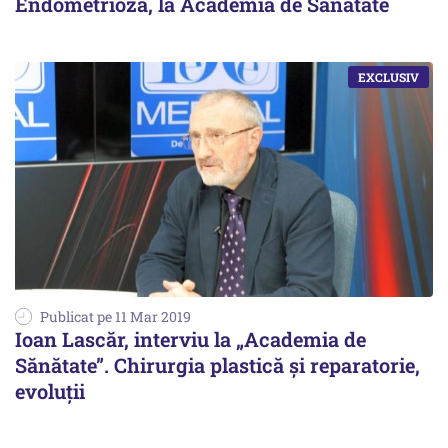
Endometrioză, la Academia de Sănătate
Publicat pe 11 Mar 2019
Ioan Lascăr, interviu la „Academia de
Sănătate”. Chirurgia plastică și reparatorie,
evoluții