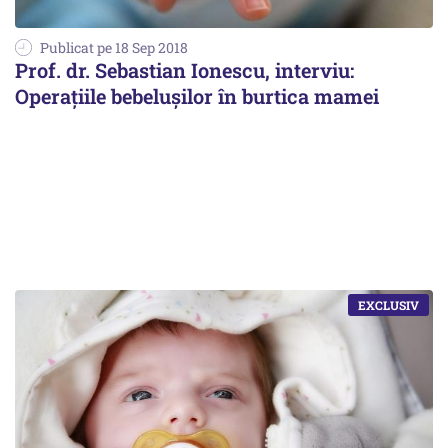
Publicat pe 18 Sep 2018
Prof. dr. Sebastian Ionescu, interviu:
Operațiile bebelușilor în burtica mamei