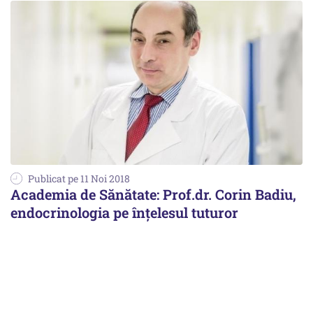
Publicat pe 11 Noi 2018
Academia de Sănătate: Prof.dr. Corin Badiu,
endocrinologia pe înțelesul tuturor