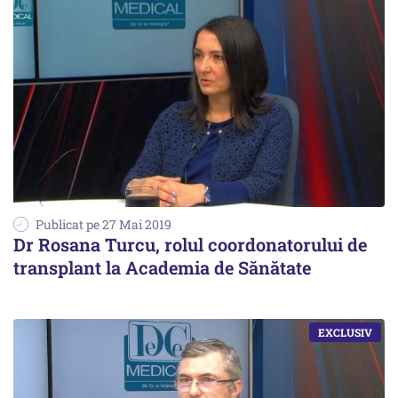
Publicat pe 27 Mai 2019
Dr Rosana Turcu, rolul coordonatorului de
transplant la Academia de Sănătate