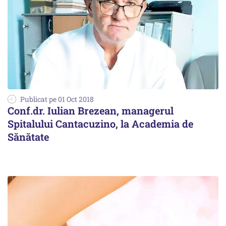
Publicat pe 01 Oct 2018
Conf.dr. Iulian Brezean, managerul
Spitalului Cantacuzino, la Academia de
Sănătate