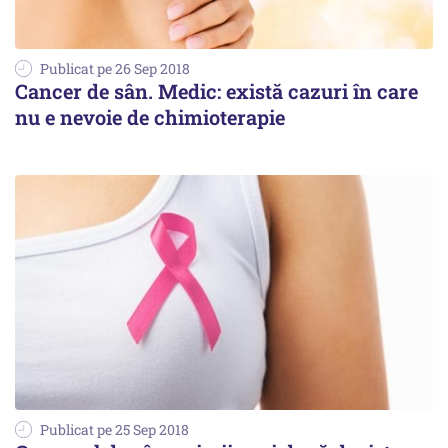
Publicat pe 26 Sep 2018
Cancer de sân. Medic: există cazuri în care
nu e nevoie de chimioterapie
Publicat pe 25 Sep 2018