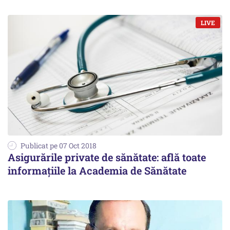
Publicat pe 07 Oct 2018
Asigurările private de sănătate: află toate
informațiile la Academia de Sănătate