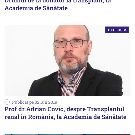
Drumul de la donator la transplant, la
Academia de Sănătate
Publicat pe 02 Iun 2019
Prof dr Adrian Covic, despre Transplantul
renal în România, la Academia de Sănătate