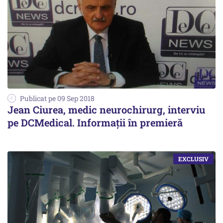
Publicat pe 09 Sep 2018
Jean Ciurea, medic neurochirurg, interviu
pe DCMedical. Informații în premieră