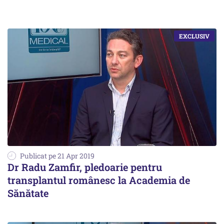
Publicat pe 21 Apr 2019
Dr Radu Zamfir, pledoarie pentru
transplantul românesc la Academia de
Sănătate