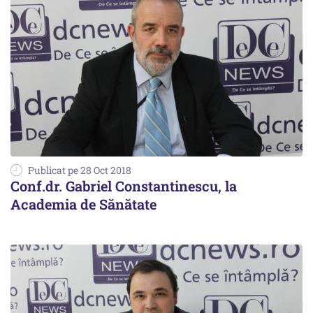
Publicat pe 28 Oct 2018
Conf.dr. Gabriel Constantinescu, la
Academia de Sănătate