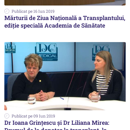
Publicat pe 16 Iun 2019
Mărturii de Ziua Națională a Transplantului,
ediție specială Academia de Sănătate
Publicat pe 09 Iun 2019
Dr Ioana Grințescu și Dr Liliana Mirea: