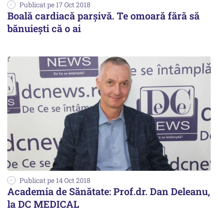
Publicat pe 17 Oct 2018
Boală cardiacă parșivă. Te omoară fără să
bănuiești că o ai
Publicat pe 14 Oct 2018
Academia de Sănătate: Prof.dr. Dan Deleanu,
la DC MEDICAL