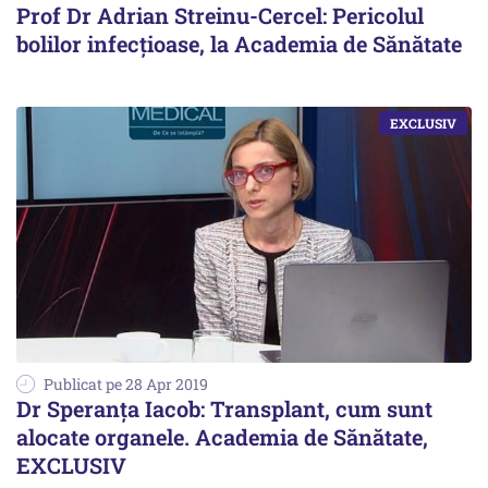
Prof Dr Adrian Streinu-Cercel: Pericolul
bolilor infecțioase, la Academia de Sănătate
Publicat pe 28 Apr 2019
Dr Speranța Iacob: Transplant, cum sunt
alocate organele. Academia de Sănătate,
EXCLUSIV