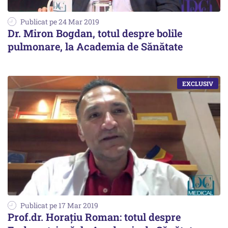
Publicat pe 24 Mar 2019
Dr. Miron Bogdan, totul despre bolile
pulmonare, la Academia de Sănătate
Publicat pe 17 Mar 2019
Prof.dr. Horațiu Roman: totul despre