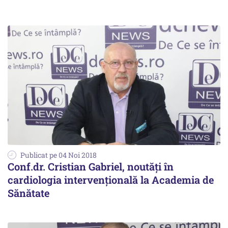
Publicat pe 04 Noi 2018
Conf.dr. Cristian Gabriel, noutăți în
cardiologia intervențională la Academia de
Sănătate