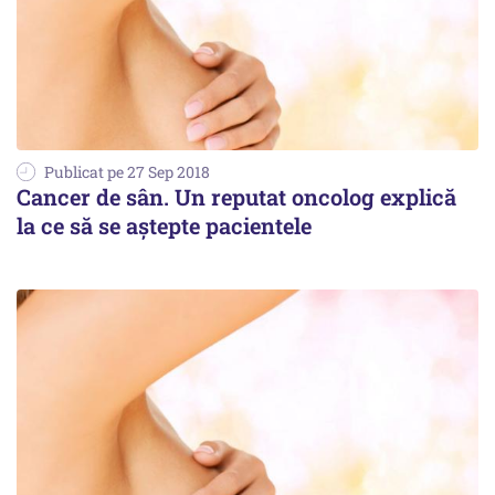
Publicat pe 27 Sep 2018
Cancer de sân. Un reputat oncolog explică
la ce să se aștepte pacientele