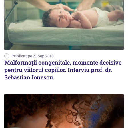
Publicat pe 21 Sep 2018
Malformații congenitale, momente decisive
pentru viitorul copiilor. Interviu prof. dr.
Sebastian Ionescu