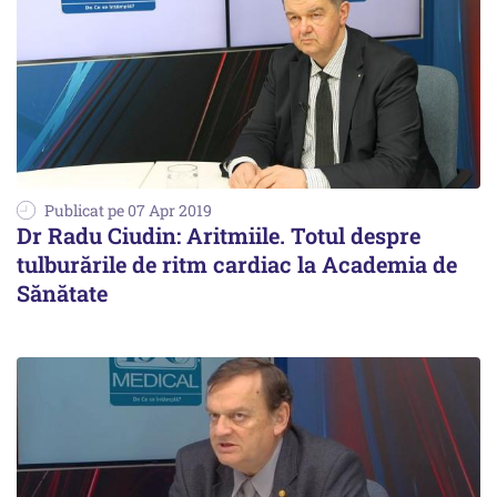
Publicat pe 07 Apr 2019
Dr Radu Ciudin: Aritmiile. Totul despre
tulburările de ritm cardiac la Academia de
Sănătate