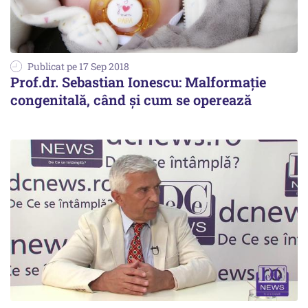
Publicat pe 17 Sep 2018
Prof.dr. Sebastian Ionescu: Malformație
congenitală, când și cum se operează