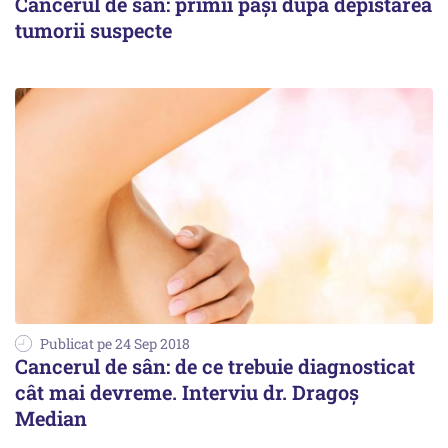
Cancerul de sân: primii pași după depistarea
tumorii suspecte
Publicat pe 24 Sep 2018
Cancerul de sân: de ce trebuie diagnosticat
cât mai devreme. Interviu dr. Dragoș
Median