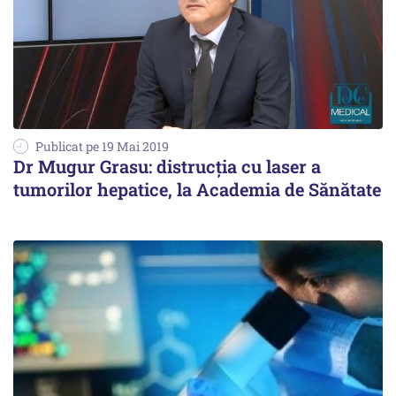
Publicat pe 19 Mai 2019
Dr Mugur Grasu: distrucția cu laser a
tumorilor hepatice, la Academia de Sănătate