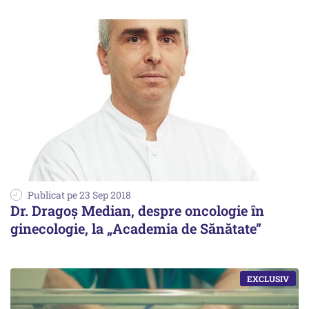
Publicat pe 23 Sep 2018
Dr. Dragoș Median, despre oncologie în
ginecologie, la „Academia de Sănătate”