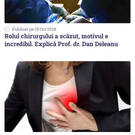
Publicat pe 19 Oct 2018
Rolul chirurgului a scăzut, motivul e
incredibil. Explică Prof. dr. Dan Deleanu