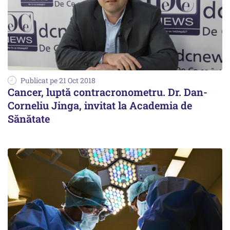
Publicat pe 21 Oct 2018
Cancer, luptă contracronometru. Dr. Dan-
Corneliu Jinga, invitat la Academia de
Sănătate