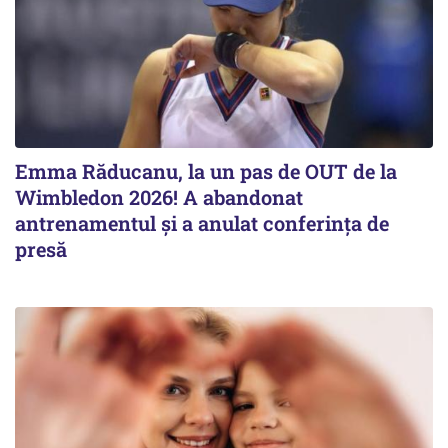
Emma Răducanu, la un pas de OUT de la
Wimbledon 2026! A abandonat
antrenamentul și a anulat conferința de
presă