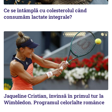
Ce se întâmplă cu colesterolul când
consumăm lactate integrale?
Jaqueline Cristian, învinsă în primul tur la
Wimbledon. Programul celorlalte românce