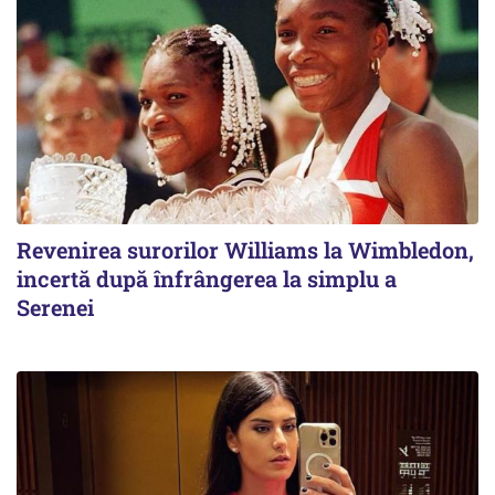
Revenirea surorilor Williams la Wimbledon,
incertă după înfrângerea la simplu a
Serenei