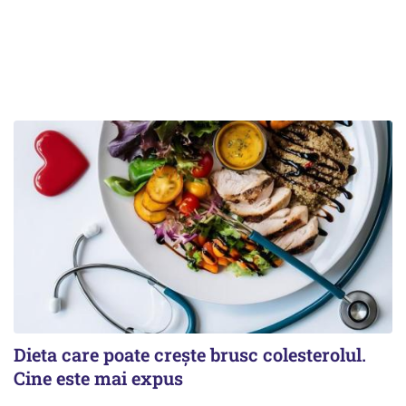
Dieta care poate crește brusc colesterolul.
Cine este mai expus