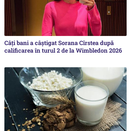
Câți bani a câștigat Sorana Cîrstea după
calificarea în turul 2 de la Wimbledon 2026