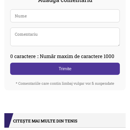
0
caractere :: Număr maxim de caractere 1000
Trimite
* Comentariile care contin limbaj vulgar vor fi suspendate
CITEȘTE MAI MULTE DIN TENIS