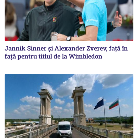
Jannik Sinner și Alexander Zverev, față în
față pentru titlul de la Wimbledon