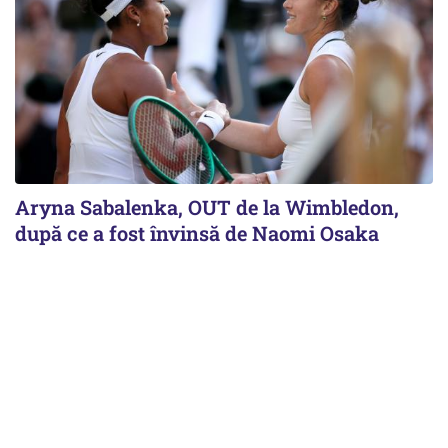
Aryna Sabalenka, OUT de la Wimbledon,
după ce a fost învinsă de Naomi Osaka