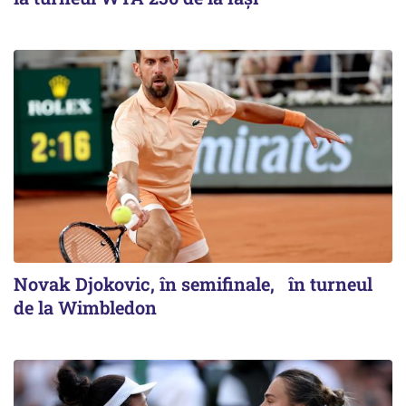
Novak Djokovic, în semifinale, în turneul
de la Wimbledon