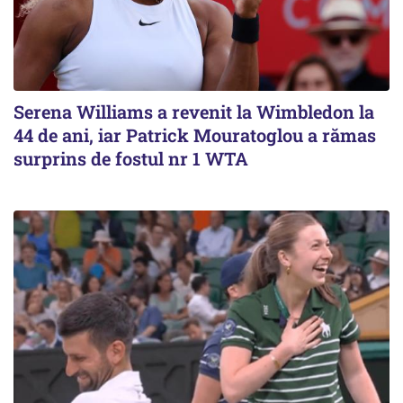
Serena Williams a revenit la Wimbledon la
44 de ani, iar Patrick Mouratoglou a rămas
surprins de fostul nr 1 WTA