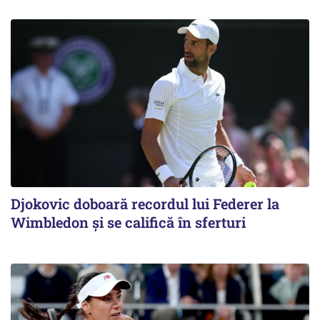
Djokovic doboară recordul lui Federer la
Wimbledon și se califică în sferturi