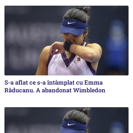
S-a aflat ce s-a întâmplat cu Emma
Răducanu. A abandonat Wimbledon