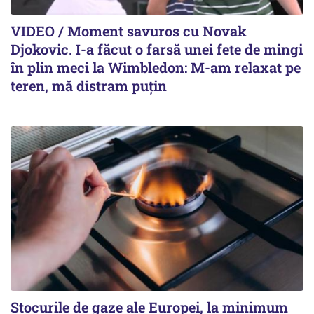
VIDEO / Moment savuros cu Novak
Djokovic. I-a făcut o farsă unei fete de mingi
în plin meci la Wimbledon: M-am relaxat pe
teren, mă distram puțin
Stocurile de gaze ale Europei, la minimum