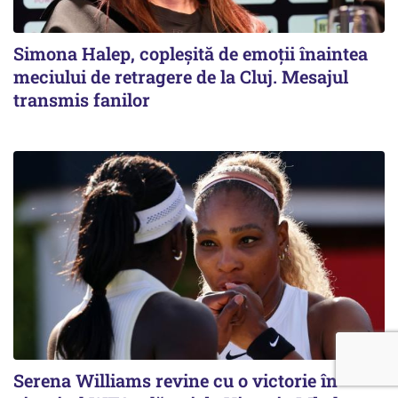
Simona Halep, copleșită de emoții înaintea
meciului de retragere de la Cluj. Mesajul
transmis fanilor
Serena Williams revine cu o victorie în