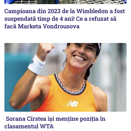
Campioana din 2023 de la Wimbledon a fost
suspendată timp de 4 ani! Ce a refuzat să
facă Marketa Vondrousova
Sorana Cîrstea își menține poziția în
clasamentul WTA