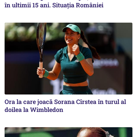
în ultimii 15 ani. Situația României
Ora la care joacă Sorana Cîrstea în turul al
doilea la Wimbledon