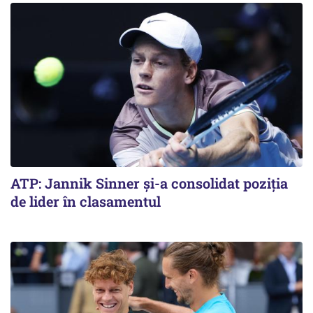
ATP: Jannik Sinner și-a consolidat poziția
de lider în clasamentul