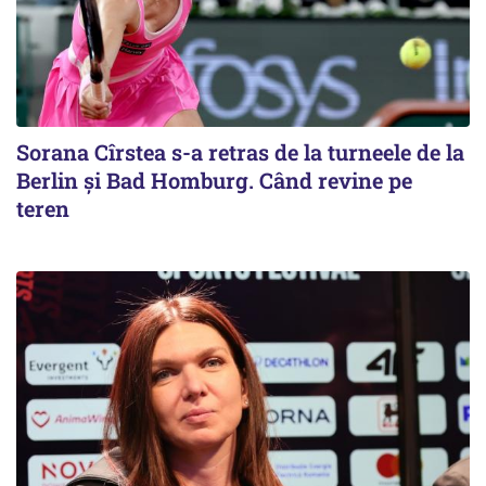
Sorana Cîrstea s-a retras de la turneele de la
Berlin și Bad Homburg. Când revine pe
teren