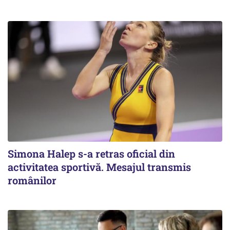
Simona Halep s-a retras oficial din
activitatea sportivă. Mesajul transmis
românilor