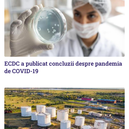
ECDC a publicat concluzii despre pandemia
de COVID-19