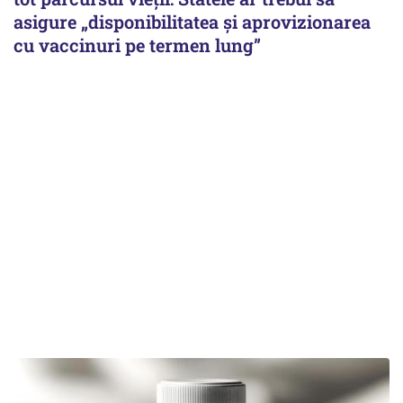
asigure „disponibilitatea și aprovizionarea
cu vaccinuri pe termen lung”