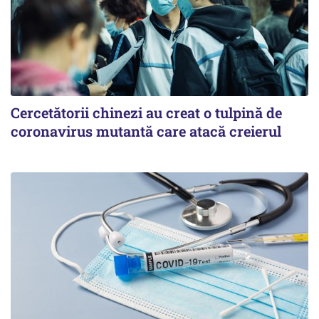
Cercetătorii chinezi au creat o tulpină de
coronavirus mutantă care atacă creierul