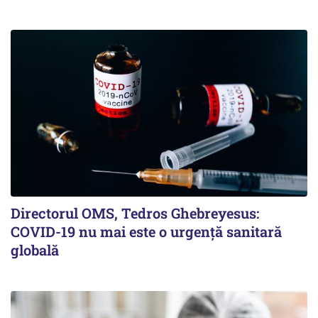
Directorul OMS, Tedros Ghebreyesus:
COVID-19 nu mai este o urgenţă sanitară
globală