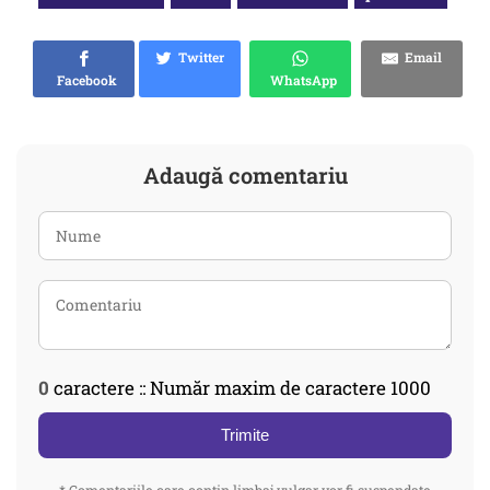
Twitter
Email
Facebook
WhatsApp
Adaugă comentariu
0
caractere :: Număr maxim de caractere 1000
Trimite