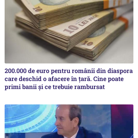
200.000 de euro pentru românii din diaspora
care deschid o afacere în țară. Cine poate
primi banii și ce trebuie rambursat