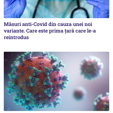
Măsuri anti-Covid din cauza unei noi
variante. Care este prima țară care le-a
reintrodus