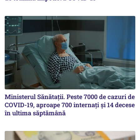
Ministerul Sănătații. Peste 7000 de cazuri de
COVID-19, aproape 700 internați și 14 decese
în ultima săptămână