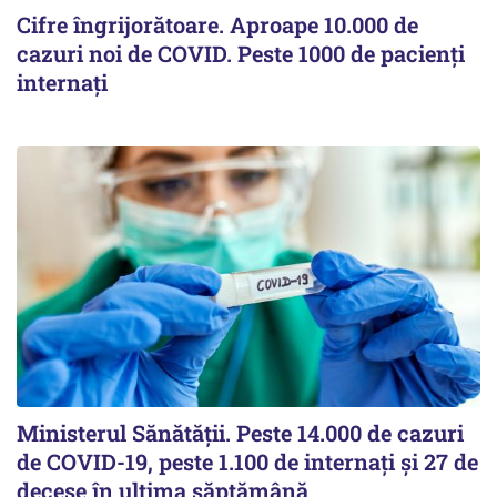
Cifre îngrijorătoare. Aproape 10.000 de
cazuri noi de COVID. Peste 1000 de pacienți
internați
Ministerul Sănătății. Peste 14.000 de cazuri
de COVID-19, peste 1.100 de internați și 27 de
decese în ultima săptămână