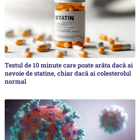
Testul de 10 minute care poate arăta dacă ai
nevoie de statine, chiar dacă ai colesterolul
normal