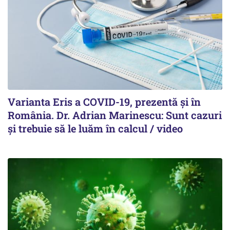
Varianta Eris a COVID-19, prezentă și în
România. Dr. Adrian Marinescu: Sunt cazuri
și trebuie să le luăm în calcul / video