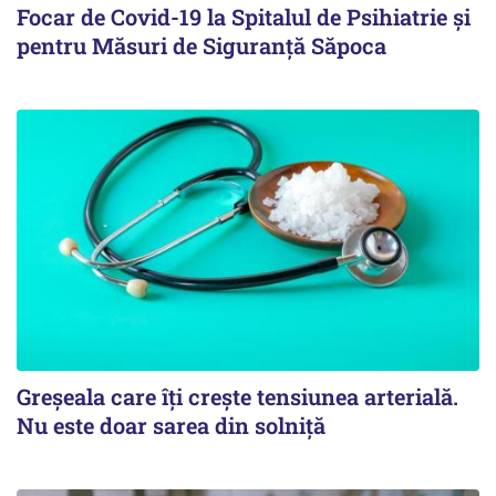
Focar de Covid-19 la Spitalul de Psihiatrie şi
pentru Măsuri de Siguranţă Săpoca
Greșeala care îți crește tensiunea arterială.
Nu este doar sarea din solniță