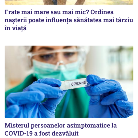
Frate mai mare sau mai mic? Ordinea
nașterii poate influența sănătatea mai târziu
în viață
Misterul persoanelor asimptomatice la
COVID-19 a fost dezvăluit