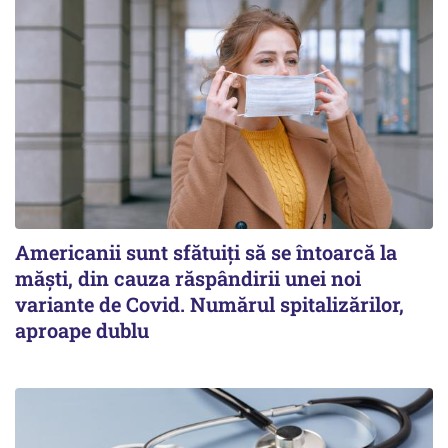
Americanii sunt sfătuiți să se întoarcă la
măști, din cauza răspândirii unei noi
variante de Covid. Numărul spitalizărilor,
aproape dublu