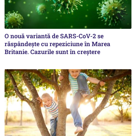
O nouă variantă de SARS-CoV-2 se
răspândește cu repeziciune în Marea
Britanie. Cazurile sunt în creștere