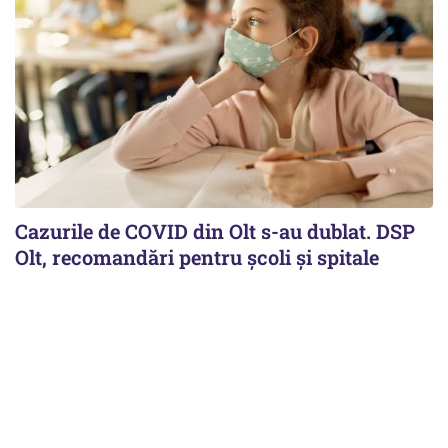
Cazurile de COVID din Olt s-au dublat. DSP
Olt, recomandări pentru școli și spitale