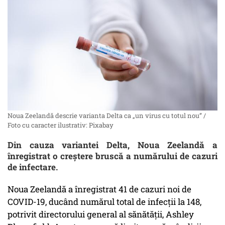
Noua Zeelandă descrie varianta Delta ca „un virus cu totul nou” /
Foto cu caracter ilustrativ: Pixabay
Din cauza variantei Delta, Noua Zeelandă a
înregistrat o creștere bruscă a numărului de cazuri
de infectare.
Noua Zeelandă a înregistrat 41 de cazuri noi de
COVID-19, ducând numărul total de infecții la 148,
potrivit directorului general al sănătății, Ashley