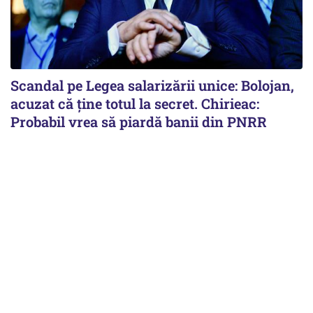
Scandal pe Legea salarizării unice: Bolojan,
acuzat că ține totul la secret. Chirieac:
Probabil vrea să piardă banii din PNRR