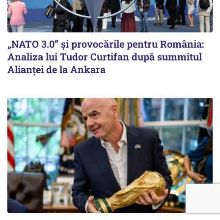
„NATO 3.0” și provocările pentru România:
Analiza lui Tudor Curtifan după summitul
Alianței de la Ankara