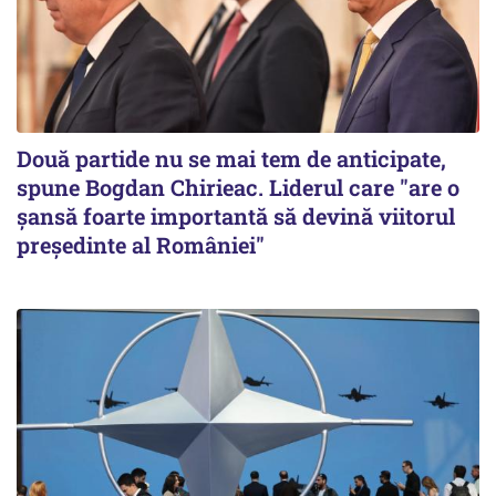
Două partide nu se mai tem de anticipate,
spune Bogdan Chirieac. Liderul care "are o
șansă foarte importantă să devină viitorul
președinte al României"