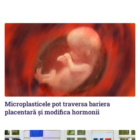
Microplasticele pot traversa bariera
placentară și modifica hormonii