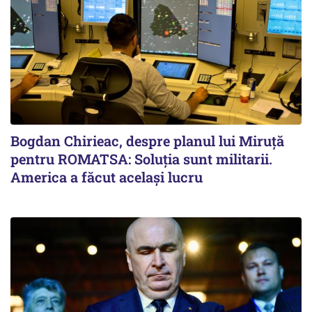
Bogdan Chirieac, despre planul lui Miruță
pentru ROMATSA: Soluția sunt militarii.
America a făcut același lucru