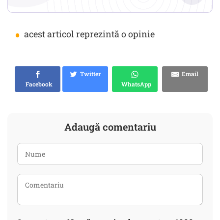
•
acest articol reprezintă o opinie
Twitter
Email
Facebook
WhatsApp
Adaugă comentariu