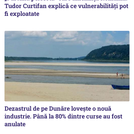
Tudor Curtifan explică ce vulnerabilități pot
fi exploatate
Dezastrul de pe Dunăre lovește o nouă
industrie. Până la 80% dintre curse au fost
anulate