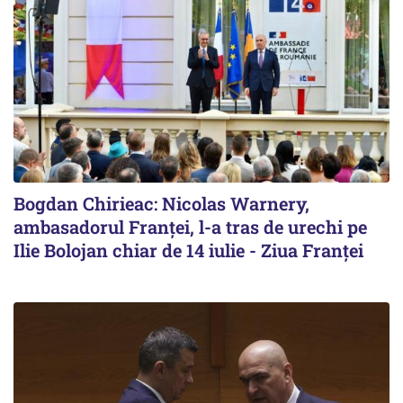
Bogdan Chirieac: Nicolas Warnery,
ambasadorul Franței, l-a tras de urechi pe
Ilie Bolojan chiar de 14 iulie - Ziua Franței