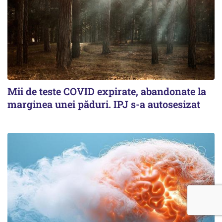
Mii de teste COVID expirate, abandonate la
marginea unei păduri. IPJ s-a autosesizat