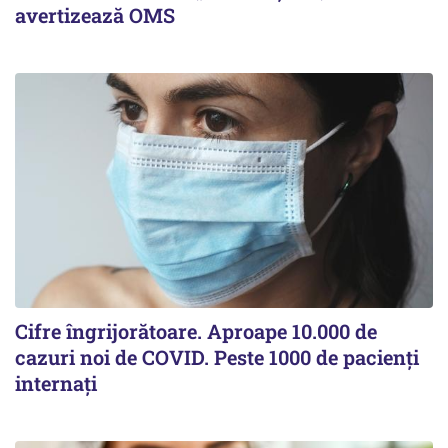
avertizează OMS
Cifre îngrijorătoare. Aproape 10.000 de
cazuri noi de COVID. Peste 1000 de pacienți
internați