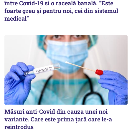
între Covid-19 si o raceală banală. ”Este
foarte greu și pentru noi, cei din sistemul
medical”
Măsuri anti-Covid din cauza unei noi
variante. Care este prima țară care le-a
reintrodus