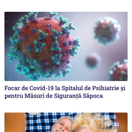
Focar de Covid-19 la Spitalul de Psihiatrie şi
pentru Măsuri de Siguranţă Săpoca