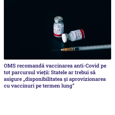
OMS recomandă vaccinarea anti-Covid pe
tot parcursul vieții: Statele ar trebui să
asigure „disponibilitatea și aprovizionarea
cu vaccinuri pe termen lung”