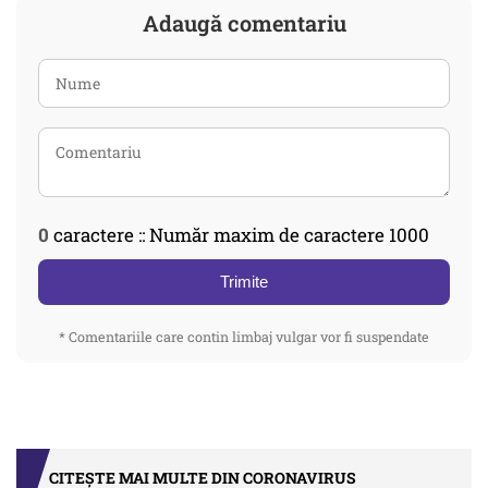
Adaugă comentariu
0
caractere :: Număr maxim de caractere 1000
Trimite
* Comentariile care contin limbaj vulgar vor fi suspendate
CITEȘTE MAI MULTE DIN CORONAVIRUS