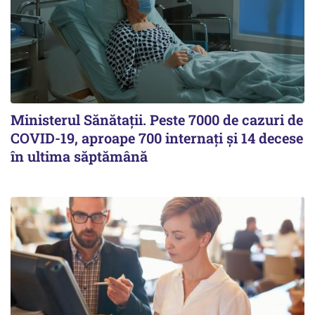
Ministerul Sănătații. Peste 7000 de cazuri de
COVID-19, aproape 700 internați și 14 decese
în ultima săptămână