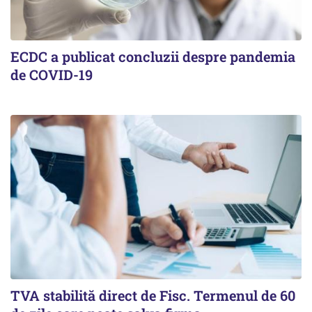
ECDC a publicat concluzii despre pandemia
de COVID-19
TVA stabilită direct de Fisc. Termenul de 60