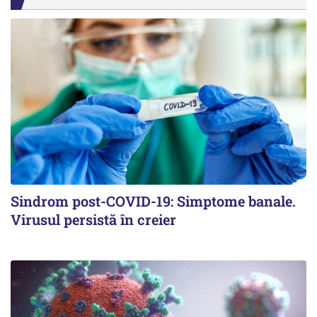
Sindrom post-COVID-19: Simptome banale.
Virusul persistă în creier