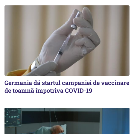
Germania dă startul campaniei de vaccinare
de toamnă împotriva COVID-19