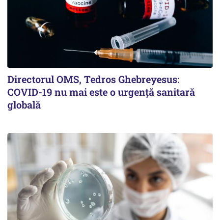
Directorul OMS, Tedros Ghebreyesus:
COVID-19 nu mai este o urgenţă sanitară
globală