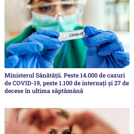
Ministerul Sănătății. Peste 14.000 de cazuri
de COVID-19, peste 1.100 de internați și 27 de
decese în ultima săptămână