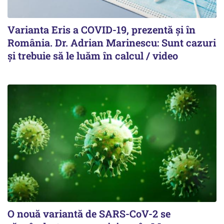
Varianta Eris a COVID-19, prezentă și în
România. Dr. Adrian Marinescu: Sunt cazuri
și trebuie să le luăm în calcul / video
O nouă variantă de SARS-CoV-2 se