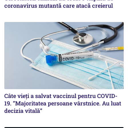
coronavirus mutantă care atacă creierul
Câte vieți a salvat vaccinul pentru COVID-
19. ”Majoritatea persoane vârstnice. Au luat
decizia vitală”