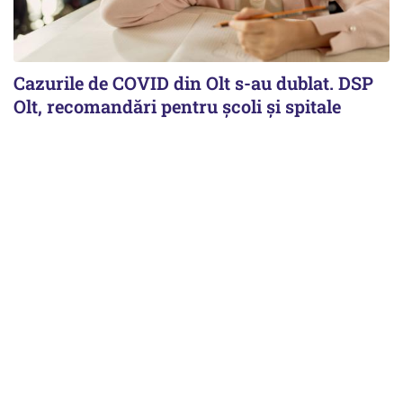
Cazurile de COVID din Olt s-au dublat. DSP
Olt, recomandări pentru școli și spitale