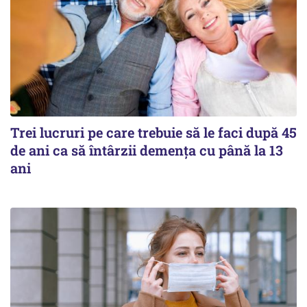
Trei lucruri pe care trebuie să le faci după 45
de ani ca să întârzii demența cu până la 13
ani