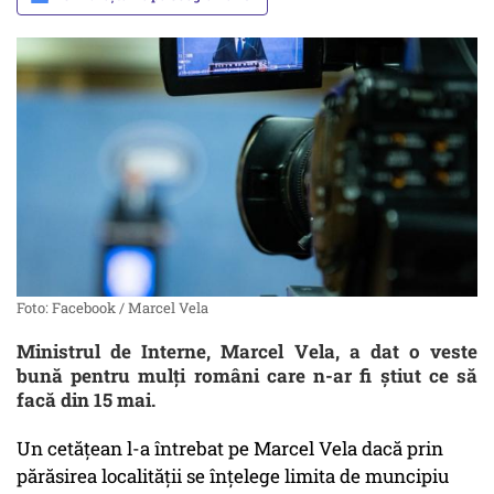
Foto: Facebook / Marcel Vela
Ministrul de Interne, Marcel Vela, a dat o veste
bună pentru mulți români care n-ar fi știut ce să
facă din 15 mai.
Un cetățean l-a întrebat pe Marcel Vela dacă prin
părăsirea localității se înțelege limita de muncipiu