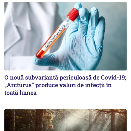
O nouă subvariantă periculoasă de Covid-19;
„Arcturus” produce valuri de infecții în
toată lumea