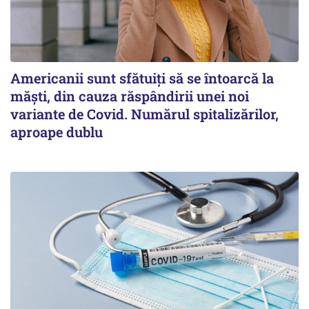
Americanii sunt sfătuiți să se întoarcă la
măști, din cauza răspândirii unei noi
variante de Covid. Numărul spitalizărilor,
aproape dublu