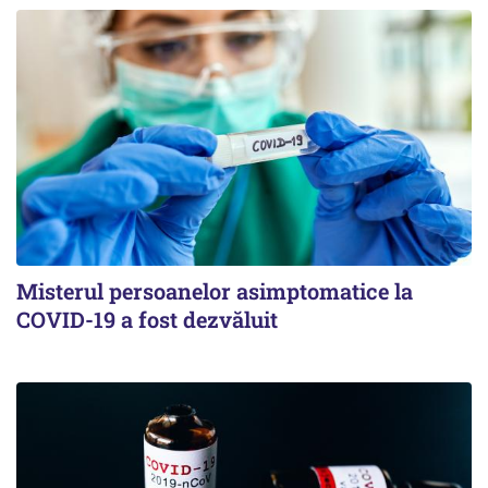
Misterul persoanelor asimptomatice la
COVID-19 a fost dezvăluit