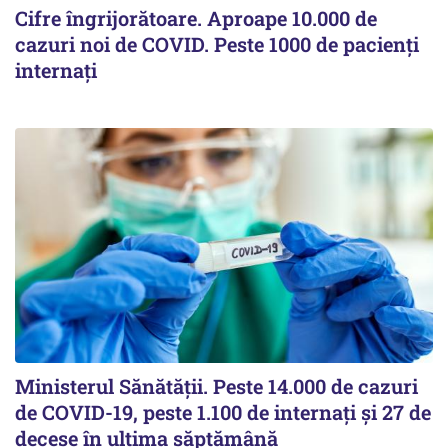
Cifre îngrijorătoare. Aproape 10.000 de
cazuri noi de COVID. Peste 1000 de pacienți
internați
Ministerul Sănătății. Peste 14.000 de cazuri
de COVID-19, peste 1.100 de internați și 27 de
decese în ultima săptămână