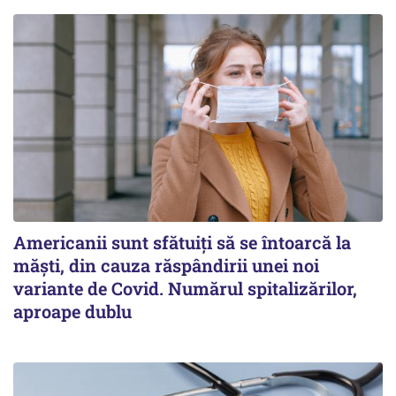
Americanii sunt sfătuiți să se întoarcă la
măști, din cauza răspândirii unei noi
variante de Covid. Numărul spitalizărilor,
aproape dublu