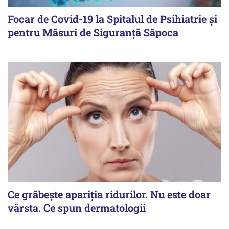
Focar de Covid-19 la Spitalul de Psihiatrie şi
pentru Măsuri de Siguranţă Săpoca
Ce grăbește apariția ridurilor. Nu este doar
vârsta. Ce spun dermatologii