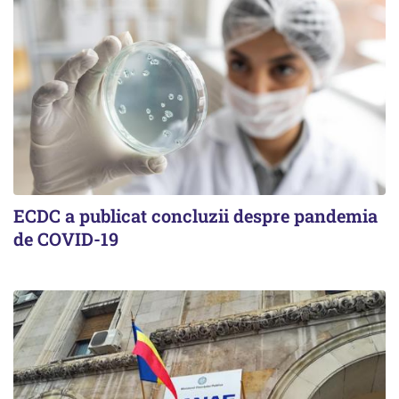
ECDC a publicat concluzii despre pandemia
de COVID-19