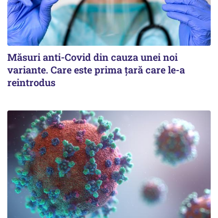
Măsuri anti-Covid din cauza unei noi
variante. Care este prima țară care le-a
reintrodus