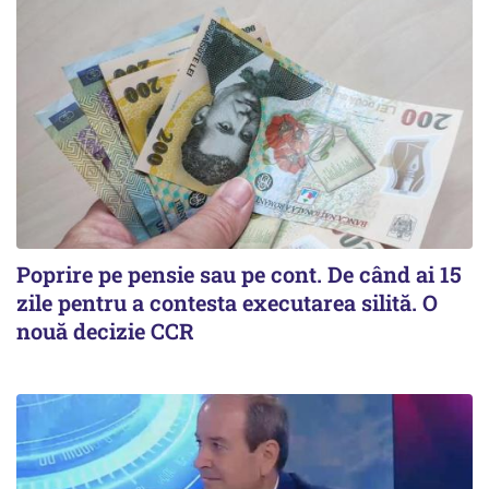
Poprire pe pensie sau pe cont. De când ai 15
zile pentru a contesta executarea silită. O
nouă decizie CCR