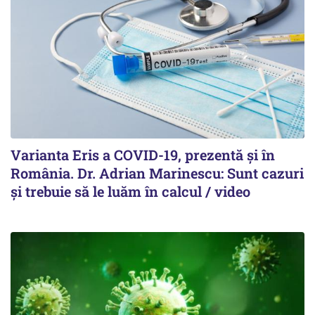
Varianta Eris a COVID-19, prezentă și în
România. Dr. Adrian Marinescu: Sunt cazuri
și trebuie să le luăm în calcul / video