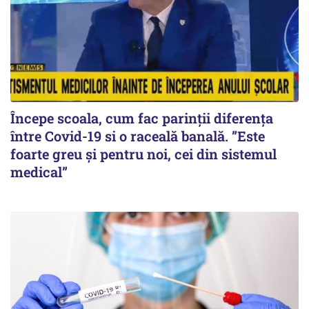
Începe scoala, cum fac parinții diferența
între Covid-19 si o raceală banală. ”Este
foarte greu și pentru noi, cei din sistemul
medical”