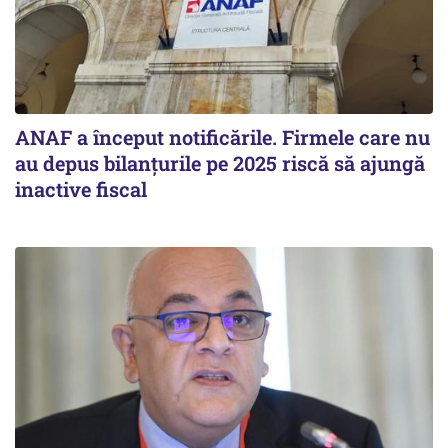
ANAF a început notificările. Firmele care nu
au depus bilanțurile pe 2025 riscă să ajungă
inactive fiscal