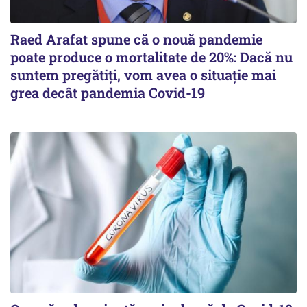
Raed Arafat spune că o nouă pandemie
poate produce o mortalitate de 20%: Dacă nu
suntem pregătiți, vom avea o situație mai
grea decât pandemia Covid-19