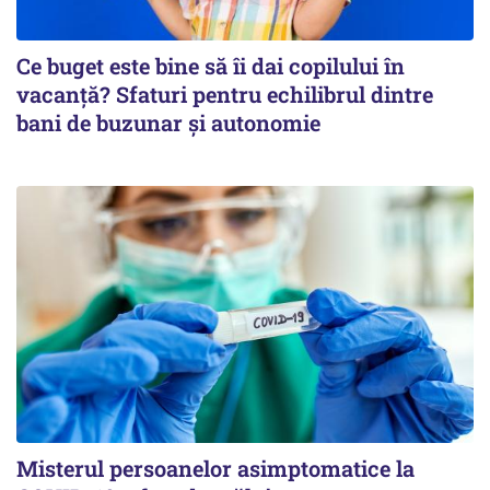
Ce buget este bine să îi dai copilului în
vacanță? Sfaturi pentru echilibrul dintre
bani de buzunar și autonomie
Misterul persoanelor asimptomatice la