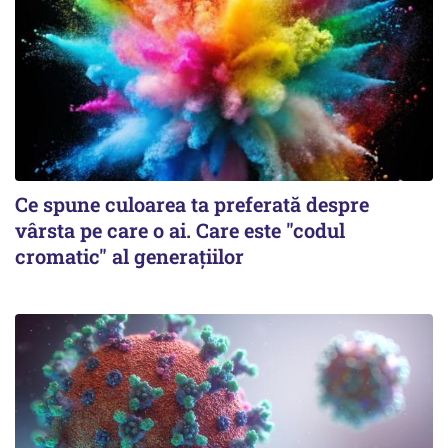
Ce spune culoarea ta preferată despre
vârsta pe care o ai. Care este "codul
cromatic" al generațiilor