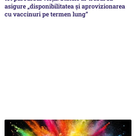
asigure „disponibilitatea și aprovizionarea
cu vaccinuri pe termen lung”