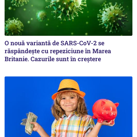
O nouă variantă de SARS-CoV-2 se
răspândește cu repeziciune în Marea
Britanie. Cazurile sunt în creștere