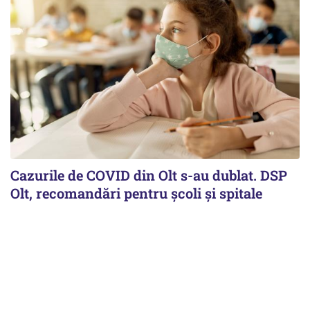
Cazurile de COVID din Olt s-au dublat. DSP
Olt, recomandări pentru școli și spitale