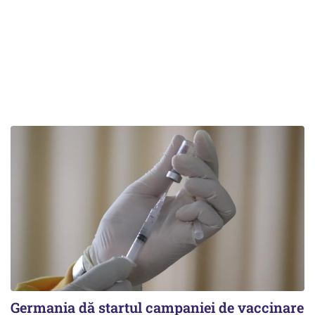
Germania dă startul campaniei de vaccinare