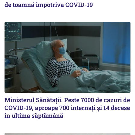
de toamnă împotriva COVID-19
Ministerul Sănătații. Peste 7000 de cazuri de
COVID-19, aproape 700 internați și 14 decese
în ultima săptămână