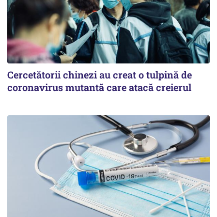
Cercetătorii chinezi au creat o tulpină de
coronavirus mutantă care atacă creierul