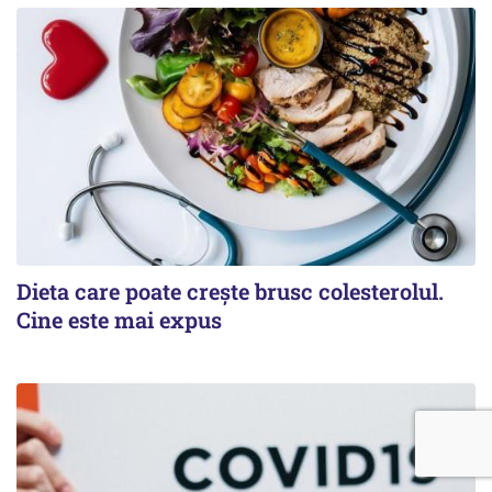
Dieta care poate crește brusc colesterolul.
Cine este mai expus