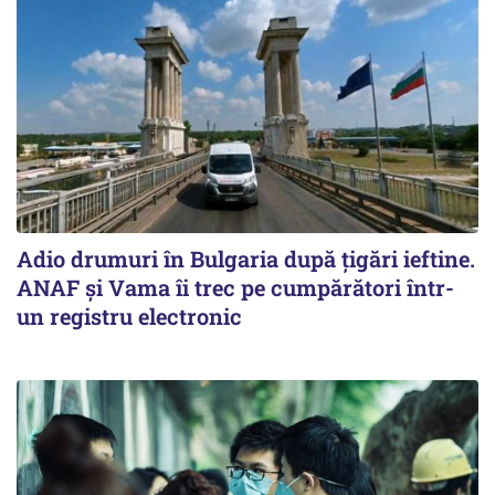
Adio drumuri în Bulgaria după țigări ieftine.
ANAF și Vama îi trec pe cumpărători într-
un registru electronic