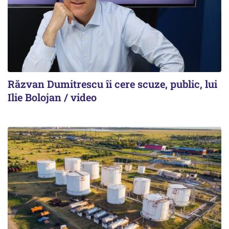
Răzvan Dumitrescu îi cere scuze, public, lui
Ilie Bolojan / video