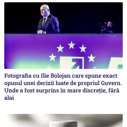
Fotografia cu Ilie Bolojan care spune exact
opusul unei decizii luate de propriul Guvern.
Unde a fost surprins în mare discreție, fără
alai