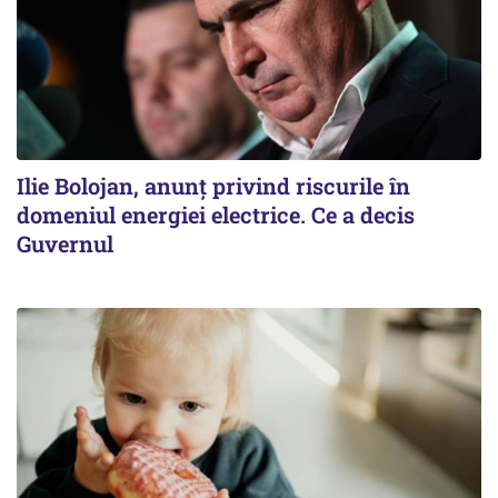
Ilie Bolojan, anunț privind riscurile în
domeniul energiei electrice. Ce a decis
Guvernul