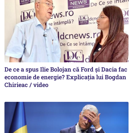
De ce a spus Ilie Bolojan că Ford și Dacia fac
economie de energie? Explicația lui Bogdan
Chirieac / video