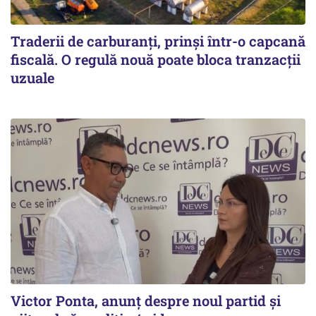
Traderii de carburanți, prinși într-o capcană
fiscală. O regulă nouă poate bloca tranzacții
uzuale
Victor Ponta, anunț despre noul partid și