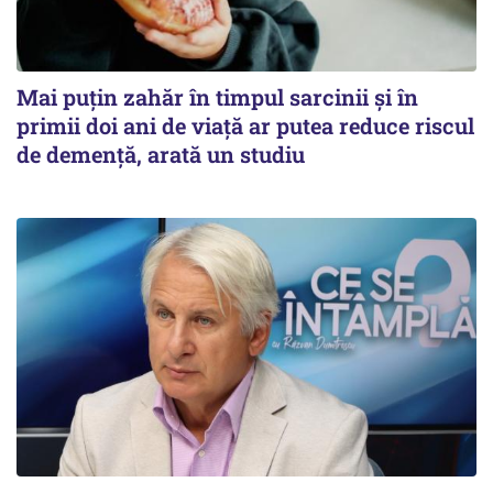
Mai puțin zahăr în timpul sarcinii și în
primii doi ani de viață ar putea reduce riscul
de demență, arată un studiu