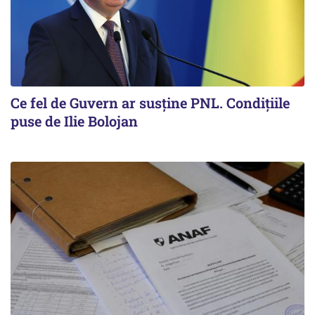
Ce fel de Guvern ar susține PNL. Condițiile
puse de Ilie Bolojan