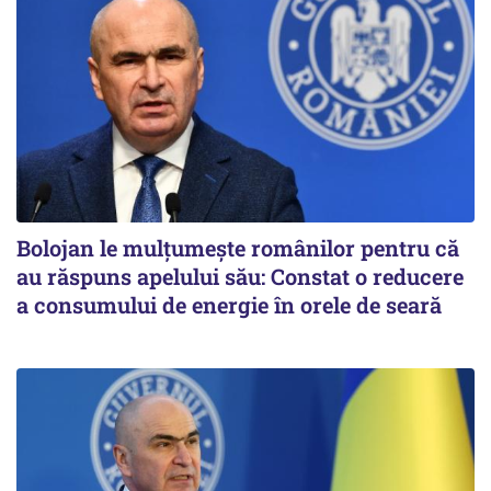
Bolojan le mulțumește românilor pentru că
au răspuns apelului său: Constat o reducere
a consumului de energie în orele de seară