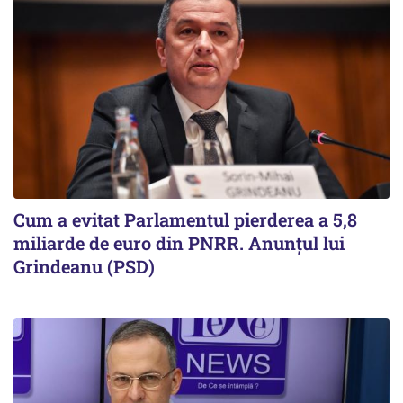
Cum a evitat Parlamentul pierderea a 5,8
miliarde de euro din PNRR. Anunțul lui
Grindeanu (PSD)