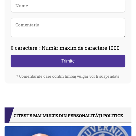
0
caractere :: Număr maxim de caractere 1000
Trimite
* Comentariile care contin limbaj vulgar vor fi suspendate
CITEȘTE MAI MULTE DIN PERSONALITĂȚI POLITICE