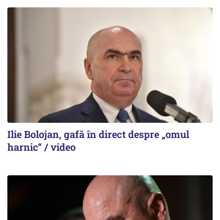
Ilie Bolojan, gafă în direct despre „omul
harnic“ / video