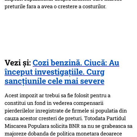
preturile fara a avea o crestere a costurilor.
Vezi și:
Cozi benzină. Ciucă: Au
început investigațiile. Curg
sancțiunile cele mai severe
Acest impozit ar trebui sa fie folosit pentru a
constitui un fond in vederea compensarii
pierderilelor inregistrate de firmele si populatia din
cauza acestor cresteri de preturi. Totodata Partidul
Miscarea Populara solicita BNR sa nu se grabeasca sa
majoreze dobanda de politica monetara deoarece