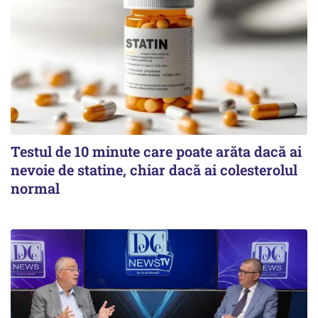
Testul de 10 minute care poate arăta dacă ai
nevoie de statine, chiar dacă ai colesterolul
normal