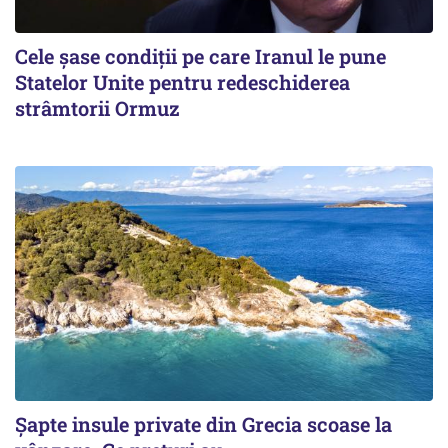
Cele șase condiții pe care Iranul le pune
Statelor Unite pentru redeschiderea
strâmtorii Ormuz
Șapte insule private din Grecia scoase la