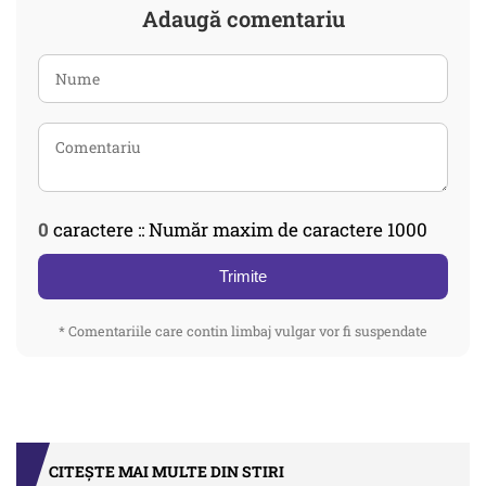
Adaugă comentariu
0
caractere :: Număr maxim de caractere 1000
Trimite
* Comentariile care contin limbaj vulgar vor fi suspendate
CITEȘTE MAI MULTE DIN STIRI