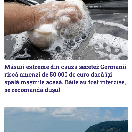
Măsuri extreme din cauza secetei: Germanii
riscă amenzi de 50.000 de euro dacă își
spală mașinile acasă. Băile au fost interzise,
se recomandă dușul