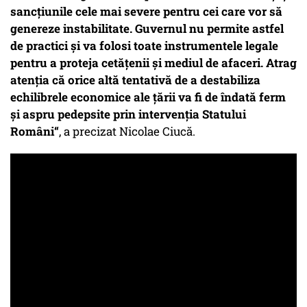
sancțiunile cele mai severe pentru cei care vor să
genereze instabilitate. Guvernul nu permite astfel
de practici și va folosi toate instrumentele legale
pentru a proteja cetățenii și mediul de afaceri. Atrag
atenția că orice altă tentativă de a destabiliza
echilibrele economice ale țării va fi de îndată ferm
și aspru pedepsite prin intervenția Statului
Români“
, a precizat Nicolae Ciucă.