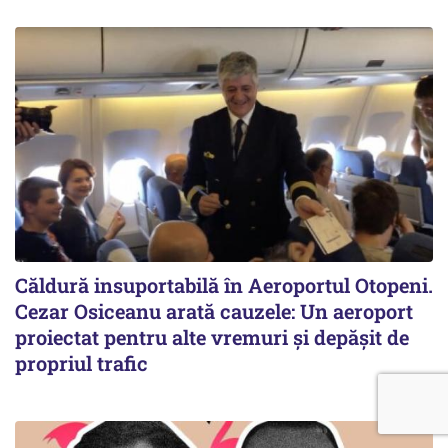
Căldură insuportabilă în Aeroportul Otopeni.
Cezar Osiceanu arată cauzele: Un aeroport
proiectat pentru alte vremuri și depășit de
propriul trafic