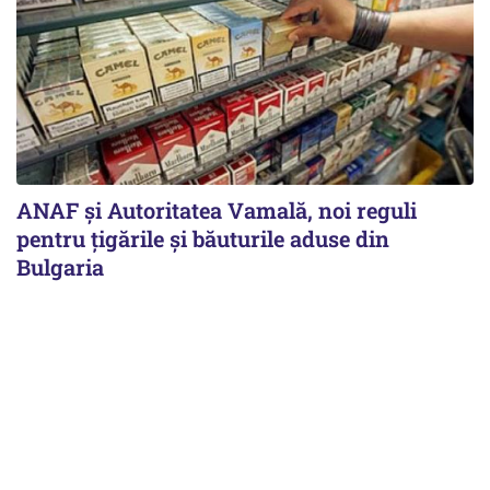
ANAF și Autoritatea Vamală, noi reguli
pentru țigările și băuturile aduse din
Bulgaria