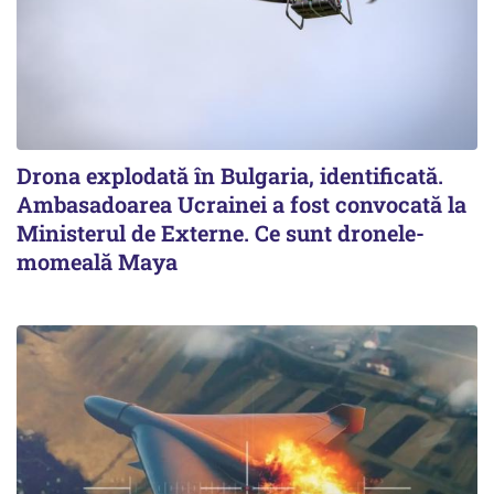
Drona explodată în Bulgaria, identificată.
Ambasadoarea Ucrainei a fost convocată la
Ministerul de Externe. Ce sunt dronele-
momeală Maya