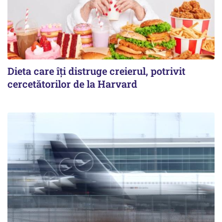
Dieta care îți distruge creierul, potrivit
cercetătorilor de la Harvard