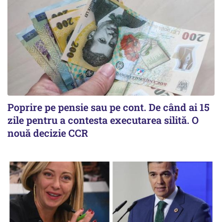
Poprire pe pensie sau pe cont. De când ai 15
zile pentru a contesta executarea silită. O
nouă decizie CCR