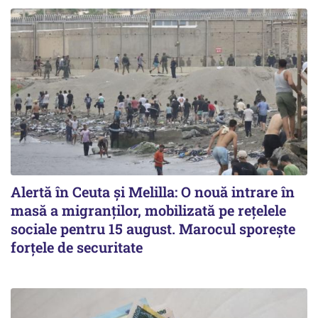
Alertă în Ceuta și Melilla: O nouă intrare în
masă a migranților, mobilizată pe rețelele
sociale pentru 15 august. Marocul sporește
forțele de securitate