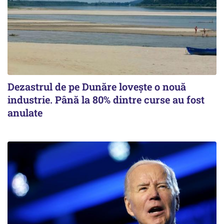
Dezastrul de pe Dunăre lovește o nouă
industrie. Până la 80% dintre curse au fost
anulate