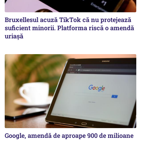
Bruxellesul acuză TikTok că nu protejează
suficient minorii. Platforma riscă o amendă
uriașă
Google, amendă de aproape 900 de milioane