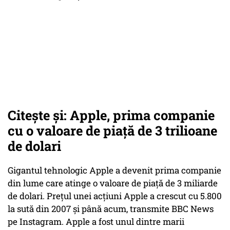
Citește și: Apple, prima companie
cu o valoare de piaţă de 3 trilioane
de dolari
Gigantul tehnologic Apple a devenit prima companie
din lume care atinge o valoare de piaţă de 3 miliarde
de dolari. Preţul unei acţiuni Apple a crescut cu 5.800
la sută din 2007 şi până acum, transmite BBC News
pe Instagram. Apple a fost unul dintre marii