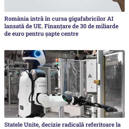
România intră în cursa gigafabricilor AI
lansată de UE. Finanțare de 30 de miliarde
de euro pentru șapte centre
Statele Unite, decizie radicală referitoare la