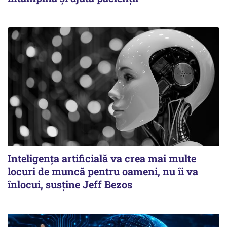
Inteligența artificială va crea mai multe
locuri de muncă pentru oameni, nu îi va
înlocui, susține Jeff Bezos