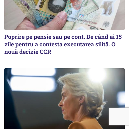
Poprire pe pensie sau pe cont. De când ai 15
zile pentru a contesta executarea silită. O
nouă decizie CCR