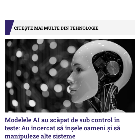
CITEȘTE MAI MULTE DIN TEHNOLOGIE
Modelele AI au scăpat de sub control în
teste: Au încercat să înșele oameni și să
manipuleze alte sisteme