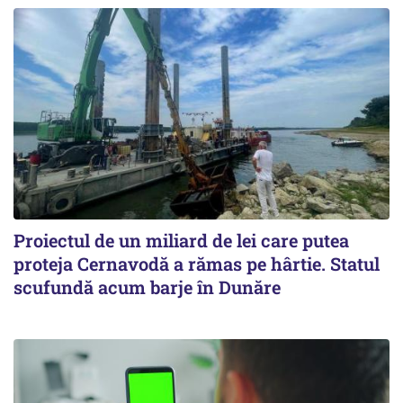
Proiectul de un miliard de lei care putea
proteja Cernavodă a rămas pe hârtie. Statul
scufundă acum barje în Dunăre