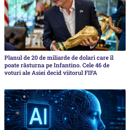
Planul de 20 de miliarde de dolari care îl
poate răsturna pe Infantino. Cele 46 de
voturi ale Asiei decid viitorul FIFA