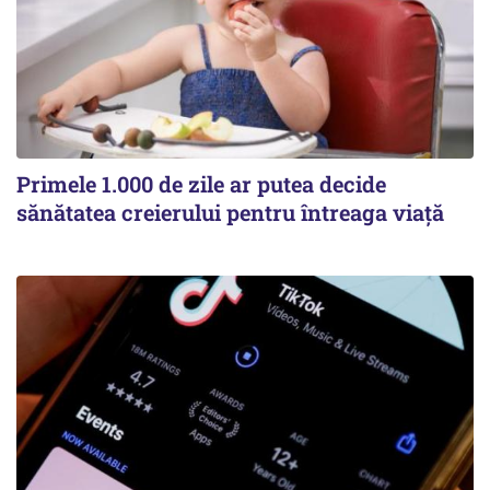
Primele 1.000 de zile ar putea decide
sănătatea creierului pentru întreaga viață