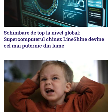
Schimbare de top la nivel global:
Supercomputerul chinez LineShine devine
cel mai puternic din lume