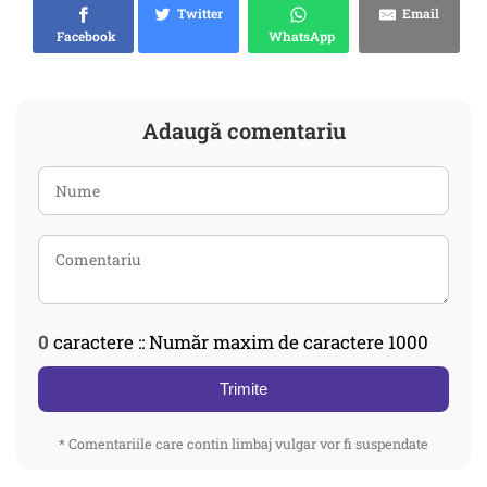
Twitter
Email
Facebook
WhatsApp
Adaugă comentariu
0
caractere :: Număr maxim de caractere 1000
Trimite
* Comentariile care contin limbaj vulgar vor fi suspendate