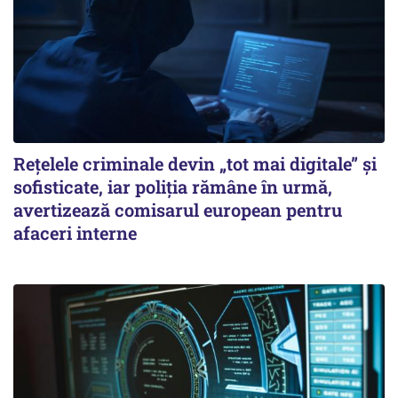
Rețelele criminale devin „tot mai digitale” și
sofisticate, iar poliția rămâne în urmă,
avertizează comisarul european pentru
afaceri interne