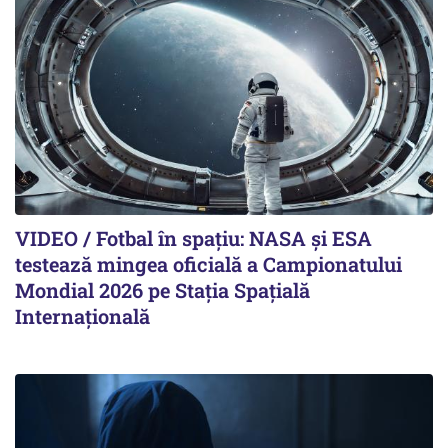
VIDEO / Fotbal în spațiu: NASA și ESA
testează mingea oficială a Campionatului
Mondial 2026 pe Staţia Spaţială
Internaţională