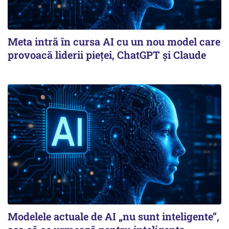
Meta intră în cursa AI cu un nou model care
provoacă liderii pieței, ChatGPT și Claude
Modelele actuale de AI „nu sunt inteligente”,