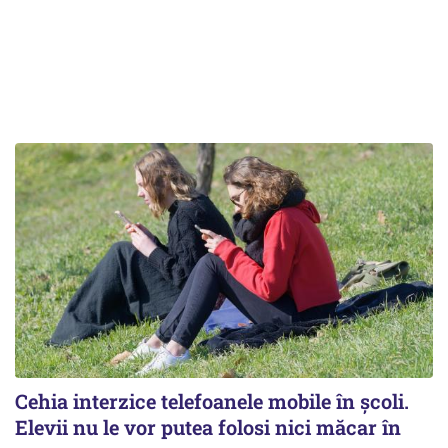
Cehia interzice telefoanele mobile în școli.
Elevii nu le vor putea folosi nici măcar în