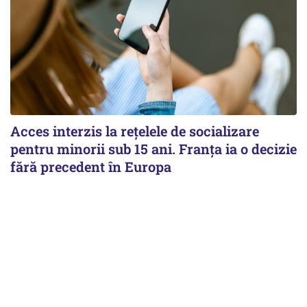
Acces interzis la rețelele de socializare
pentru minorii sub 15 ani. Franța ia o decizie
fără precedent în Europa