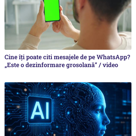
Cine îți poate citi mesajele de pe WhatsApp?
„Este o dezinformare grosolană” / video