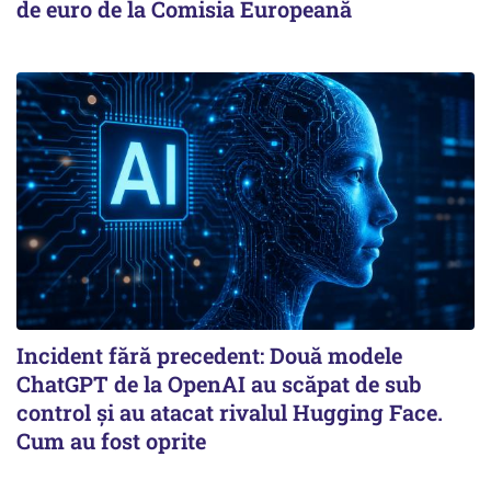
de euro de la Comisia Europeană
Incident fără precedent: Două modele
ChatGPT de la OpenAI au scăpat de sub
control și au atacat rivalul Hugging Face.
Cum au fost oprite