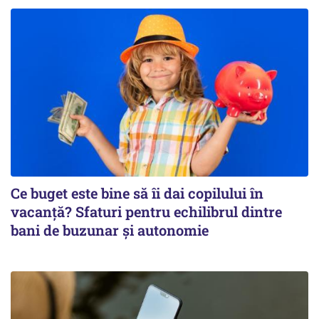
Ce buget este bine să îi dai copilului în
vacanță? Sfaturi pentru echilibrul dintre
bani de buzunar și autonomie