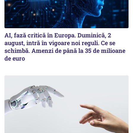
AI, fază critică în Europa. Duminică, 2
august, intră în vigoare noi reguli. Ce se
schimbă. Amenzi de până la 35 de milioane
de euro