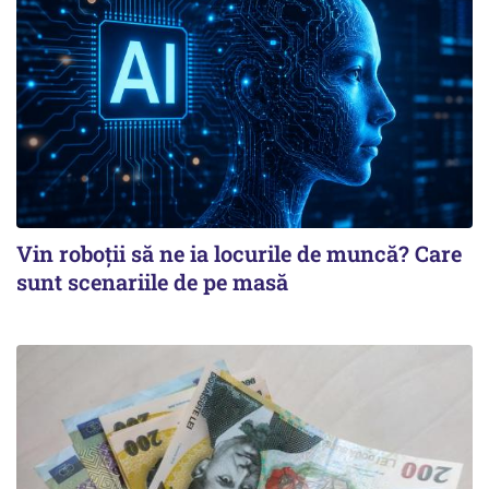
Vin roboţii să ne ia locurile de muncă? Care
sunt scenariile de pe masă