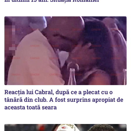
Reacția lui Cabral, după ce a plecat cu o
tânără din club. A fost surprins apropiat de
aceasta toată seara