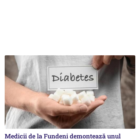
Medicii de la Fundeni demontează unul