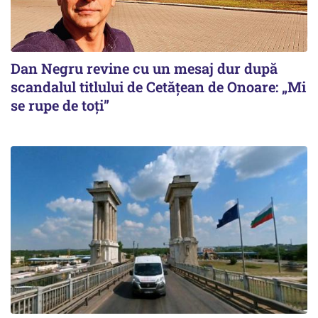
Dan Negru revine cu un mesaj dur după
scandalul titlului de Cetățean de Onoare: „Mi
se rupe de toți”