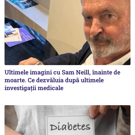
Ultimele imagini cu Sam Neill, înainte de
moarte. Ce dezvăluia după ultimele
investigații medicale