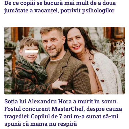
De ce copiii se bucură mai mult de a doua
jumătate a vacanței, potrivit psihologilor
Soția lui Alexandru Hora a murit în somn.
Fostul concurent MasterChef, despre cauza
tragediei: Copilul de 7 ani m-a sunat să-mi
spună că mama nu respiră