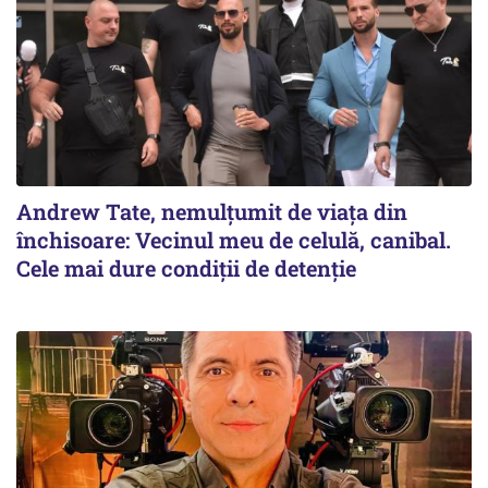
Andrew Tate, nemulțumit de viața din
închisoare: Vecinul meu de celulă, canibal.
Cele mai dure condiții de detenție