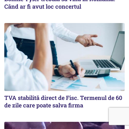
Când ar fi avut loc concertul
TVA stabilită direct de Fisc. Termenul de 60
de zile care poate salva firma