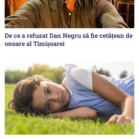
De ce a refuzat Dan Negru să fie cetățean de
onoare al Timișoarei