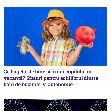
Ce buget este bine să îi dai copilului în
vacanță? Sfaturi pentru echilibrul dintre
bani de buzunar și autonomie