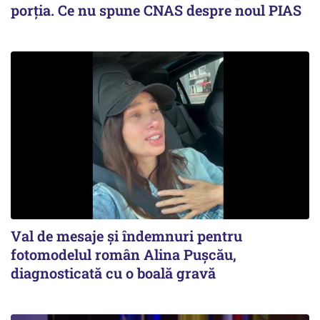
porția. Ce nu spune CNAS despre noul PIAS
Val de mesaje și îndemnuri pentru
fotomodelul român Alina Pușcău,
diagnosticată cu o boală gravă