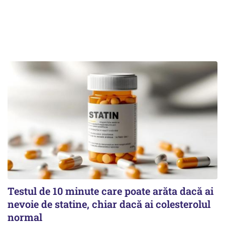
Testul de 10 minute care poate arăta dacă ai
nevoie de statine, chiar dacă ai colesterolul
normal