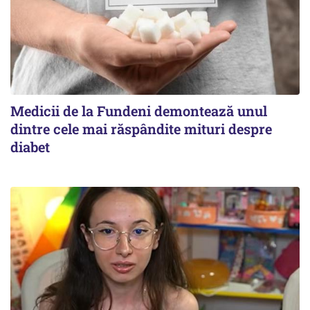
Medicii de la Fundeni demontează unul
dintre cele mai răspândite mituri despre
diabet