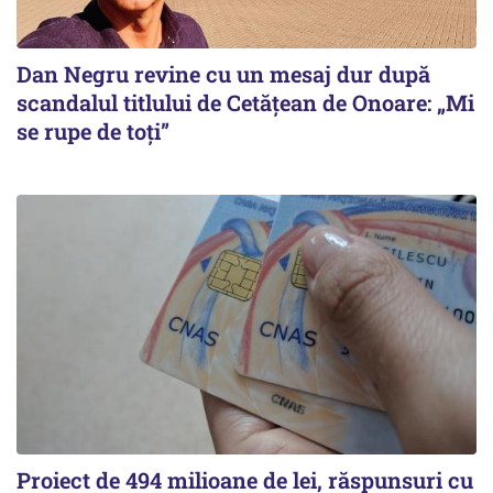
Dan Negru revine cu un mesaj dur după
scandalul titlului de Cetățean de Onoare: „Mi
se rupe de toți”
Proiect de 494 milioane de lei, răspunsuri cu