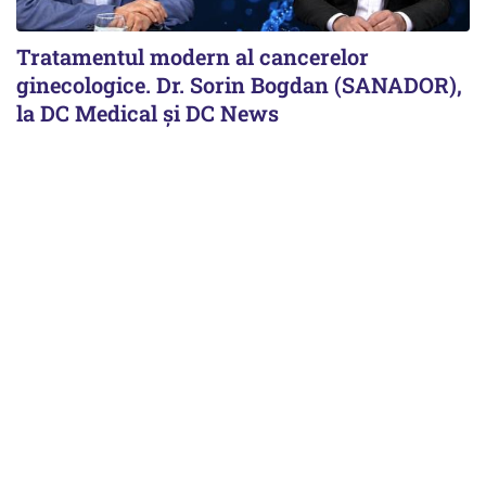
Tratamentul modern al cancerelor
ginecologice. Dr. Sorin Bogdan (SANADOR),
la DC Medical și DC News