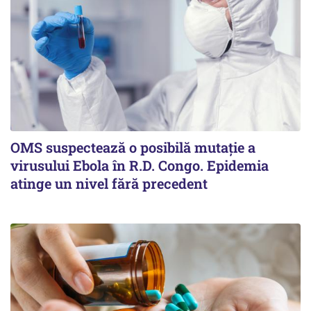
OMS suspectează o posibilă mutație a
virusului Ebola în R.D. Congo. Epidemia
atinge un nivel fără precedent