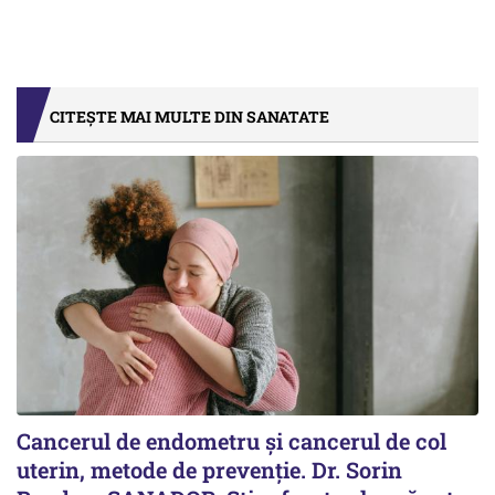
CITEȘTE MAI MULTE DIN SANATATE
Cancerul de endometru și cancerul de col
uterin, metode de prevenție. Dr. Sorin