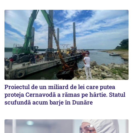
Proiectul de un miliard de lei care putea
proteja Cernavodă a rămas pe hârtie. Statul
scufundă acum barje în Dunăre