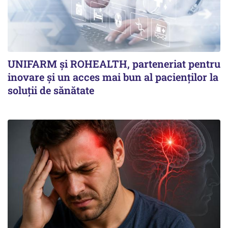
UNIFARM și ROHEALTH, parteneriat pentru
inovare și un acces mai bun al pacienților la
soluții de sănătate