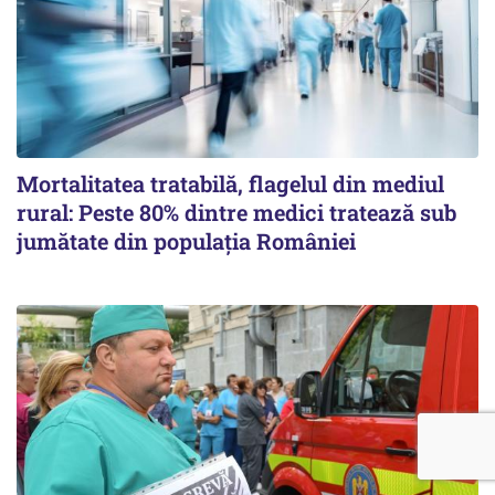
Mortalitatea tratabilă, flagelul din mediul
rural: Peste 80% dintre medici tratează sub
jumătate din populația României