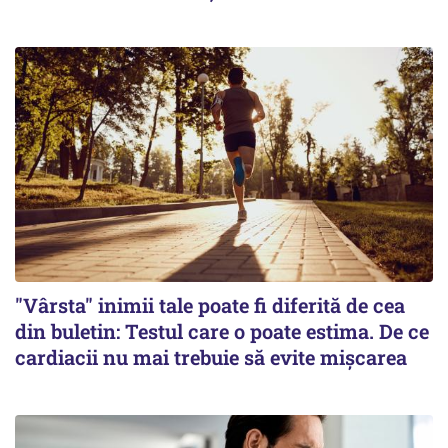
"Vârsta" inimii tale poate fi diferită de cea
din buletin: Testul care o poate estima. De ce
cardiacii nu mai trebuie să evite mișcarea