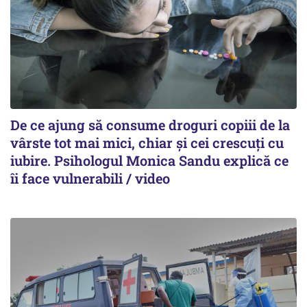
De ce ajung să consume droguri copiii de la
vârste tot mai mici, chiar și cei crescuți cu
iubire. Psihologul Monica Sandu explică ce
îi face vulnerabili / video