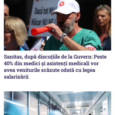
Sanitas, după discuțiile de la Guvern: Peste
40% din medici și asistenți medicali vor
avea veniturile scăzute odată cu legea
salarizării