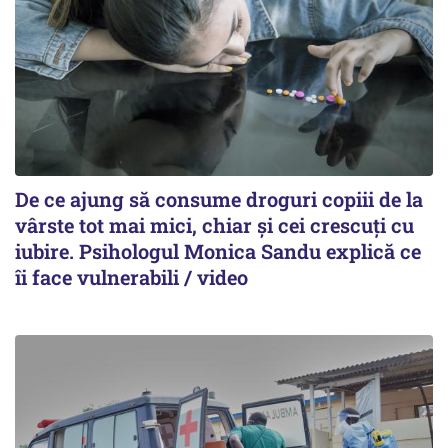
De ce ajung să consume droguri copiii de la
vârste tot mai mici, chiar și cei crescuți cu
iubire. Psihologul Monica Sandu explică ce
îi face vulnerabili / video