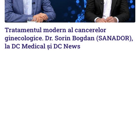
Tratamentul modern al cancerelor
ginecologice. Dr. Sorin Bogdan (SANADOR),
la DC Medical și DC News