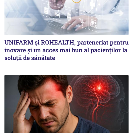
UNIFARM și ROHEALTH, parteneriat pentru
inovare și un acces mai bun al pacienților la
soluții de sănătate