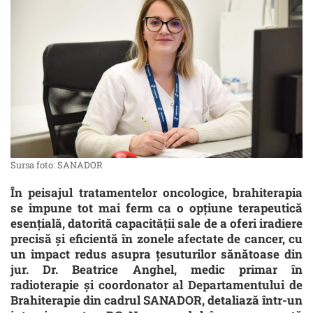
Sursa foto: SANADOR
În peisajul tratamentelor oncologice, brahiterapia
se impune tot mai ferm ca o opțiune terapeutică
esențială, datorită capacității sale de a oferi iradiere
precisă și eficientă în zonele afectate de cancer, cu
un impact redus asupra țesuturilor sănătoase din
jur. Dr. Beatrice Anghel, medic primar în
radioterapie și coordonator al Departamentului de
Brahiterapie din cadrul SANADOR, detaliază într-un