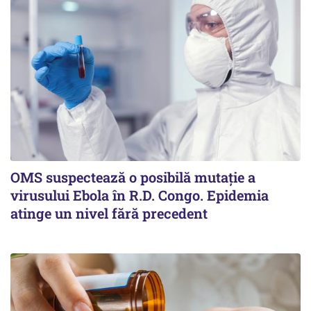
OMS suspectează o posibilă mutație a
virusului Ebola în R.D. Congo. Epidemia
atinge un nivel fără precedent