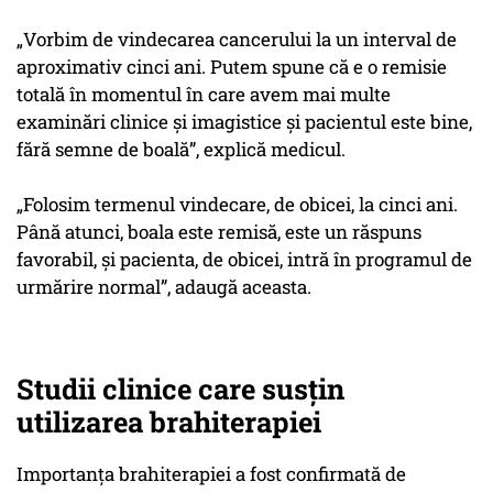
„Vorbim de vindecarea cancerului la un interval de
aproximativ cinci ani. Putem spune că e o remisie
totală în momentul în care avem mai multe
examinări clinice și imagistice și pacientul este bine,
fără semne de boală”, explică medicul.
„Folosim termenul
vindecare
, de obicei, la cinci ani.
Până atunci, boala este remisă, este un răspuns
favorabil, și pacienta, de obicei, intră în programul de
urmărire normal”, adaugă aceasta.
Studii clinice care susțin
utilizarea brahiterapiei
Importanța brahiterapiei a fost confirmată de