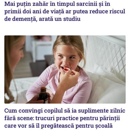
Mai puțin zahăr în timpul sarcinii și în
primii doi ani de viață ar putea reduce riscul
de demență, arată un studiu
Cum convingi copilul să ia suplimente zilnic
fără scene: trucuri practice pentru părinții
care vor să îl pregătească pentru școală