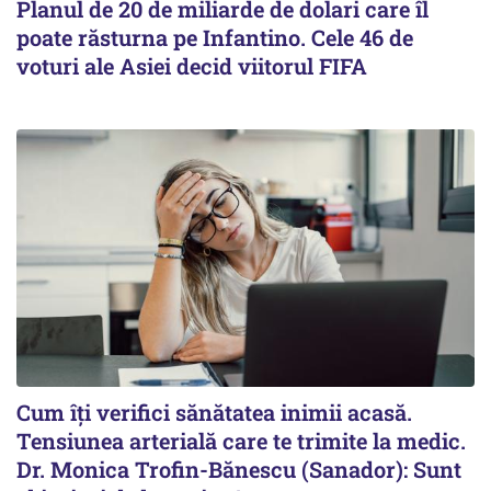
Planul de 20 de miliarde de dolari care îl
poate răsturna pe Infantino. Cele 46 de
voturi ale Asiei decid viitorul FIFA
Cum îți verifici sănătatea inimii acasă.
Tensiunea arterială care te trimite la medic.
Dr. Monica Trofin-Bănescu (Sanador): Sunt