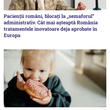
Pacienții români, blocați la „semaforul”
administrativ. Cât mai așteaptă România
tratamentele inovatoare deja aprobate în
Europa