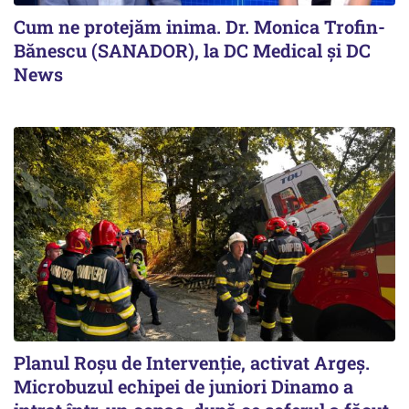
Cum ne protejăm inima. Dr. Monica Trofin-
Bănescu (SANADOR), la DC Medical și DC
News
Planul Roşu de Intervenţie, activat Argeş.
Microbuzul echipei de juniori Dinamo a