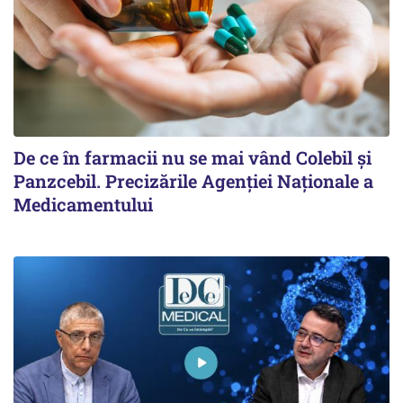
De ce în farmacii nu se mai vând Colebil și
Panzcebil. Precizările Agenției Naționale a
Medicamentului