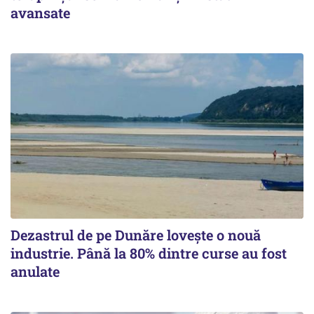
avansate
Dezastrul de pe Dunăre lovește o nouă
industrie. Până la 80% dintre curse au fost
anulate