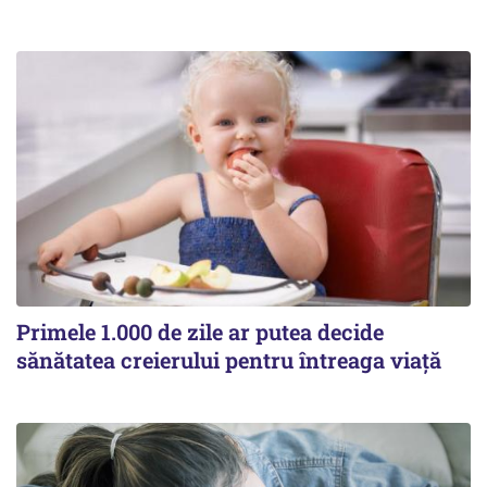
Primele 1.000 de zile ar putea decide
sănătatea creierului pentru întreaga viață