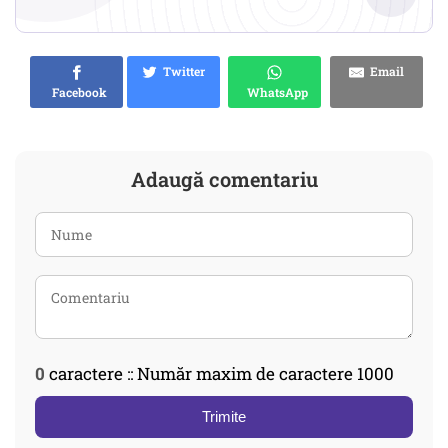
Twitter
Email
Facebook
WhatsApp
Adaugă comentariu
0
caractere :: Număr maxim de caractere 1000
Trimite