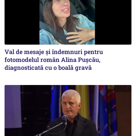
Val de mesaje și îndemnuri pentru
fotomodelul român Alina Pușcău,
diagnosticată cu o boală gravă