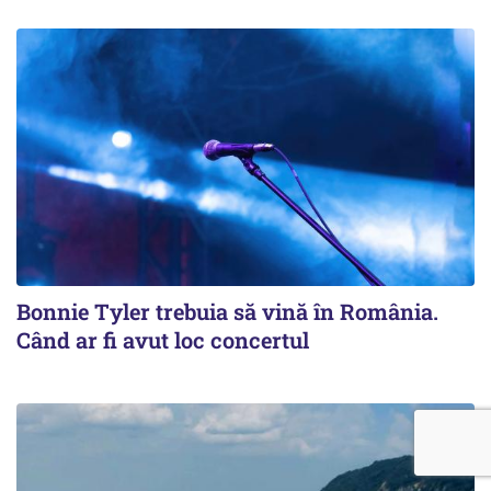
Bonnie Tyler trebuia să vină în România.
Când ar fi avut loc concertul