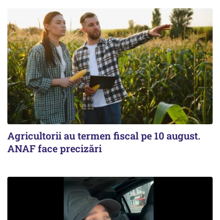
Agricultorii au termen fiscal pe 10 august.
ANAF face precizări