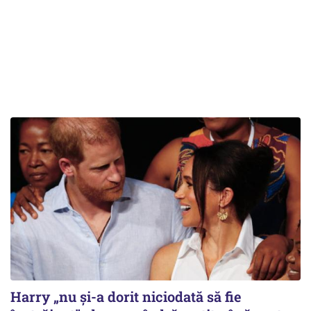
Harry „nu și-a dorit niciodată să fie