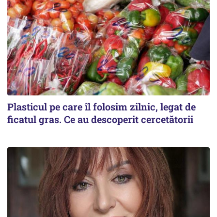
Plasticul pe care îl folosim zilnic, legat de
ficatul gras. Ce au descoperit cercetătorii