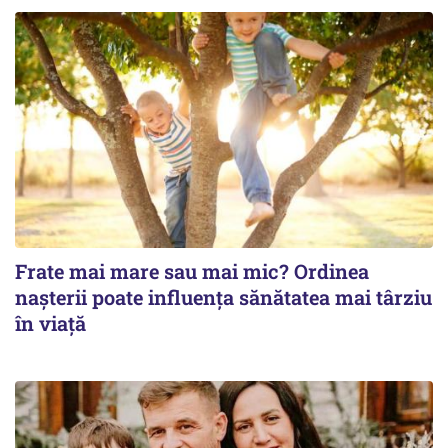
Frate mai mare sau mai mic? Ordinea
nașterii poate influența sănătatea mai târziu
în viață