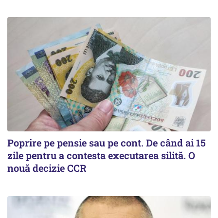
Poprire pe pensie sau pe cont. De când ai 15
zile pentru a contesta executarea silită. O
nouă decizie CCR