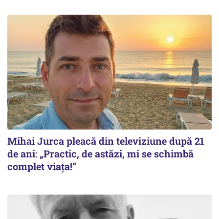
Mihai Jurca pleacă din televiziune după 21
de ani: „Practic, de astăzi, mi se schimbă
complet viața!”