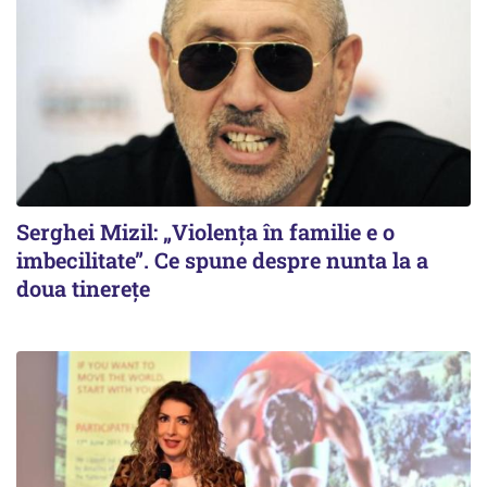
Serghei Mizil: „Violența în familie e o
imbecilitate”. Ce spune despre nunta la a
doua tinerețe