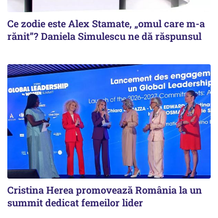
Ce zodie este Alex Stamate, „omul care m-a
rănit”? Daniela Simulescu ne dă răspunsul
Cristina Herea promovează România la un
summit dedicat femeilor lider