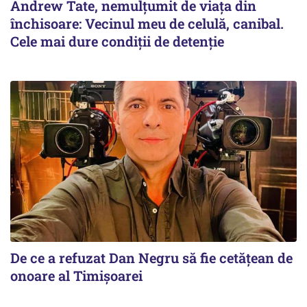
Andrew Tate, nemulțumit de viața din
închisoare: Vecinul meu de celulă, canibal.
Cele mai dure condiții de detenție
De ce a refuzat Dan Negru să fie cetățean de
onoare al Timișoarei