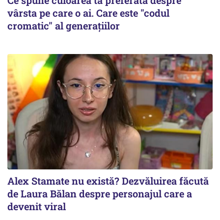
vârsta pe care o ai. Care este "codul
cromatic" al generațiilor
Alex Stamate nu există? Dezvăluirea făcută
de Laura Bălan despre personajul care a
devenit viral