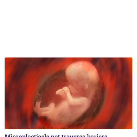
Microplasticele pot traversa bariera