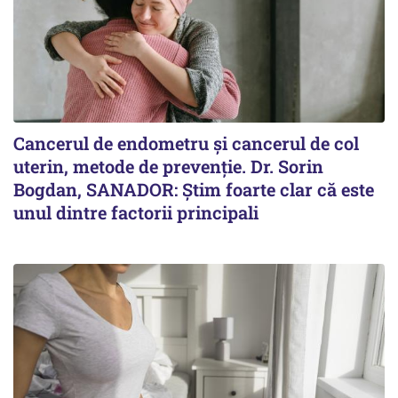
Cancerul de endometru și cancerul de col
uterin, metode de prevenție. Dr. Sorin
Bogdan, SANADOR: Știm foarte clar că este
unul dintre factorii principali