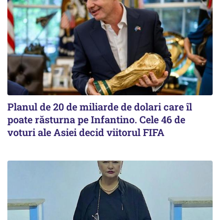
Planul de 20 de miliarde de dolari care îl
poate răsturna pe Infantino. Cele 46 de
voturi ale Asiei decid viitorul FIFA