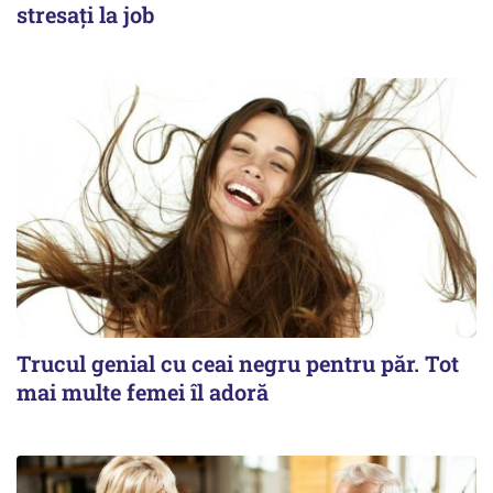
stresați la job
Trucul genial cu ceai negru pentru păr. Tot
mai multe femei îl adoră