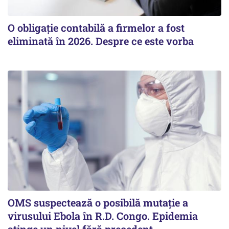
O obligație contabilă a firmelor a fost
eliminată în 2026. Despre ce este vorba
OMS suspectează o posibilă mutație a
virusului Ebola în R.D. Congo. Epidemia
atinge un nivel fără precedent