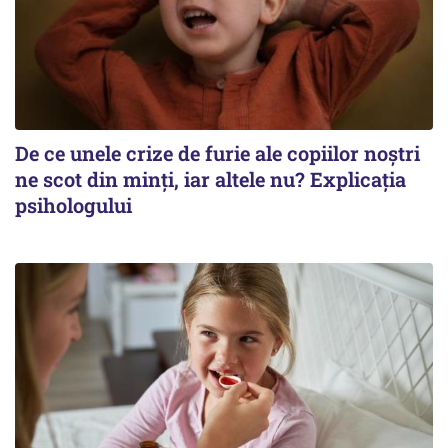
De ce unele crize de furie ale copiilor noștri
ne scot din minți, iar altele nu? Explicația
psihologului