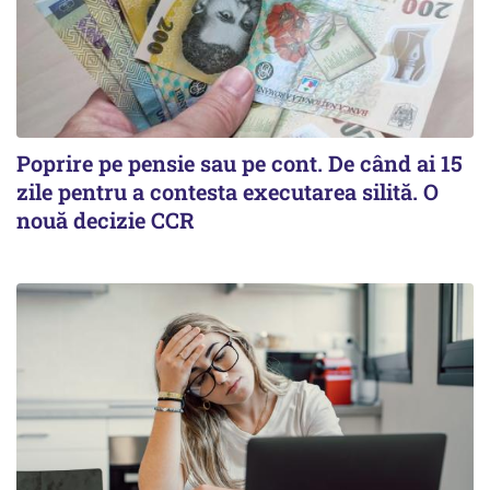
Poprire pe pensie sau pe cont. De când ai 15
zile pentru a contesta executarea silită. O
nouă decizie CCR