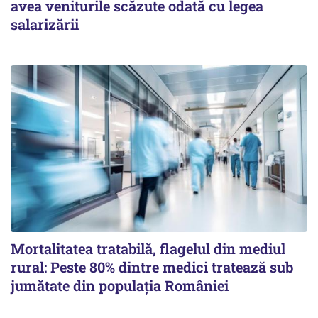
avea veniturile scăzute odată cu legea
salarizării
Mortalitatea tratabilă, flagelul din mediul
rural: Peste 80% dintre medici tratează sub
jumătate din populația României