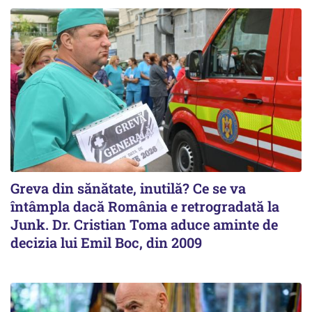
Greva din sănătate, inutilă? Ce se va
întâmpla dacă România e retrogradată la
Junk. Dr. Cristian Toma aduce aminte de
decizia lui Emil Boc, din 2009