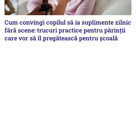
Cum convingi copilul să ia suplimente zilnic
fără scene: trucuri practice pentru părinții
care vor să îl pregătească pentru școală