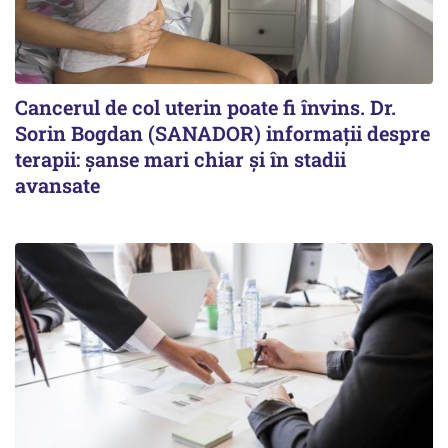
Cancerul de col uterin poate fi învins. Dr.
Sorin Bogdan (SANADOR) informații despre
terapii: șanse mari chiar și în stadii
avansate