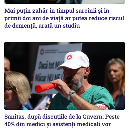
Mai puțin zahăr în timpul sarcinii și în
primii doi ani de viață ar putea reduce riscul
de demență, arată un studiu
Sanitas, după discuțiile de la Guvern: Peste
40% din medici și asistenți medicali vor