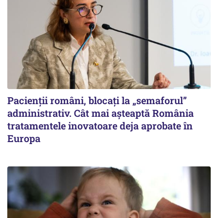
Pacienții români, blocați la „semaforul”
administrativ. Cât mai așteaptă România
tratamentele inovatoare deja aprobate în
Europa