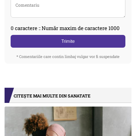
0
caractere :: Număr maxim de caractere 1000
Trimite
* Comentariile care contin limbaj vulgar vor fi suspendate
CITEȘTE MAI MULTE DIN SANATATE