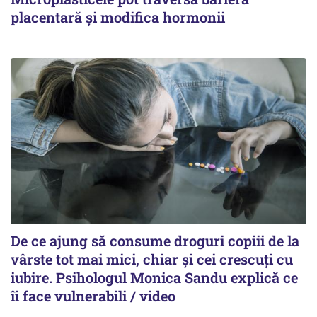
placentară și modifica hormonii
De ce ajung să consume droguri copiii de la
vârste tot mai mici, chiar și cei crescuți cu
iubire. Psihologul Monica Sandu explică ce
îi face vulnerabili / video