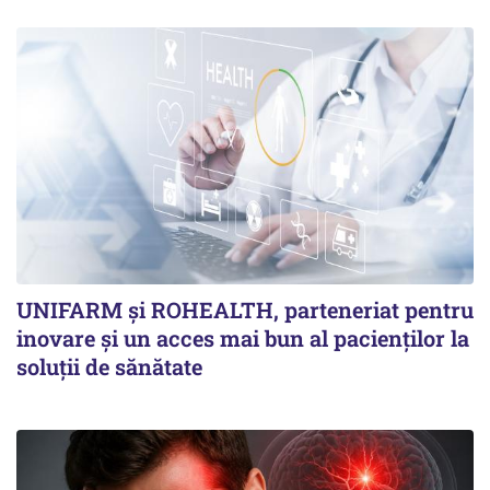
UNIFARM și ROHEALTH, parteneriat pentru
inovare și un acces mai bun al pacienților la
soluții de sănătate