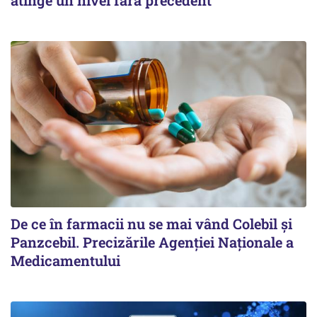
De ce în farmacii nu se mai vând Colebil și
Panzcebil. Precizările Agenției Naționale a
Medicamentului