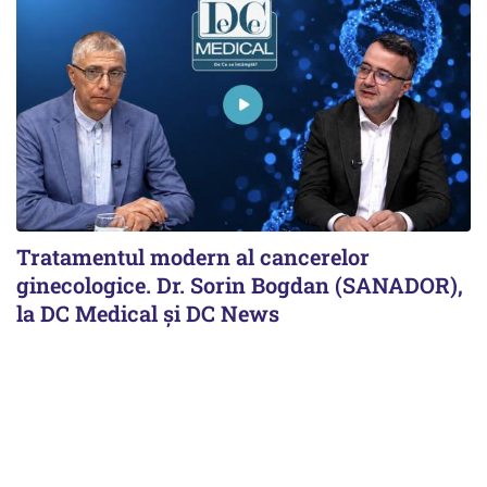
Tratamentul modern al cancerelor
ginecologice. Dr. Sorin Bogdan (SANADOR),
la DC Medical și DC News