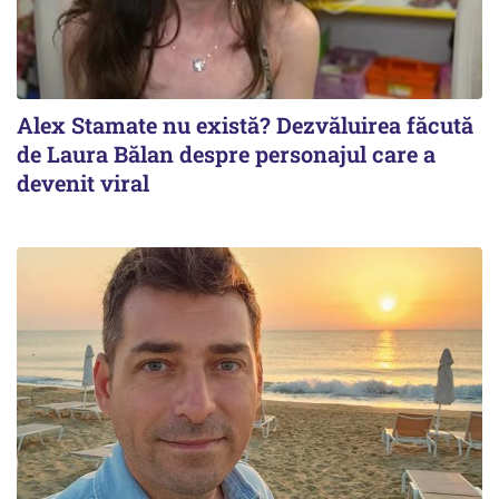
Alex Stamate nu există? Dezvăluirea făcută
de Laura Bălan despre personajul care a
devenit viral