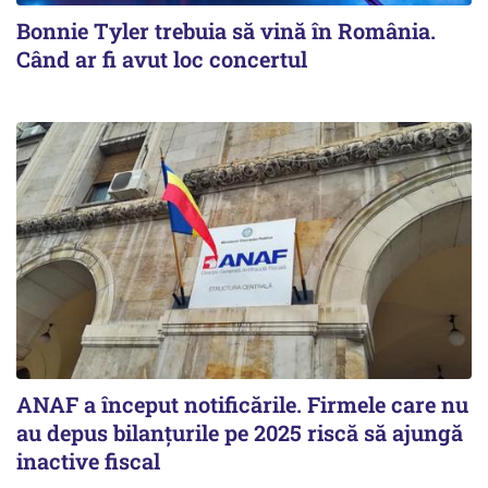
Bonnie Tyler trebuia să vină în România.
Când ar fi avut loc concertul
ANAF a început notificările. Firmele care nu
au depus bilanțurile pe 2025 riscă să ajungă
inactive fiscal