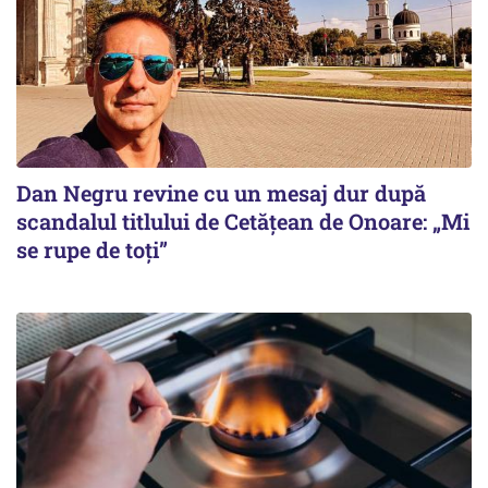
Dan Negru revine cu un mesaj dur după
scandalul titlului de Cetățean de Onoare: „Mi
se rupe de toți”