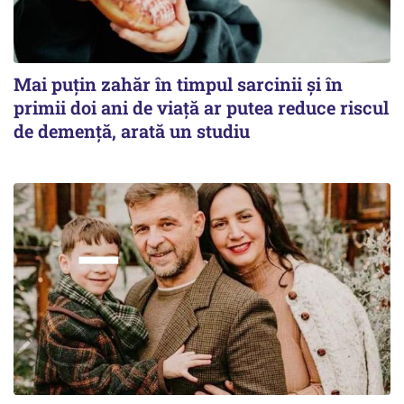
Mai puțin zahăr în timpul sarcinii și în
primii doi ani de viață ar putea reduce riscul
de demență, arată un studiu