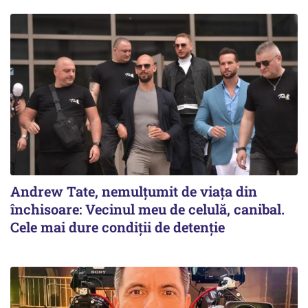
Andrew Tate, nemulțumit de viața din
închisoare: Vecinul meu de celulă, canibal.
Cele mai dure condiții de detenție