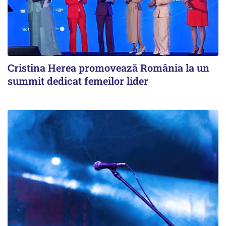
Cristina Herea promovează România la un
summit dedicat femeilor lider