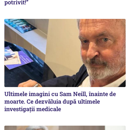
potrivit!”
Ultimele imagini cu Sam Neill, înainte de
moarte. Ce dezvăluia după ultimele
investigații medicale