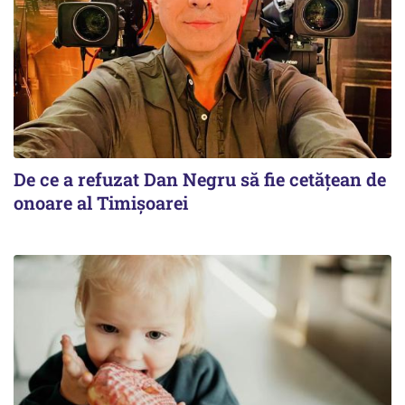
De ce a refuzat Dan Negru să fie cetățean de
onoare al Timișoarei