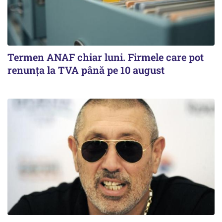
Termen ANAF chiar luni. Firmele care pot
renunța la TVA până pe 10 august