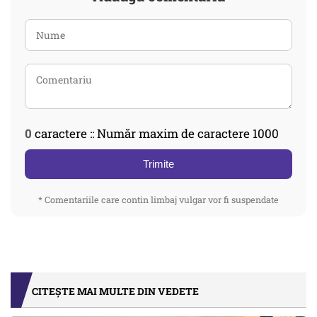
0
caractere :: Număr maxim de caractere 1000
Trimite
* Comentariile care contin limbaj vulgar vor fi suspendate
CITEȘTE MAI MULTE DIN VEDETE