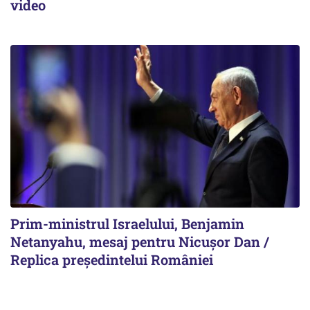
video
Prim-ministrul Israelului, Benjamin
Netanyahu, mesaj pentru Nicușor Dan /
Replica președintelui României