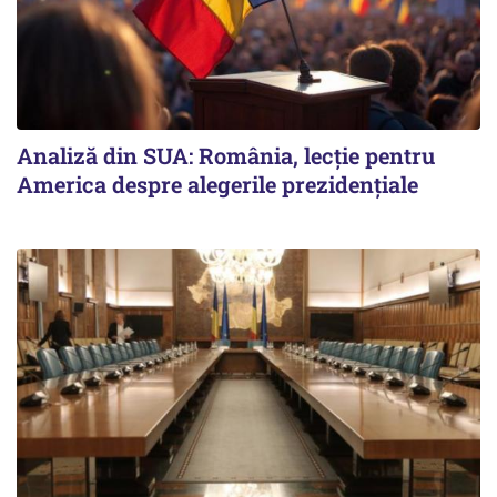
Analiză din SUA: România, lecție pentru
America despre alegerile prezidențiale