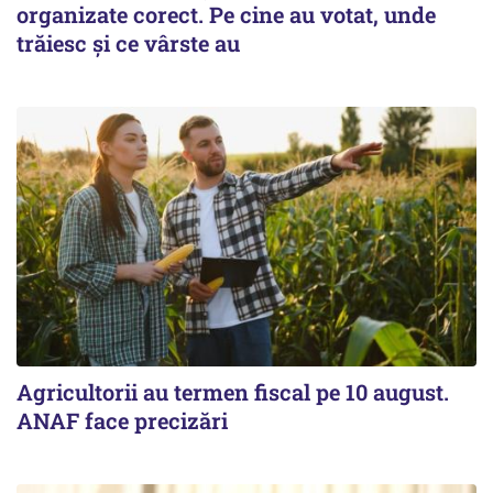
organizate corect. Pe cine au votat, unde
trăiesc și ce vârste au
Agricultorii au termen fiscal pe 10 august.
ANAF face precizări