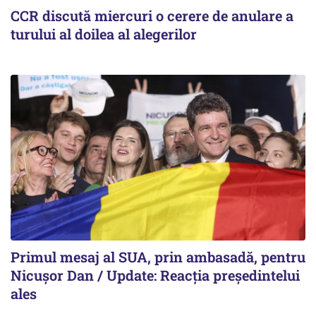
CCR discută miercuri o cerere de anulare a
turului al doilea al alegerilor
Primul mesaj al SUA, prin ambasadă, pentru
Nicușor Dan / Update: Reacția președintelui
ales