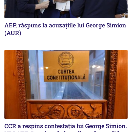
AEP, răspuns la acuzațiile lui George Simion
(AUR)
CCR a respins contestația lui George Simion.