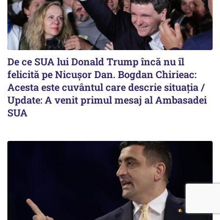
De ce SUA lui Donald Trump încă nu îl
felicită pe Nicușor Dan. Bogdan Chirieac:
Acesta este cuvântul care descrie situația /
Update: A venit primul mesaj al Ambasadei
SUA