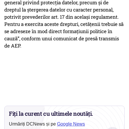
general privind protecția datelor, precum și de
dreptul la ștergerea datelor cu caracter personal,
potrivit prevederilor art. 17 din același regulament.
Pentru a exercita aceste drepturi, cetățenii trebuie să
se adreseze în mod direct formațiunii politice în
cauză”, conform unui comunicat de presă transmis
de AEP.
Fiți la curent cu ultimele noutăți.
Urmăriți DCNews și pe
Google News