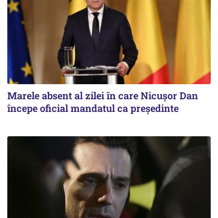
Marele absent al zilei în care Nicușor Dan
începe oficial mandatul ca președinte