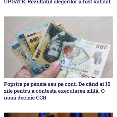
UPDATE: Rezultatul alegerilor a fost validat
Poprire pe pensie sau pe cont. De când ai 15
zile pentru a contesta executarea silită. O
nouă decizie CCR