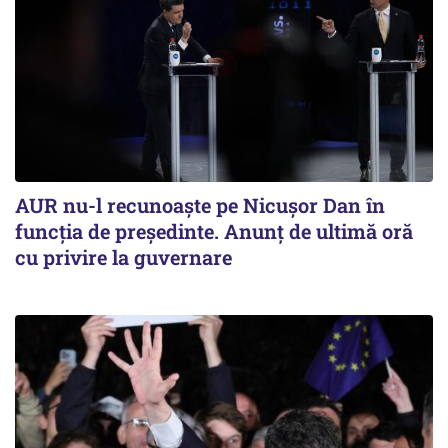
AUR nu-l recunoaște pe Nicușor Dan în
funcția de președinte. Anunț de ultimă oră
cu privire la guvernare