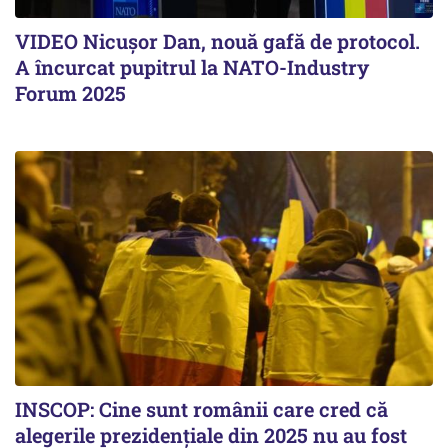
VIDEO Nicușor Dan, nouă gafă de protocol.
A încurcat pupitrul la NATO-Industry
Forum 2025
INSCOP: Cine sunt românii care cred că
alegerile prezidențiale din 2025 nu au fost