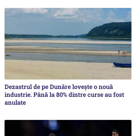
Dezastrul de pe Dunăre lovește o nouă
industrie. Până la 80% dintre curse au fost
anulate