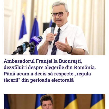
Ambasadorul Franței la București,
dezvăluiri despre alegerile din România.
Până acum a decis să respecte „regula
tăcerii” din perioada electorală