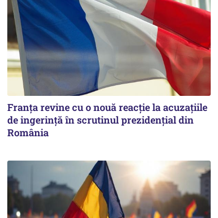
Franța revine cu o nouă reacție la acuzațiile
de ingerință în scrutinul prezidențial din
România