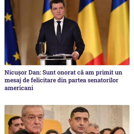
Nicușor Dan: Sunt onorat că am primit un
mesaj de felicitare din partea senatorilor
americani