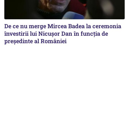
De ce nu merge Mircea Badea la ceremonia
învestirii lui Nicușor Dan în funcția de
președinte al României