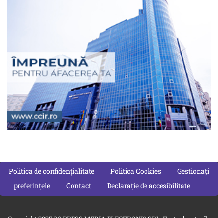
Politica de confidențialitate
Politica Cookies
Gestionați
preferințele
Contact
Declarație de accesibilitate