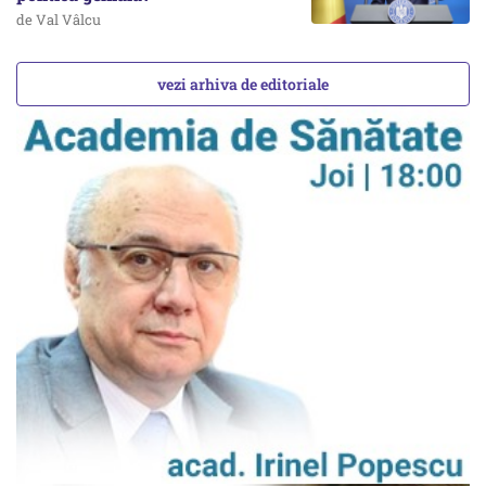
de Val Vâlcu
vezi arhiva de editoriale