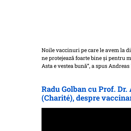
Noile vaccinuri pe care le avem la di
ne protejează foarte bine și pentru m
Asta e vestea bună”, a spus Andreas
Radu Golban cu Prof. Dr.
(Charité), despre vaccina