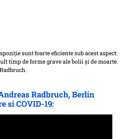
spoziție sunt foarte eficiente sub acest aspect:
ult timp de forme grave ale bolii și de moarte.
 Radbruch.
 Andreas Radbruch, Berlin
re si COVID-19: