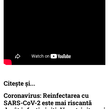
Citește și...
Coronavirus: Reinfectarea cu
SARS-CoV-2 este mai riscantă