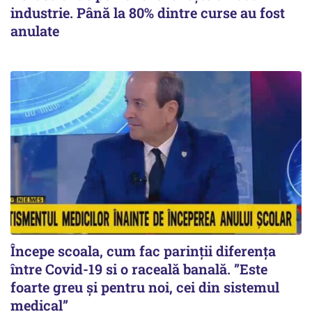
industrie. Până la 80% dintre curse au fost
anulate
Începe scoala, cum fac parinții diferența
între Covid-19 si o raceală banală. ”Este
foarte greu și pentru noi, cei din sistemul
medical”