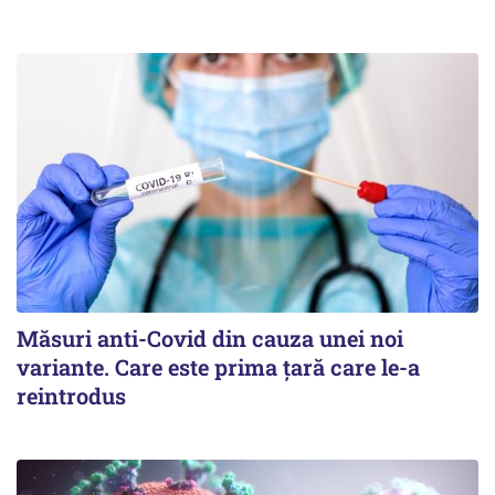
Măsuri anti-Covid din cauza unei noi
variante. Care este prima țară care le-a
reintrodus