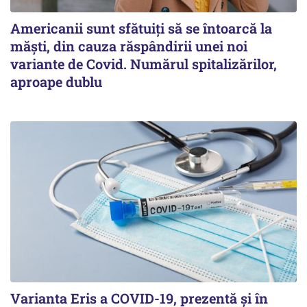
Americanii sunt sfătuiți să se întoarcă la
măști, din cauza răspândirii unei noi
variante de Covid. Numărul spitalizărilor,
aproape dublu
Varianta Eris a COVID-19, prezentă și în