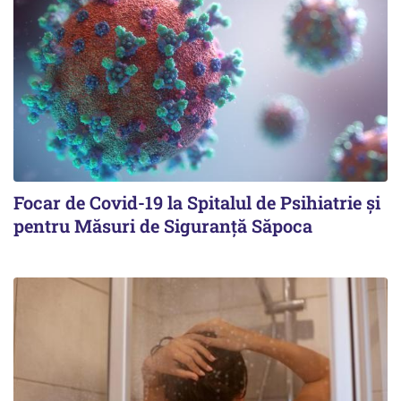
Focar de Covid-19 la Spitalul de Psihiatrie şi
pentru Măsuri de Siguranţă Săpoca