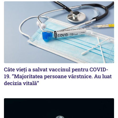
Câte vieți a salvat vaccinul pentru COVID-
19. ”Majoritatea persoane vârstnice. Au luat
decizia vitală”