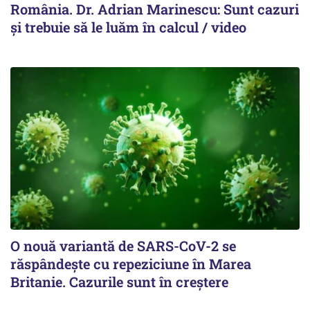
România. Dr. Adrian Marinescu: Sunt cazuri
și trebuie să le luăm în calcul / video
O nouă variantă de SARS-CoV-2 se
răspândește cu repeziciune în Marea
Britanie. Cazurile sunt în creștere