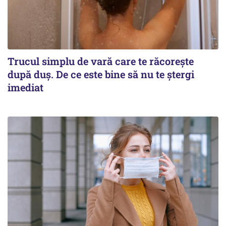
Trucul simplu de vară care te răcorește
după duș. De ce este bine să nu te ștergi
imediat