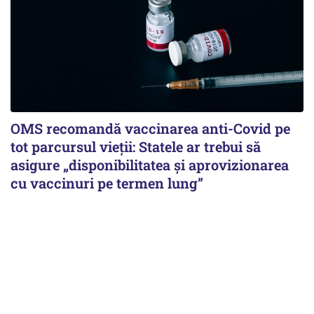
OMS recomandă vaccinarea anti-Covid pe
tot parcursul vieții: Statele ar trebui să
asigure „disponibilitatea și aprovizionarea
cu vaccinuri pe termen lung”