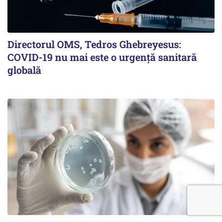
Directorul OMS, Tedros Ghebreyesus:
COVID-19 nu mai este o urgenţă sanitară
globală