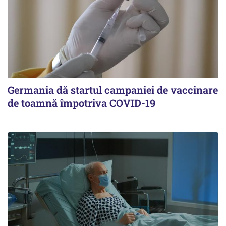
Germania dă startul campaniei de vaccinare
de toamnă împotriva COVID-19