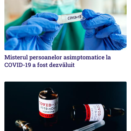
Misterul persoanelor asimptomatice la
COVID-19 a fost dezvăluit