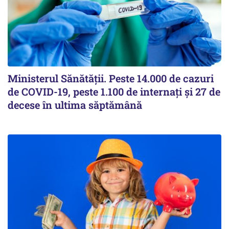
Ministerul Sănătății. Peste 14.000 de cazuri
de COVID-19, peste 1.100 de internați și 27 de
decese în ultima săptămână