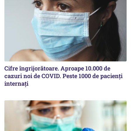
Cifre îngrijorătoare. Aproape 10.000 de
cazuri noi de COVID. Peste 1000 de pacienți
internați