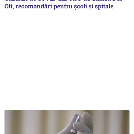
Olt, recomandări pentru școli și spitale