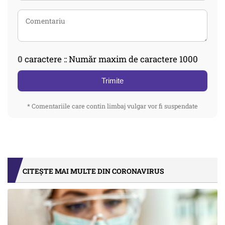
0
caractere :: Număr maxim de caractere 1000
Trimite
* Comentariile care contin limbaj vulgar vor fi suspendate
CITEȘTE MAI MULTE DIN CORONAVIRUS