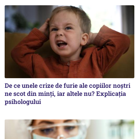
De ce unele crize de furie ale copiilor noștri
ne scot din minți, iar altele nu? Explicația
psihologului