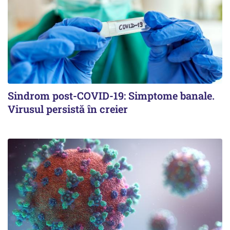
Sindrom post-COVID-19: Simptome banale.
Virusul persistă în creier