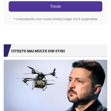
Trimite
* Comentariile care contin limbaj vulgar vor fi suspendate
CITEȘTE MAI MULTE DIN STIRI