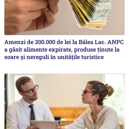
Amenzi de 300.000 de lei la Bâlea Lac. ANPC
a găsit alimente expirate, produse ținute la
soare și nereguli în unitățile turistice