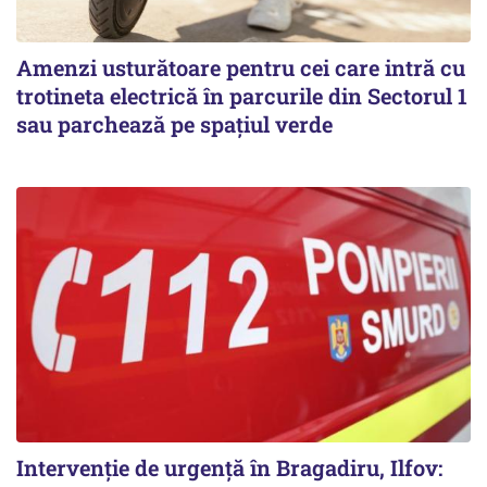
Amenzi usturătoare pentru cei care intră cu
trotineta electrică în parcurile din Sectorul 1
sau parchează pe spațiul verde
Intervenție de urgență în Bragadiru, Ilfov: