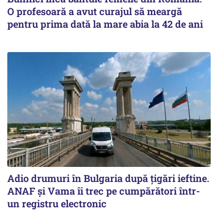
O profesoară a avut curajul să meargă
pentru prima dată la mare abia la 42 de ani
Adio drumuri în Bulgaria după țigări ieftine.
ANAF și Vama îi trec pe cumpărători într-
un registru electronic