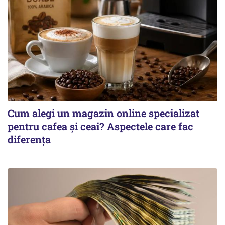
Cum alegi un magazin online specializat
pentru cafea și ceai? Aspectele care fac
diferența