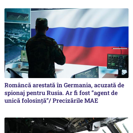
Româncă arestată în Germania, acuzată de
spionaj pentru Rusia. Ar fi fost ”agent de
unică folosință”/ Precizările MAE