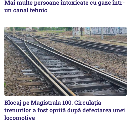
Mai multe persoane intoxicate cu gaze într-
un canal tehnic
Blocaj pe Magistrala 100. Circulația
trenurilor a fost oprită după defectarea unei
locomotive