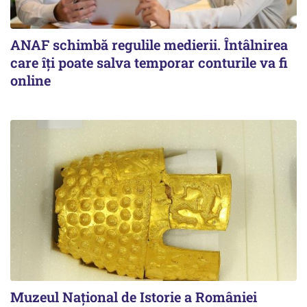
ANAF schimbă regulile medierii. Întâlnirea
care îți poate salva temporar conturile va fi
online
Muzeul Național de Istorie a României