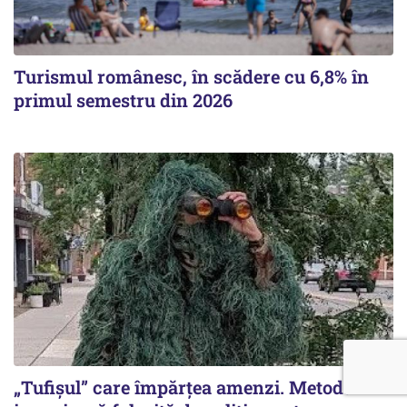
Turismul românesc, în scădere cu 6,8% în
primul semestru din 2026
„Tufișul” care împărțea amenzi. Metoda