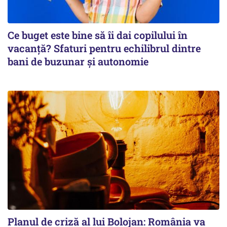
Ce buget este bine să îi dai copilului în
vacanță? Sfaturi pentru echilibrul dintre
bani de buzunar și autonomie
Planul de criză al lui Bolojan: România va