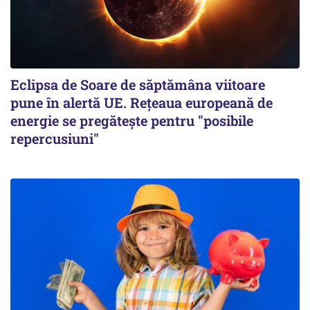
Eclipsa de Soare de săptămâna viitoare
pune în alertă UE. Rețeaua europeană de
energie se pregătește pentru "posibile
repercusiuni"