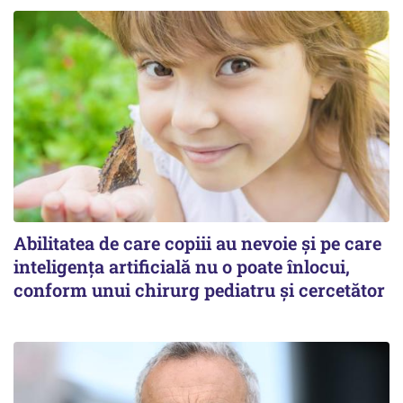
Abilitatea de care copiii au nevoie și pe care
inteligența artificială nu o poate înlocui,
conform unui chirurg pediatru și cercetător