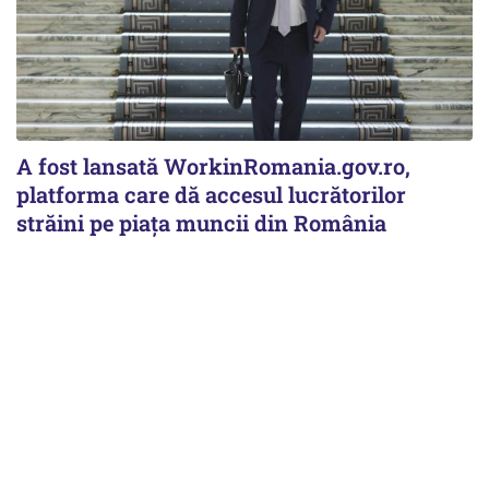
A fost lansată WorkinRomania.gov.ro,
platforma care dă accesul lucrătorilor
străini pe piața muncii din România