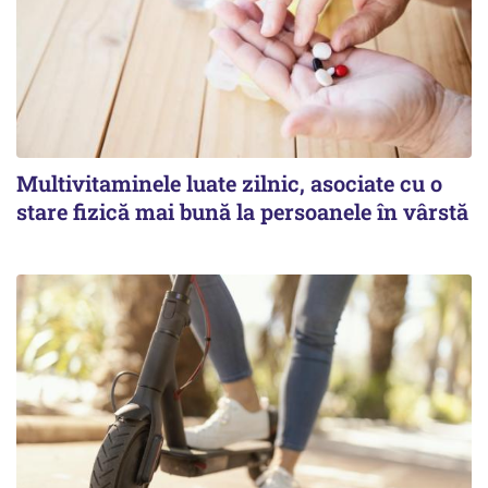
Multivitaminele luate zilnic, asociate cu o
stare fizică mai bună la persoanele în vârstă