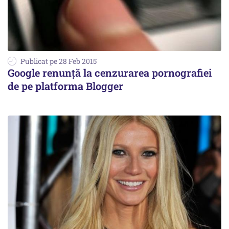
Publicat pe 28 Feb 2015
Google renunţă la cenzurarea pornografiei
de pe platforma Blogger