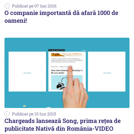
Publicat pe 07 Ian 2016
O companie importantă dă afară 1000 de
oameni!
Publicat pe 10 Iun 2015
Chargeads lansează Song, prima reţea de
publicitate Nativă din România-VIDEO