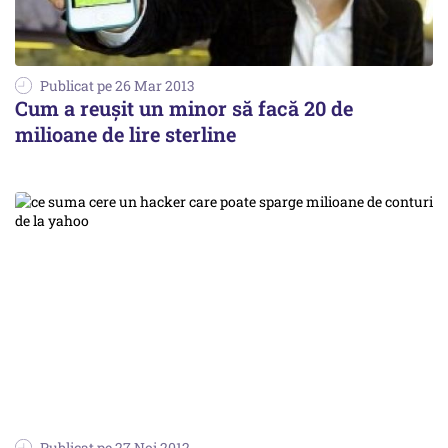
Publicat pe 26 Mar 2013
Cum a reușit un minor să facă 20 de
milioane de lire sterline
Publicat pe 27 Noi 2012