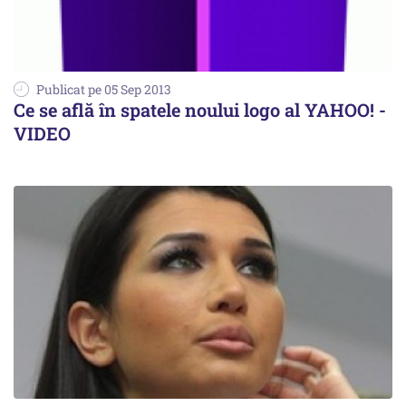
Publicat pe 05 Sep 2013
Ce se află în spatele noului logo al YAHOO! -
VIDEO