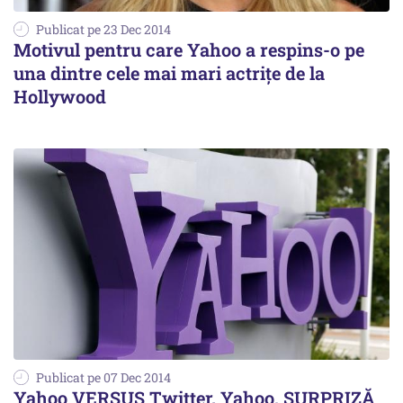
Publicat pe 23 Dec 2014
Motivul pentru care Yahoo a respins-o pe
una dintre cele mai mari actriţe de la
Hollywood
Publicat pe 07 Dec 2014
Yahoo VERSUS Twitter. Yahoo, SURPRIZĂ