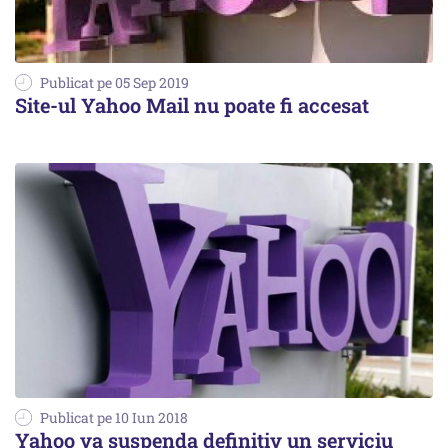
Publicat pe 05 Sep 2019
Site-ul Yahoo Mail nu poate fi accesat
Publicat pe 10 Iun 2018
Yahoo va suspenda definitiv un serviciu