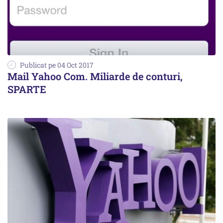
Publicat pe 04 Oct 2017
Mail Yahoo Com. Miliarde de conturi,
SPARTE