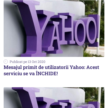
Publicat pe 13 Oct 2020
Mesajul primit de utilizatorii Yahoo: Acest
serviciu se va ÎNCHIDE!