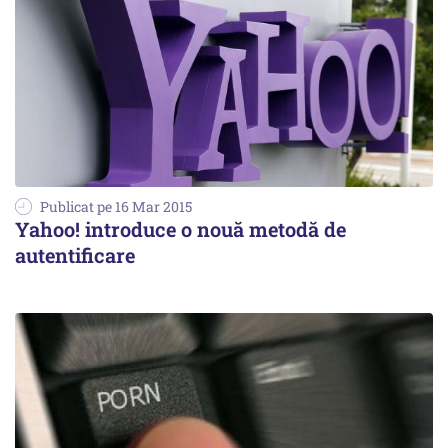
Publicat pe 16 Mar 2015
Yahoo! introduce o nouă metodă de
autentificare