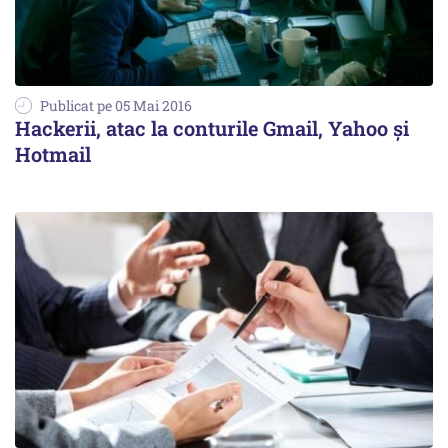
Publicat pe 05 Mai 2016
Hackerii, atac la conturile Gmail, Yahoo și
Hotmail