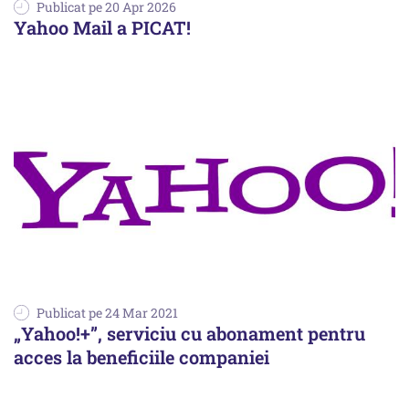
Publicat pe 20 Apr 2026
Yahoo Mail a PICAT!
Publicat pe 24 Mar 2021
„Yahoo!+”, serviciu cu abonament pentru
acces la beneficiile companiei