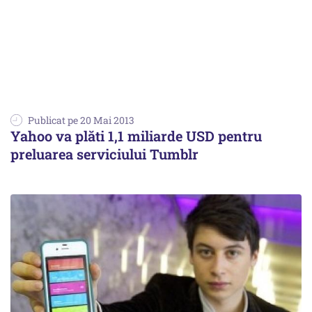
Publicat pe 20 Mai 2013
Yahoo va plăti 1,1 miliarde USD pentru
preluarea serviciului Tumblr