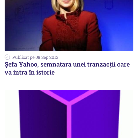
Publicat pe 08 Sep 2013
Șefa Yahoo, semnatara unei tranzacții care
va intra în istorie