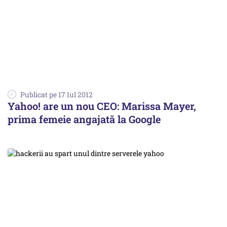
Publicat pe 17 Iul 2012
Yahoo! are un nou CEO: Marissa Mayer,
prima femeie angajată la Google