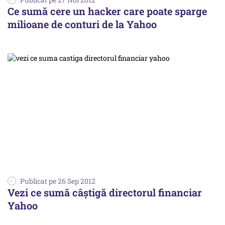
Ce sumă cere un hacker care poate sparge
milioane de conturi de la Yahoo
Publicat pe 26 Sep 2012
Vezi ce sumă câștigă directorul financiar
Yahoo