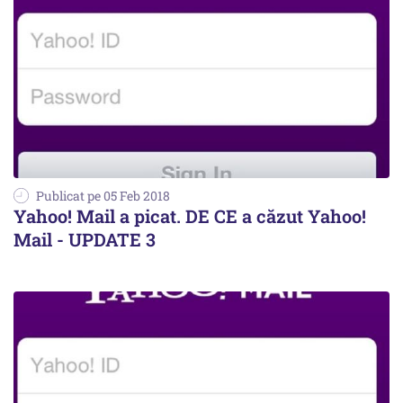
Publicat pe 05 Feb 2018
Yahoo! Mail a picat. DE CE a căzut Yahoo!
Mail - UPDATE 3