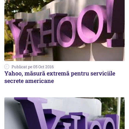
Publicat pe 05 Oct 2016
Yahoo, măsură extremă pentru serviciile
secrete americane