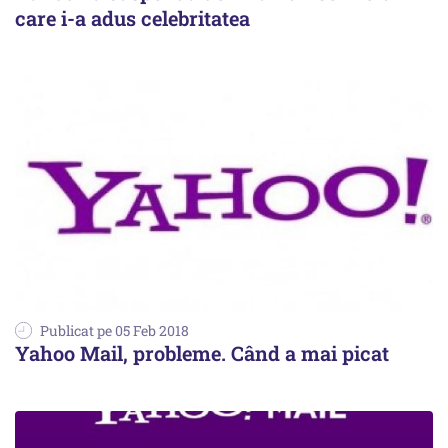
care i-a adus celebritatea
Publicat pe 05 Feb 2018
Yahoo Mail, probleme. Când a mai picat