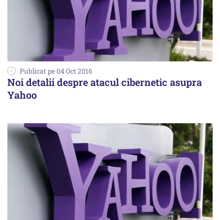
Publicat pe 04 Oct 2016
Noi detalii despre atacul cibernetic asupra
Yahoo