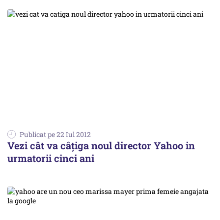
Publicat pe 22 Iul 2012
Vezi cât va câțiga noul director Yahoo in
urmatorii cinci ani