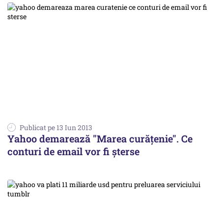
Publicat pe 13 Iun 2013
Yahoo demarează "Marea curățenie". Ce
conturi de email vor fi șterse