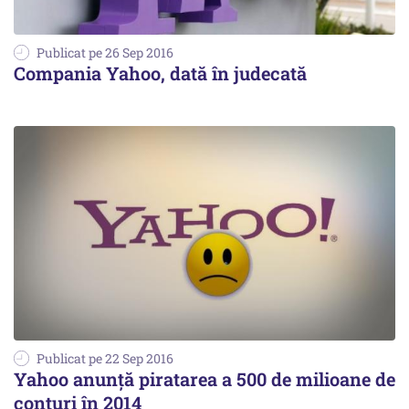
Publicat pe 26 Sep 2016
Compania Yahoo, dată în judecată
Publicat pe 22 Sep 2016
Yahoo anunță piratarea a 500 de milioane de
conturi în 2014