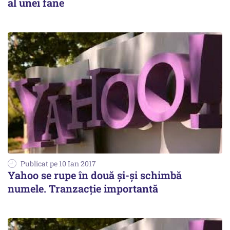
al unei fane
Publicat pe 10 Ian 2017
Yahoo se rupe în două și-și schimbă
numele. Tranzacție importantă