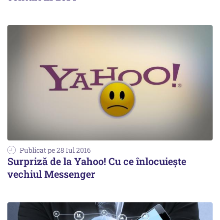
Publicat pe 28 Iul 2016
Surpriză de la Yahoo! Cu ce înlocuiește
vechiul Messenger