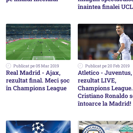
înaintea finalei UCL
Publicat pe 05 Mar 2019
Publicat pe 20 Feb 2019
Real Madrid - Ajax,
Atletico - Juventus,
rezultat final. Meci şoc
rezultat LIVE,
în Champions League
Champions League.
Cristiano Ronaldo s
întoarce la Madrid!