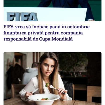
FIFA vrea să încheie până în octombrie
finanțarea privată pentru compania
responsabilă de Cupa Mondială