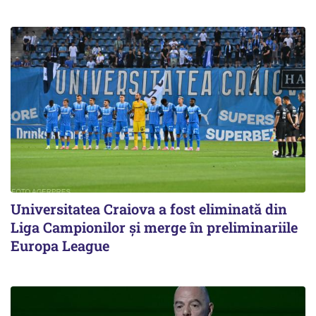
Universitatea Craiova a fost eliminată din
Liga Campionilor şi merge în preliminariile
Europa League