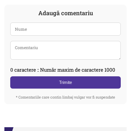
Adaugă comentariu
0
caractere :: Număr maxim de caractere 1000
Trimite
* Comentariile care contin limbaj vulgar vor fi suspendate