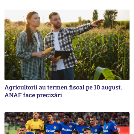
Agricultorii au termen fiscal pe 10 august.
ANAF face precizări