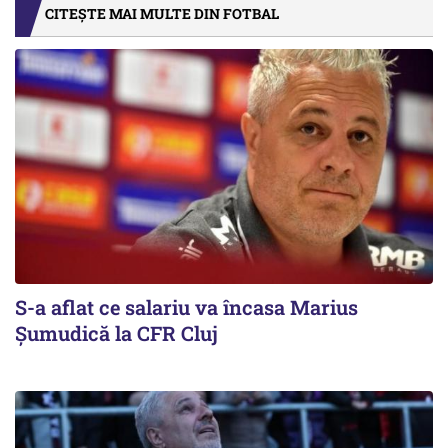
CITEȘTE MAI MULTE DIN FOTBAL
S-a aflat ce salariu va încasa Marius
Șumudică la CFR Cluj