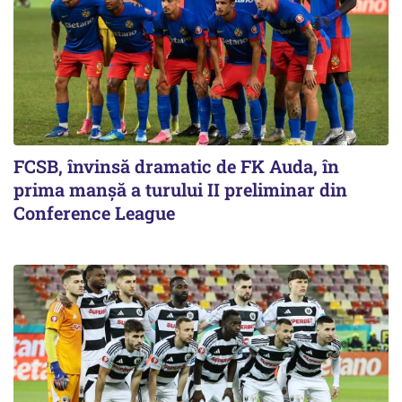
FCSB, învinsă dramatic de FK Auda, în
prima manșă a turului II preliminar din
Conference League