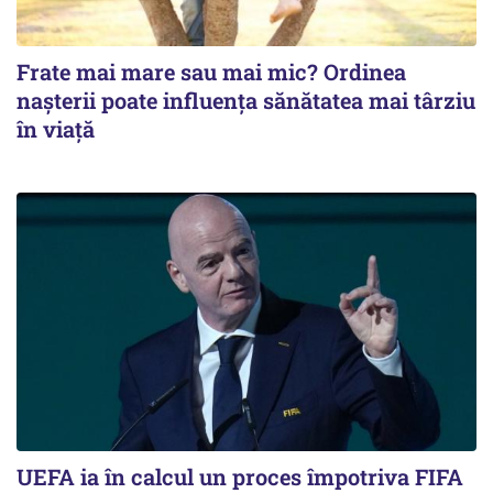
Frate mai mare sau mai mic? Ordinea
nașterii poate influența sănătatea mai târziu
în viață
UEFA ia în calcul un proces împotriva FIFA