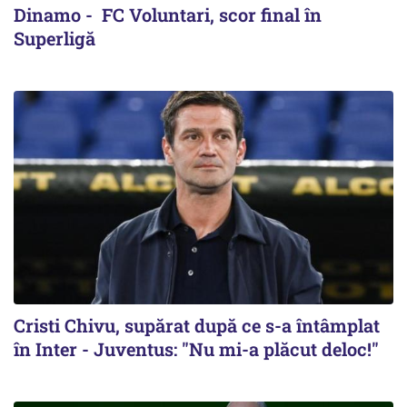
Dinamo - FC Voluntari, scor final în
Superligă
Cristi Chivu, supărat după ce s-a întâmplat
în Inter - Juventus: "Nu mi-a plăcut deloc!"