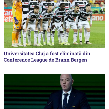
Universitatea Cluj a fost eliminată din
Conference League de Brann Bergen