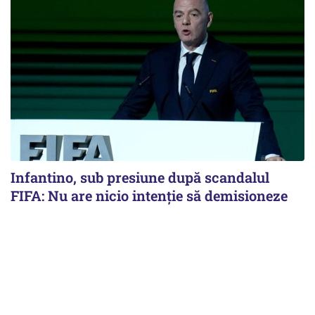
Infantino, sub presiune după scandalul
FIFA: Nu are nicio intenție să demisioneze