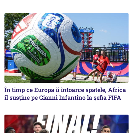
În timp ce Europa îi întoarce spatele, Africa
îl susține pe Gianni Infantino la șefia FIFA