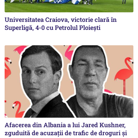
Universitatea Craiova, victorie clară în
Superligă, 4-0 cu Petrolul Ploieşti
Afacerea din Albania a lui Jared Kushner,
zguduită de acuzații de trafic de droguri și