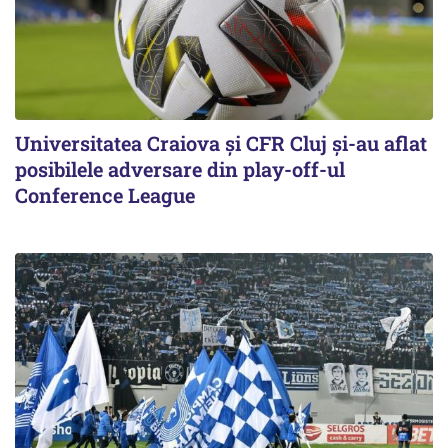
Universitatea Craiova și CFR Cluj și-au aflat
posibilele adversare din play-off-ul
Conference League