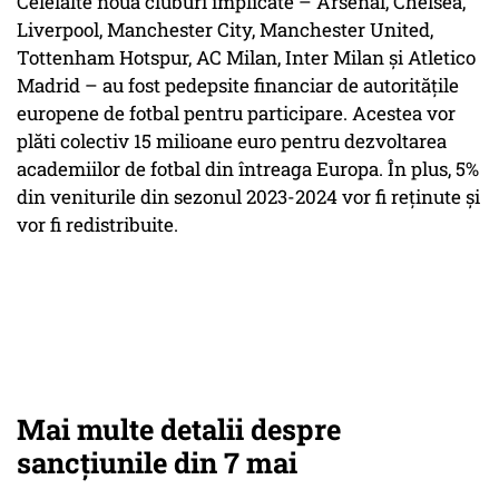
Celelalte nouă cluburi implicate – Arsenal, Chelsea,
Liverpool, Manchester City, Manchester United,
Tottenham Hotspur, AC Milan, Inter Milan și Atletico
Madrid – au fost pedepsite financiar de autoritățile
europene de fotbal pentru participare. Acestea vor
plăti colectiv 15 milioane euro pentru dezvoltarea
academiilor de fotbal din întreaga Europa. În plus, 5%
din veniturile din sezonul 2023-2024 vor fi reținute și
vor fi redistribuite.
Mai multe detalii despre
sancțiunile din 7 mai