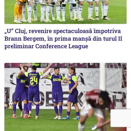
„U” Cluj, revenire spectaculoasă împotriva
Brann Bergem, în prima manșă din turul II
preliminar Conference League