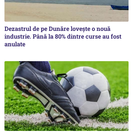
Dezastrul de pe Dunăre lovește o nouă
industrie. Până la 80% dintre curse au fost
anulate